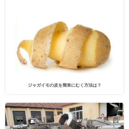
ジャガイモの皮を簡単にむく方法は？