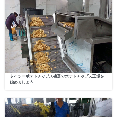
タイジーポテトチップス機器でポテトチップス工場を
始めましょう