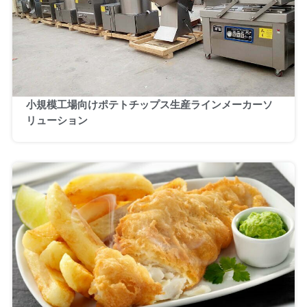
小規模工場向けポテトチップス生産ラインメーカーソ
リューション