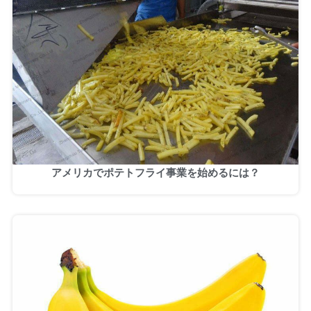
アメリカでポテトフライ事業を始めるには？