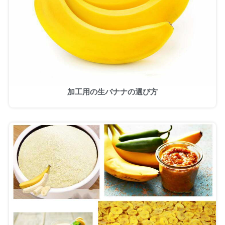
加工用の生バナナの選び方