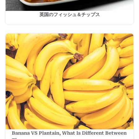
英国のフィッシュ＆チップス
Banana VS Plantain, What Is Different Between