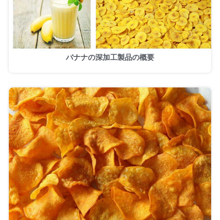
バナナの深加工製品の概要