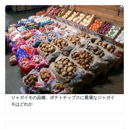
ジャガイモの品種、ポテトチップスに最適なジャガイ
モはどれか