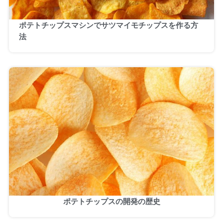
ポテトチップスマシンでサツマイモチップスを作る方
法
ポテトチップスの開発の歴史