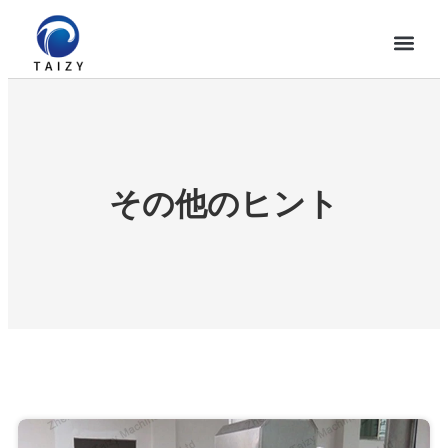
その他のヒント