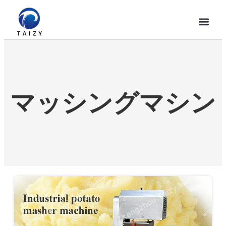
マッシングマシン