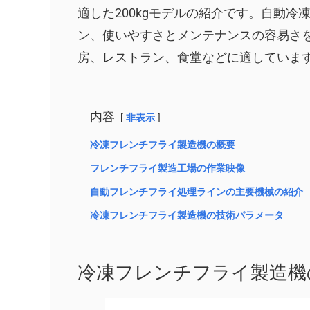
適した200kgモデルの紹介です。自動
ン、使いやすさとメンテナンスの容易さ
房、レストラン、食堂などに適していま
内容
非表示
冷凍フレンチフライ製造機の概要
フレンチフライ製造工場の作業映像
自動フレンチフライ処理ラインの主要機械の紹介
冷凍フレンチフライ製造機の技術パラメータ
冷凍フレンチフライ製造機