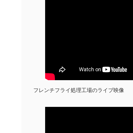
フレンチフライ処理工場のライブ映像