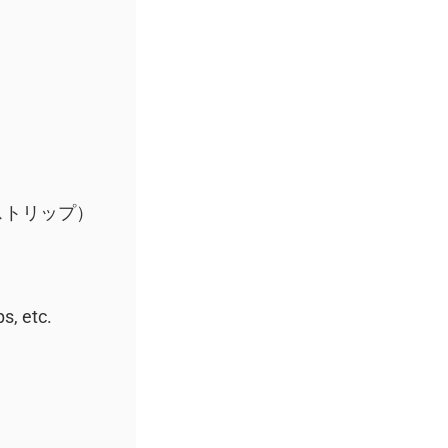
ストリップ）
s, etc.