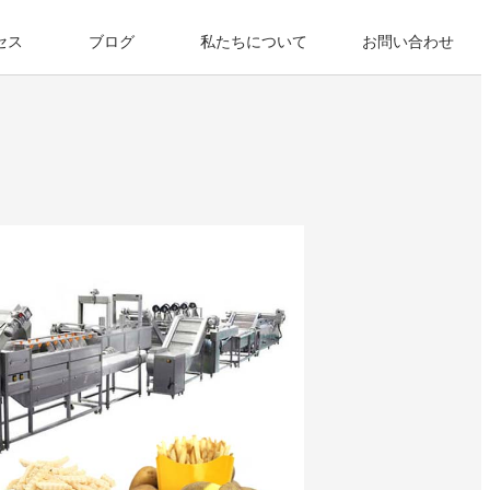
セス
ブログ
私たちについて
お問い合わせ