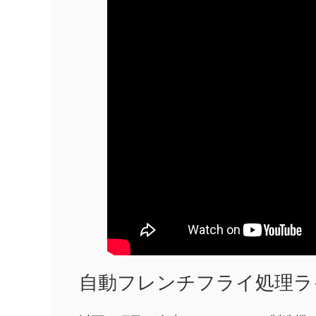
自動フレンチフライ処理ラ