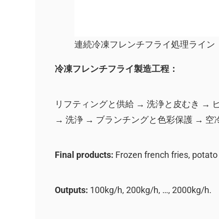
連続冷凍フレンチフライ処理ライン
冷凍フレンチフライ製造工程：
リフティングと供給 → 洗浄と皮むき → 
→ 洗浄 → ブランチングと色彩保護 → 空冷
Final products:
Frozen french fries, potato 
Outputs:
100kg/h, 200kg/h, …, 2000kg/h.