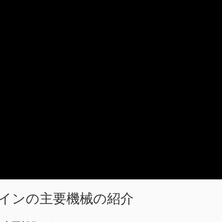
インの主要機械の紹介