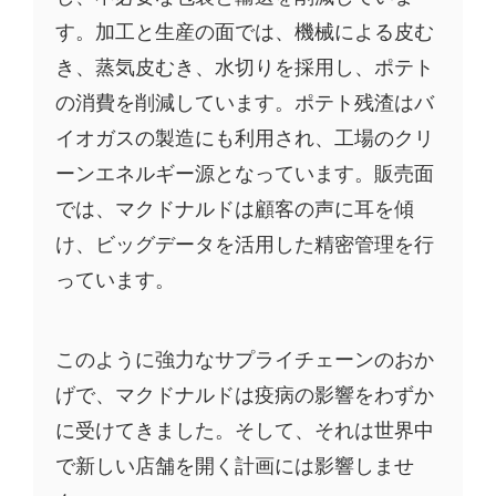
す。加工と生産の面では、機械による皮む
き、蒸気皮むき、水切りを採用し、ポテト
の消費を削減しています。ポテト残渣はバ
イオガスの製造にも利用され、工場のクリ
ーンエネルギー源となっています。販売面
では、マクドナルドは顧客の声に耳を傾
け、ビッグデータを活用した精密管理を行
っています。
このように強力なサプライチェーンのおか
げで、マクドナルドは疫病の影響をわずか
に受けてきました。そして、それは世界中
で新しい店舗を開く計画には影響しませ