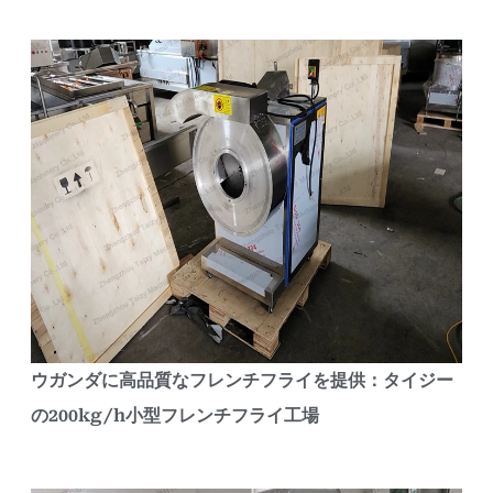
ウガンダに高品質なフレンチフライを提供：タイジー
の200kg/h小型フレンチフライ工場