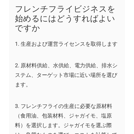
フレンチフライビジネスを
始めるにはどうすればよい
ですか
1. 生産および運営ライセンスを取得します
2. 原材料供給、水供給、電力供給、排水シ
ステム、ターゲット市場に近い場所を選び
ます。
3. フレンチフライの生産に必要な原材料
（食用油、包装材料、ジャガイモ、塩原
料）を選択します。ジャガイモを選ぶ際