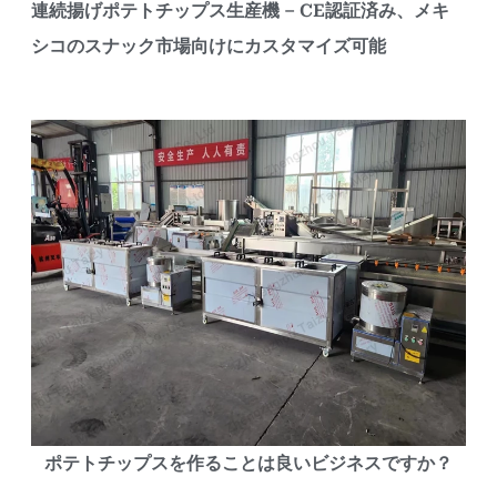
連続揚げポテトチップス生産機 – CE認証済み、メキ
シコのスナック市場向けにカスタマイズ可能
ポテトチップスを作ることは良いビジネスですか？