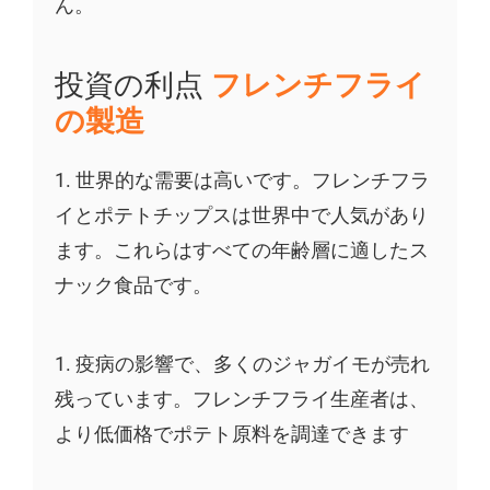
ん。
投資の利点
フレンチフライ
の製造
1. 世界的な需要は高いです。フレンチフラ
イとポテトチップスは世界中で人気があり
ます。これらはすべての年齢層に適したス
ナック食品です。
1. 疫病の影響で、多くのジャガイモが売れ
残っています。フレンチフライ生産者は、
より低価格でポテト原料を調達できます