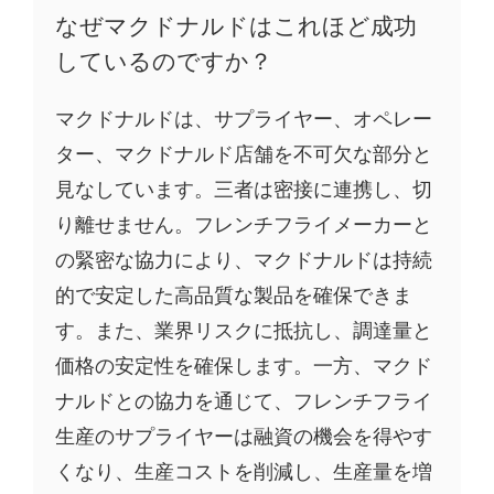
なぜマクドナルドはこれほど成功
しているのですか？
マクドナルドは、サプライヤー、オペレー
ター、マクドナルド店舗を不可欠な部分と
見なしています。三者は密接に連携し、切
り離せません。フレンチフライメーカーと
の緊密な協力により、マクドナルドは持続
的で安定した高品質な製品を確保できま
す。また、業界リスクに抵抗し、調達量と
価格の安定性を確保します。一方、マクド
ナルドとの協力を通じて、フレンチフライ
生産のサプライヤーは融資の機会を得やす
くなり、生産コストを削減し、生産量を増