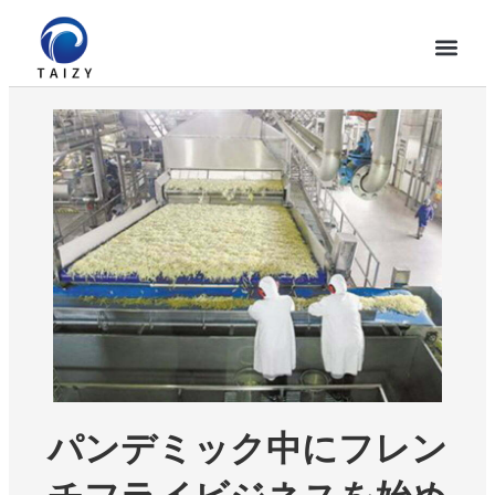
パンデミック中にフレン