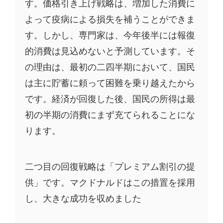
す。価格引き上げ戦略は、増加した消費に
よって疫病による損失を補うことができま
す。しかし、専門家は、今年後半には報復
的消費は見込めないと予測しています。そ
の理由は、最初の二四半期において、国民
は主に貯蓄に頼って困難を乗り越えたから
です。経済が回復した後、国民の所得は最
初の半期の消費にまず充てられることにな
ります。
二つ目の回復戦略は「プレミアム割引の提
供」です。マクドナルドはこの措置を採用
し、大きな成功を収めました