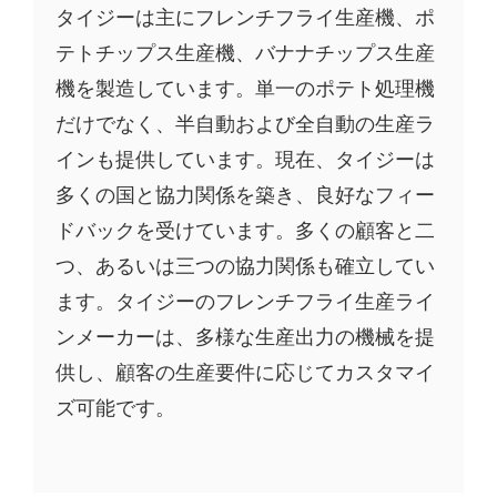
タイジーは主にフレンチフライ生産機、ポ
テトチップス生産機、バナナチップス生産
機を製造しています。単一のポテト処理機
だけでなく、半自動および全自動の生産ラ
インも提供しています。現在、タイジーは
多くの国と協力関係を築き、良好なフィー
ドバックを受けています。多くの顧客と二
つ、あるいは三つの協力関係も確立してい
ます。タイジーのフレンチフライ生産ライ
ンメーカーは、多様な生産出力の機械を提
供し、顧客の生産要件に応じてカスタマイ
ズ可能です。