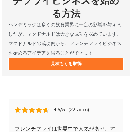
チフライビジネスを始め
る方法
パンデミックは多くの飲食業界に一定の影響を与えま
したが、マクドナルドは大きな成功を収めています。
マクドナルドの成功例から、フレンチフライビジネス
を始めるアイデアを得ることができます
見積もりを取得
4.6/5 - (22 votes)
フレンチフライは世界中で人気があり、す