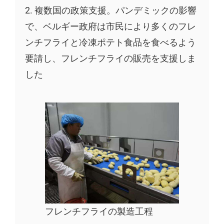
2. 複数国の政策支援。パンデミックの影響
で、ベルギー政府は市民により多くのフレ
ンチフライと冷凍ポテト食品を食べるよう
要請し、フレンチフライの販売を支援しま
した
フレンチフライの製造工程