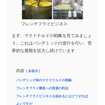
フレンチフライビジネス
まず、マクドナルドの戦略を見てみましょ
う。これはパンデミックの逆行を行い、世
界的な展開を拡大し続けています
内容
非表示
パンデミック時のマクドナルドの戦略
フレンチフライ製造への投資の利点
フレンチフライビジネスを始めるにはどうすれば
よいですか