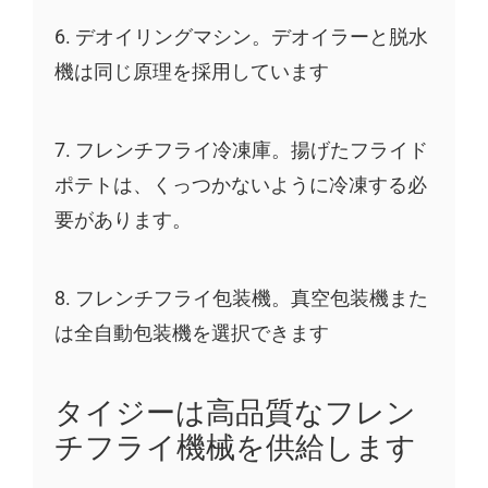
6. デオイリングマシン。デオイラーと脱水
機は同じ原理を採用しています
7. フレンチフライ冷凍庫。揚げたフライド
ポテトは、くっつかないように冷凍する必
要があります。
8. フレンチフライ包装機。真空包装機また
は全自動包装機を選択できます
タイジーは高品質なフレン
チフライ機械を供給します