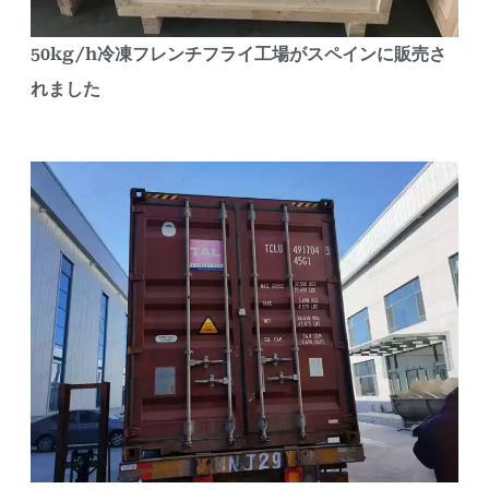
50kg/h冷凍フレンチフライ工場がスペインに販売さ
れました