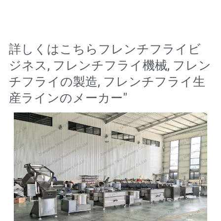
詳しくはこちら
フレンチフライビ
ジネス
,
フレンチフライ機械
,
フレン
チフライの製造
,
フレンチフライ生
産ラインのメーカー
"