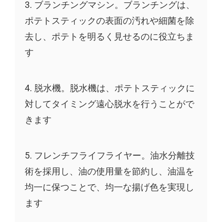
3. ブランチングマシン。ブランチングは、
ポテトスティックの表面の汚れや細菌を除
去し、ポテトを明るく見せるのに役立ちま
す
4. 脱水機。脱水機は、ポテトスティックに
対してタイミング遠心脱水を行うことがで
きます
5. フレンチフライフライヤー。油水分離技
術を採用し、油の使用量を節約し、油温を
均一に保つことで、均一な揚げ色を実現し
ます