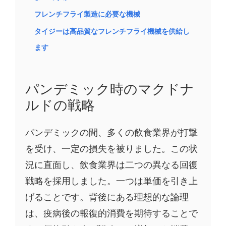
フレンチフライ製造に必要な機械
タイジーは高品質なフレンチフライ機械を供給し
ます
パンデミック時のマクドナ
ルドの戦略
パンデミックの間、多くの飲食業界が打撃
を受け、一定の損失を被りました。この状
況に直面し、飲食業界は二つの異なる回復
戦略を採用しました。一つは単価を引き上
げることです。背後にある理想的な論理
は、疫病後の報復的消費を期待することで