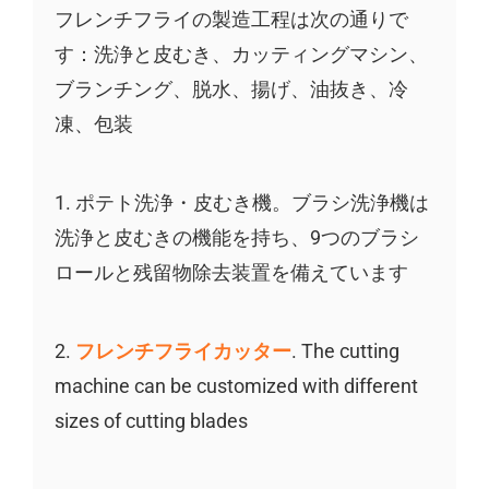
フレンチフライの製造工程は次の通りで
す：洗浄と皮むき、カッティングマシン、
ブランチング、脱水、揚げ、油抜き、冷
凍、包装
1. ポテト洗浄・皮むき機。ブラシ洗浄機は
洗浄と皮むきの機能を持ち、9つのブラシ
ロールと残留物除去装置を備えています
2.
フレンチフライカッター
. The cutting
machine can be customized with different
sizes of cutting blades