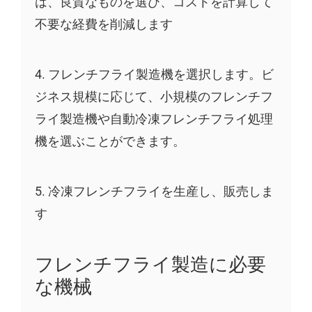
は、良質なものを選び、コストを計算して
不要な経費を削減します
4. フレンチフライ製造機を選択します。ビ
ジネス規模に応じて、小規模のフレンチフ
ライ製造機や自動冷凍フレンチフライ処理
機を選ぶことができます。
5. 冷凍フレンチフライを生産し、販売しま
す
フレンチフライ製造に必要
な機械