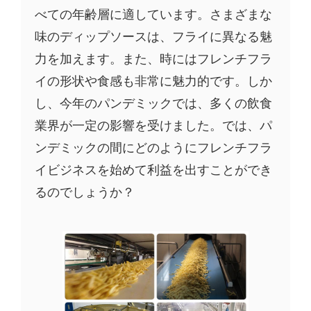
べての年齢層に適しています。さまざまな
味のディップソースは、フライに異なる魅
力を加えます。また、時にはフレンチフラ
イの形状や食感も非常に魅力的です。しか
し、今年のパンデミックでは、多くの飲食
業界が一定の影響を受けました。では、パ
ンデミックの間にどのようにフレンチフラ
イビジネスを始めて利益を出すことができ
るのでしょうか？