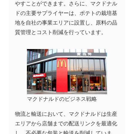
やすことができます。さらに、マクドナル
ドの主要サプライヤーは、ポテトの栽培基
地を自社の事業エリアに設置し、原料の品
質管理とコスト削減を行っています。
マクドナルドのビジネス戦略
物流と輸送において、マクドナルドは生産
エリアから店舗までの配送リンクを最適化
し、不必要な包装と輸送を削減していま