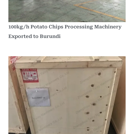
100kg/h Potato Chips Processing Machinery
Exported to Burundi