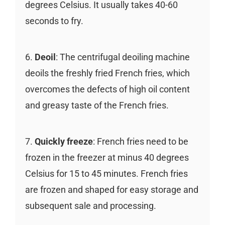
degrees Celsius. It usually takes 40-60
seconds to fry.
6.
Deoil
: The centrifugal deoiling machine
deoils the freshly fried French fries, which
overcomes the defects of high oil content
and greasy taste of the French fries.
7.
Quickly freeze
: French fries need to be
frozen in the freezer at minus 40 degrees
Celsius for 15 to 45 minutes. French fries
are frozen and shaped for easy storage and
subsequent sale and processing.