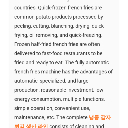
countries. Quick-frozen french fries are
common potato products processed by
peeling, cutting, blanching, drying, quick-
frying, oil removing, and quick-freezing.
Frozen half-fried french fries are often
delivered to fast-food restaurants to be
fried and ready to eat. The fully automatic
french fries machine has the advantages of
automatic, specialized, and large
production, reasonable investment, low
energy consumption, multiple functions,
simple operation, convenient use,
maintenance, etc. The complete
냉동 감자
튀김 생산 라인
consists of cleaning and