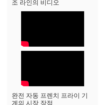
조 라인의 비디오
완전 자동 프렌치 프라이 기
계의 시장 장점