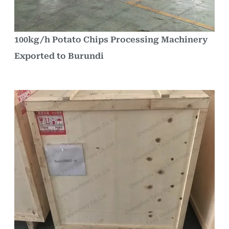
100kg/h Potato Chips Processing Machinery
Exported to Burundi