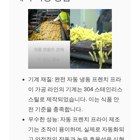
자동 프렌치 프라
이 생산 공정
기계 재질: 완전 자동 냉동 프렌치 프라
이 가공 라인의 기계는 304 스테인리스
스틸로 제작되었습니다. 이는 식품 안
전 기준을 충족합니다.
우수한 성능: 자동 프렌치 프라이 제조
기는 조작이 용이하며, 실제로 자동화되
고 안정적인 작동과 높은 효율성을 실현