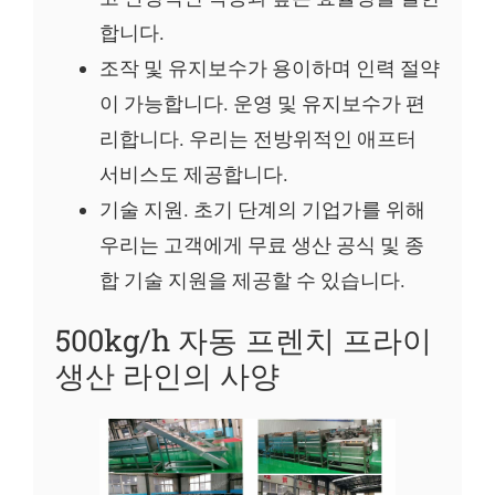
합니다.
조작 및 유지보수가 용이하며 인력 절약
이 가능합니다. 운영 및 유지보수가 편
리합니다. 우리는 전방위적인 애프터
서비스도 제공합니다.
기술 지원. 초기 단계의 기업가를 위해
우리는 고객에게 무료 생산 공식 및 종
합 기술 지원을 제공할 수 있습니다.
500kg/h 자동 프렌치 프라이
생산 라인의 사양