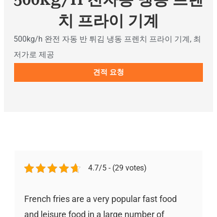
치 프라이 기계
500kg/h 완전 자동 반 튀김 냉동 프렌치 프라이 기계, 최
저가로 제공
견적 요청
4.7/5 - (29 votes)
French fries are a very popular fast food
and leisure food in a large number of