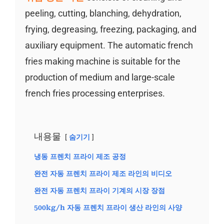
peeling, cutting, blanching, dehydration,
frying, degreasing, freezing, packaging, and
auxiliary equipment. The automatic french
fries making machine is suitable for the
production of medium and large-scale
french fries processing enterprises.
내용물
숨기기
냉동 프렌치 프라이 제조 공정
완전 자동 프렌치 프라이 제조 라인의 비디오
완전 자동 프렌치 프라이 기계의 시장 장점
500kg/h 자동 프렌치 프라이 생산 라인의 사양