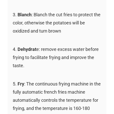
3.
Blanch
: Blanch the cut fries to protect the
color, otherwise the potatoes will be
oxidized and turn brown
4.
Dehydrat
e: remove excess water before
frying to facilitate frying and improve the
taste.
5.
Fry
: The continuous frying machine in the
fully automatic french fries machine
automatically controls the temperature for
frying, and the temperature is 160-180