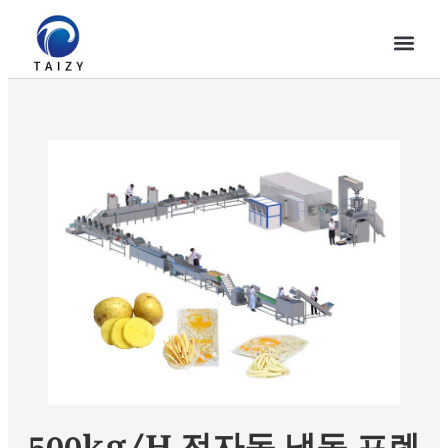
500kg/h 전자동 냉동 프렌