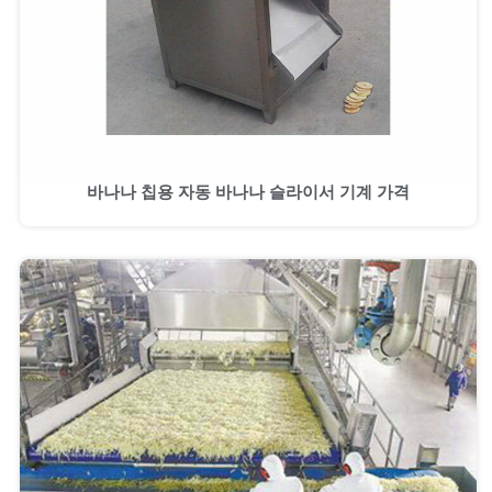
바나나 칩용 자동 바나나 슬라이서 기계 가격