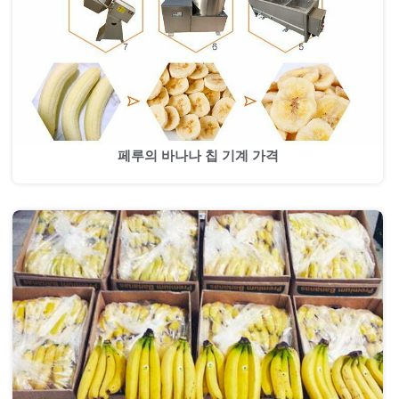
페루의 바나나 칩 기계 가격