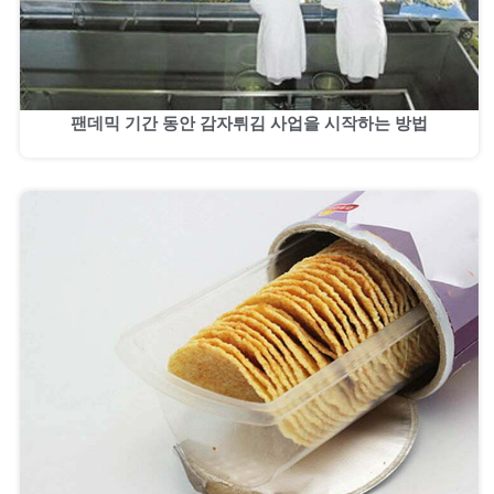
팬데믹 기간 동안 감자튀김 사업을 시작하는 방법