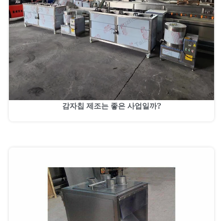
감자칩 제조는 좋은 사업일까?