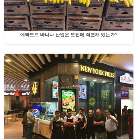
에콰도르 바나나 산업은 도전에 직면해 있는가?