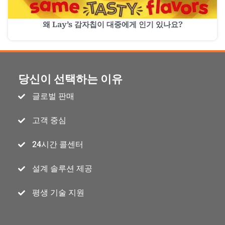
왜 Lay’s 감자칩이 대중에게 인기 있나요?
당신이 선택하는 이유
글로벌 판매
고객 중심
24시간 콜센터
설계 솔루션 제공
평생 기술 지원