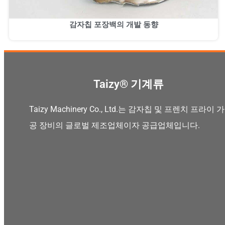
감자칩 포장백의 개발 동향
Taizy® 기계류
Taizy Machinery Co., Ltd.는 감자칩 및 프렌치 프라이 가
공 장비의 글로벌 제조업체이자 공급업체입니다.