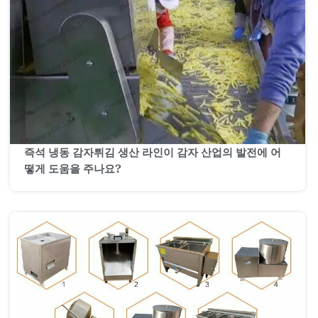
즉석 냉동 감자튀김 생산 라인이 감자 산업의 발전에 어
떻게 도움을 주나요?