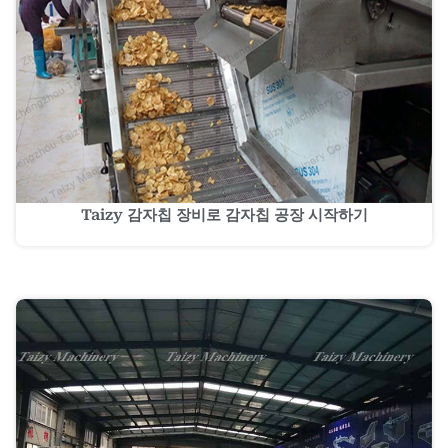
Taizy 감자칩 장비로 감자칩 공장 시작하기