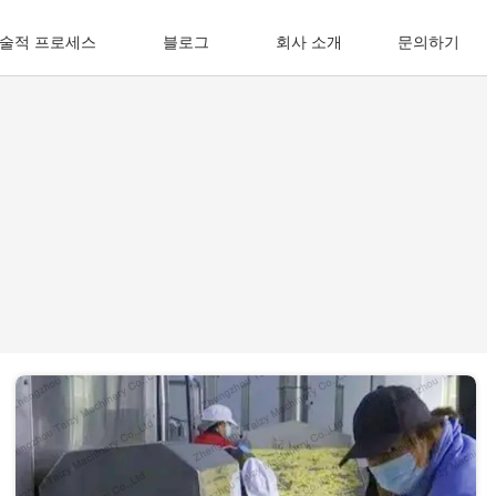
술적 프로세스
블로그
회사 소개
문의하기