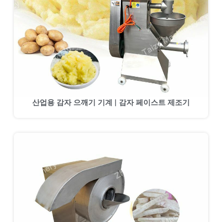
산업용 감자 으깨기 기계 | 감자 페이스트 제조기