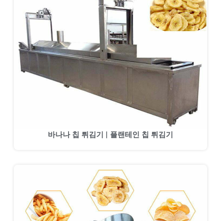
바나나 칩 튀김기 | 플랜테인 칩 튀김기