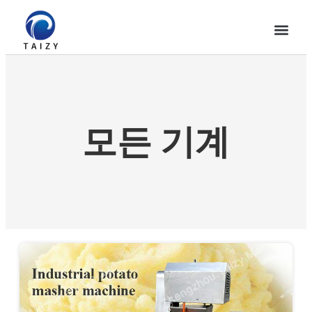
모든 기계