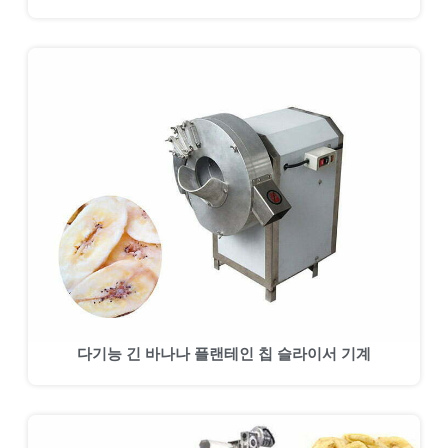
다기능 긴 바나나 플랜테인 칩 슬라이서 기계