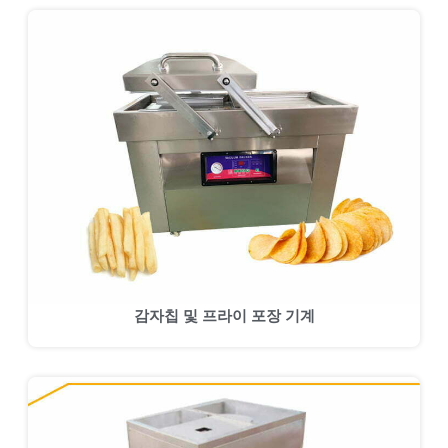
감자칩 및 프라이 포장 기계