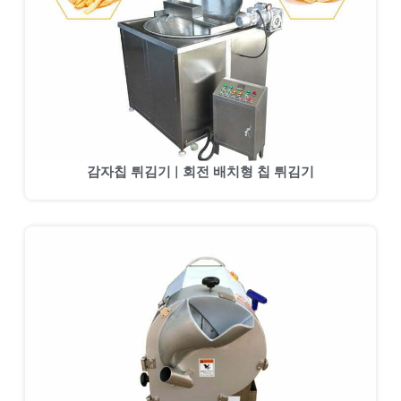
감자칩 튀김기 | 회전 배치형 칩 튀김기