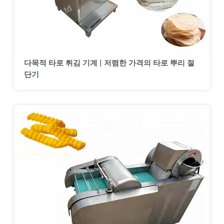
다목적 타로 튀김 기계 | 저렴한 가격의 타로 뿌리 절
단기