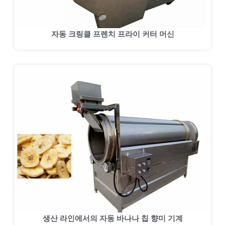
자동 크링클 프렌치 프라이 커터 머신
생산 라인에서의 자동 바나나 칩 향미 기계