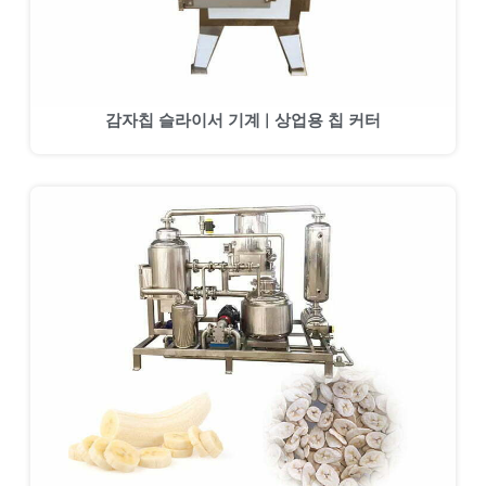
감자칩 슬라이서 기계 | 상업용 칩 커터