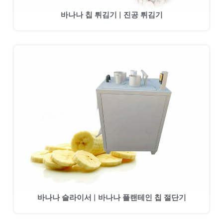
바나나 칩 튀김기 | 진공 튀김기
바나나 슬라이서 | 바나나 플랜테인 칩 절단기