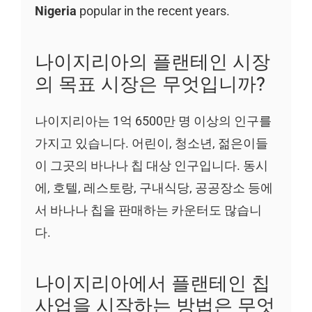
Nigeria
popular in the recent years.
나이지리아의 플랜테인 시장
의 목표 시장은 무엇입니까?
나이지리아는 1억 6500만 명 이상의 인구를
가지고 있습니다. 어린이, 청소년, 젊은이들
이 그곳의 바나나 칩 대상 인구입니다. 동시
에, 호텔, 레스토랑, 구내식당, 공공장소 등에
서 바나나 칩을 판매하는 카운터도 많습니
다.
나이지리아에서 플랜테인 칩
사업을 시작하는 방법은 무엇