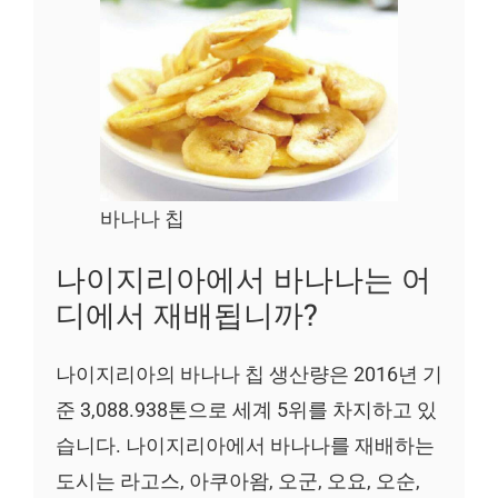
바나나 칩
나이지리아에서 바나나는 어
디에서 재배됩니까?
나이지리아의 바나나 칩 생산량은 2016년 기
준 3,088.938톤으로 세계 5위를 차지하고 있
습니다. 나이지리아에서 바나나를 재배하는
도시는 라고스, 아쿠아왐, 오군, 오요, 오순,