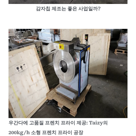
감자칩 제조는 좋은 사업일까?
우간다에 고품질 프렌치 프라이 제공: Taizy의
200kg/h 소형 프렌치 프라이 공장