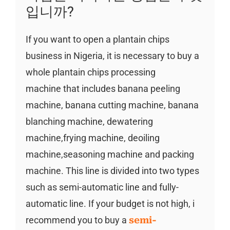
입니까?
If you want to open a plantain chips
business in Nigeria, it is necessary to buy a
whole plantain chips processing
machine that includes banana peeling
machine, banana cutting machine, banana
blanching machine, dewatering
machine,frying machine, deoiling
machine,seasoning machine and packing
machine. This line is divided into two types
such as semi-automatic line and fully-
automatic line. If your budget is not high, i
recommend you to buy a
semi-