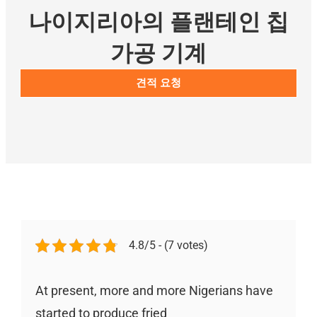
나이지리아의 플랜테인 칩
가공 기계
견적 요청
4.8/5 - (7 votes)
At present, more and more Nigerians have
started to produce fried