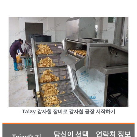
Taizy 감자칩 장비로 감자칩 공장 시작하기
당신이 선택
연락처 정보