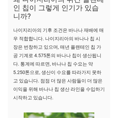
인 칩이 그렇게 인기가 있습
니까?
나이지리아의 기후 조건은 바나나 재배에 매
우 적합합니다. 나이지리아의 바나나 칩 시
장은 번창하고 있으며, 매년 플랜테인 칩 가
공 기계로 4.575톤의 바나나 칩이 생산됩니
다. 통계에 따르면, 바나나 칩 수요는 약
5.250톤으로, 생산이 수요를 따라가지 못하
고 있습니다. 점점 더 많은 사람들이 더 많은
이익을 위해 바나나 칩 생산 라인을 수입하기
시작하고 있습니다.