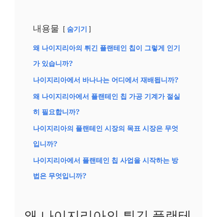
내용물
숨기기
왜 나이지리아의 튀긴 플랜테인 칩이 그렇게 인기
가 있습니까?
나이지리아에서 바나나는 어디에서 재배됩니까?
왜 나이지리아에서 플랜테인 칩 가공 기계가 절실
히 필요합니까?
나이지리아의 플랜테인 시장의 목표 시장은 무엇
입니까?
나이지리아에서 플랜테인 칩 사업을 시작하는 방
법은 무엇입니까?
왜 나이지리아의 튀긴 플랜테