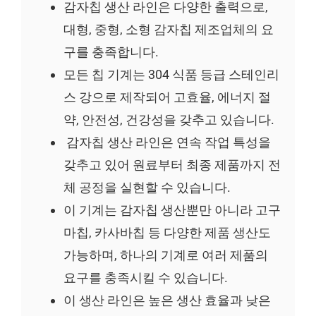
감자칩 생산 라인은 다양한 출력으로,
대형, 중형, 소형 감자칩 제조업체의 요
구를 충족합니다.
모든 칩 기계는 304 식품 등급 스테인리
스 강으로 제작되어 고효율, 에너지 절
약, 안전성, 건강성을 갖추고 있습니다.
감자칩 생산 라인은 연속 작업 특성을
갖추고 있어 원료부터 최종 제품까지 전
체 공정을 실현할 수 있습니다.
이 기계는 감자칩 생산뿐만 아니라 고구
마칩, 카사바칩 등 다양한 제품 생산도
가능하며, 하나의 기계로 여러 제품의
요구를 충족시킬 수 있습니다.
이 생산 라인은 높은 생산 효율과 낮은