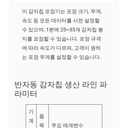
이 감자칩 포장기는 포장 크기, 무게,
속도 등 모든 데이터를 사전 설정할
수 있으며, 1분에 25~35개 감자칩 봉
지를 포장할 수 있습니다. 포장 규격
에 따라 속도가 다르며, 고객이 원하
는 포장 무게를 설정할 수 있습니다.
반자동 감자칩 생산 라인 파
라미터
기
품
계
목
주요 매개변수