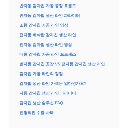
반자동 감자칩 가공 공정 흐름도
반자동 감자칩 생산 라인 파라미터
소형 감자칩 가공 라인 영상
전자동 바삭한 감자칩 생산 라인
전자동 감자칩 생산 라인 영상
대형 감자칩 가공 라인 프로세스
반자동 감자칩 공장 VS 전자동 감자칩 생산 라인
감자칩 가공 라인의 장점
감자칩 생산 라인 가격은 얼마인가요?
자동 감자칩 생산 라인 파라미터
감자칩 생산 솔루션 FAQ
전형적인 수출 사례