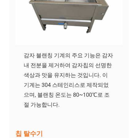
감자 블랜칭 기계의 주요 기능은 감자
내 전분을 제거하여 감자칩의 선명한
색상과 맛을 유지하는 것입니다. 이
기계는 304 스테인리스로 제작되었
으며, 블랜칭 온도는 80~100℃로 조
절 가능합니다.
칩 탈수기