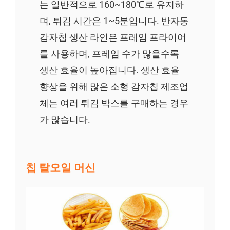
는 일반적으로 160~180℃로 유지하
며, 튀김 시간은 1~5분입니다. 반자동
감자칩 생산 라인은 프레임 프라이어
를 사용하며, 프레임 수가 많을수록
생산 효율이 높아집니다. 생산 효율
향상을 위해 많은 소형 감자칩 제조업
체는 여러 튀김 박스를 구매하는 경우
가 많습니다.
칩 탈오일 머신