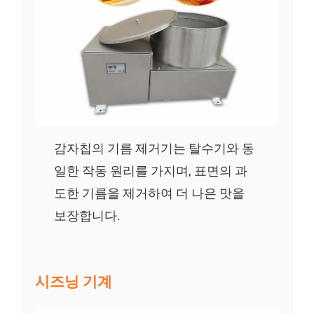
감자칩의 기름 제거기는 탈수기와 동
일한 작동 원리를 가지며, 표면의 과
도한 기름을 제거하여 더 나은 맛을
보장합니다.
시즈닝 기계