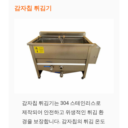
감자칩 튀김기
감자칩 튀김기는 304 스테인리스로
제작되어 안전하고 위생적인 튀김 환
경을 보장합니다. 감자칩의 튀김 온도