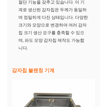
절단 기능을 갖추고 있습니다. 이 기
계로 생산된 감자칩은 두께가 동일하
며 정밀하게 다진 상태입니다. 다양한
크기와 모양으로 변경하여 여러 감자
칩 크기 생산 요구를 충족할 수 있으
며, 파도 모양 감자칩 제작도 가능합
니다.
감자칩 블랜칭 기계