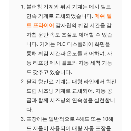
블랜칭 기계와 튀김 기계는 메시 벨트
연속 기계로 교체되었습니다.
메쉬 벨
트 프라이어
감자칩의 튀김 시간을 감
자칩 운반 속도 조절로 제어할 수 있습
니다. 기계는 PLC 디스플레이 화면을
통해 튀김 시간과 온도를 제어하며, 자
동 리프팅 메시 벨트와 자동 세척 기능
도 갖추고 있습니다.
팔각 향신료 기계는 대형 라인에서 회전
드럼 시즈닝 기계로 교체되어, 자동 공
급과 함께 시즈닝의 연속성을 실현합니
다.
포장에는 일반적으로 4헤드 또는 10헤
드 저울이 사용되어 대량 자동 포장을