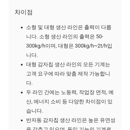
차이점
소형 및 대형 생산 라인은 출력이 다릅
니다. 소형 생산 라인의 출력은 50-
300kg/h이며, 대형은 300kg/h~2t/h입
니다.
대형 감자칩 생산 라인의 모든 기계는
고객 요구에 따라 맞춤 제작 가능합니
다.
두 라인 간에는 노동력, 작업장 면적, 예
산, 에너지 소비 등 다양한 차이점이 있
습니다.
반자동 감자칩 생산 라인은 높은 유연성
을 갖추고 있으며, 동일 기능의 기계로