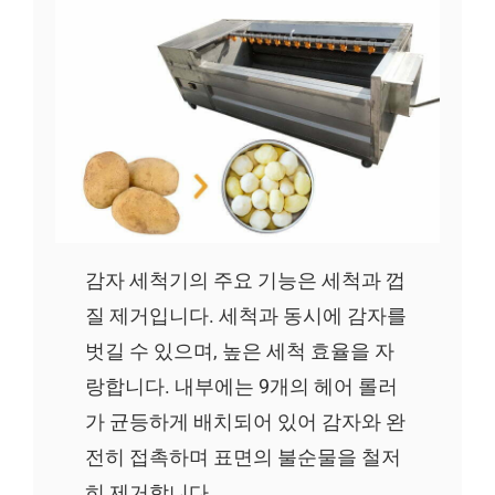
감자 세척기의 주요 기능은 세척과 껍
질 제거입니다. 세척과 동시에 감자를
벗길 수 있으며, 높은 세척 효율을 자
랑합니다. 내부에는 9개의 헤어 롤러
가 균등하게 배치되어 있어 감자와 완
전히 접촉하며 표면의 불순물을 철저
히 제거합니다.