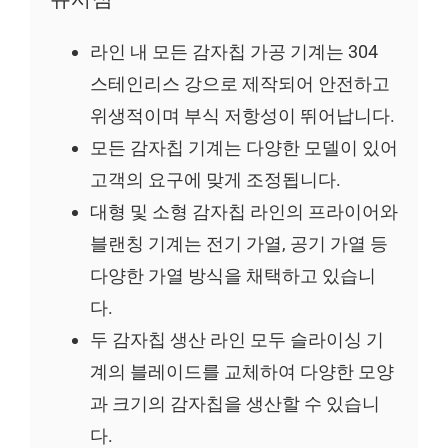
라인 내 모든 감자칩 가공 기계는 304
스테인리스 강으로 제작되어 안전하고
위생적이며 부식 저항성이 뛰어납니다.
모든 감자칩 기계는 다양한 모델이 있어
고객의 요구에 맞게 조정됩니다.
대형 및 소형 감자칩 라인의 프라이어와
블랜칭 기계는 전기 가열, 공기 가열 등
다양한 가열 방식을 채택하고 있습니
다.
두 감자칩 생산 라인 모두 슬라이싱 기
계의 블레이드를 교체하여 다양한 모양
과 크기의 감자칩을 생산할 수 있습니
다.