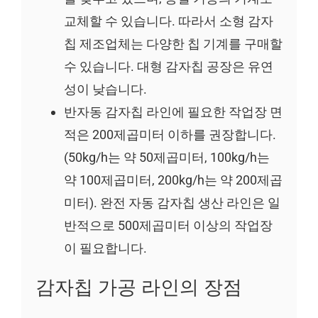
교체할 수 있습니다. 따라서 소형 감자
칩 제조업체는 다양한 칩 기계를 구매할
수 있습니다. 대형 감자칩 공장은 유연
성이 낮습니다.
반자동 감자칩 라인에 필요한 작업장 면
적은 200제곱미터 이하를 권장합니다.
(50kg/h는 약 50제곱미터, 100kg/h는
약 100제곱미터, 200kg/h는 약 200제곱
미터). 완전 자동 감자칩 생산 라인은 일
반적으로 500제곱미터 이상의 작업장
이 필요합니다.
감자칩 가공 라인의 장점