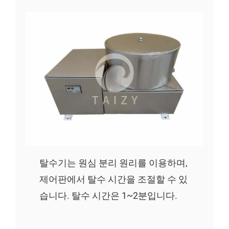
탈수기는 원심 분리 원리를 이용하며,
제어판에서 탈수 시간을 조절할 수 있
습니다. 탈수 시간은 1~2분입니다.