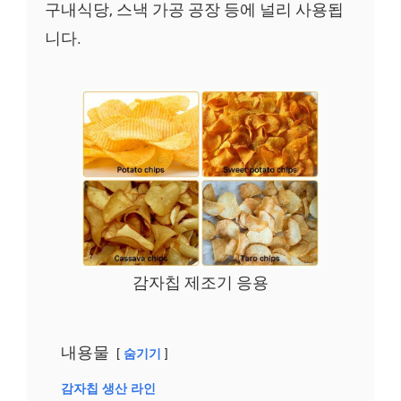
구내식당, 스낵 가공 공장 등에 널리 사용됩
니다.
감자칩 제조기 응용
내용물
숨기기
감자칩 생산 라인