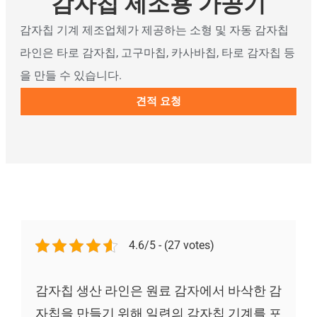
감자칩 제조용 가공기
감자칩 기계 제조업체가 제공하는 소형 및 자동 감자칩
라인은 타로 감자칩, 고구마칩, 카사바칩, 타로 감자칩 등
을 만들 수 있습니다.
견적 요청
4.6/5 - (27 votes)
감자칩 생산 라인은 원료 감자에서 바삭한 감
자칩을 만들기 위해 일련의 감자칩 기계를 포