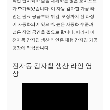
작업 급이와 배출을 대체하는 많은 호이스트
가 추가되었습니다. 이 자동 감자칩 가공 라
인은 원료 공급부터 튀김, 포장까지 전 과정
이 자동화되어 있으며, 높은 자동화 수준과
넓은 작업 공간을 필요로 합니다. 따라서 이
전자동 감자칩 생산 라인은 대형 감자칩 가공
공장에 적합합니다.
전자동 감자칩 생산 라인 영
상