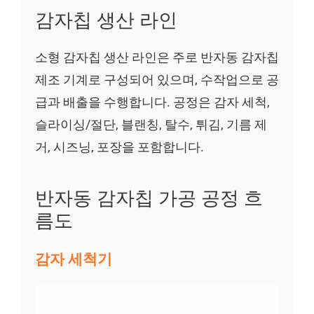
감자칩 생산 라인
소형 감자칩 생산 라인은 주로 반자동 감자칩
제조 기계로 구성되어 있으며, 수작업으로 공
급과 배출을 수행합니다. 공정은 감자 세척,
슬라이싱/절단, 블랜칭, 탈수, 튀김, 기름 제
거, 시즈닝, 포장을 포함합니다.
반자동 감자칩 가공 공정 흐
름도
감자 세척기