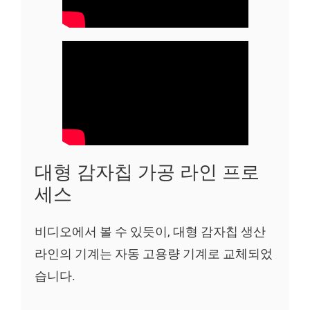
대형 감자칩 가공 라인 프로
세스
비디오에서 볼 수 있듯이, 대형 감자칩 생산
라인의 기계는 자동 고용량 기계로 교체되었
습니다.