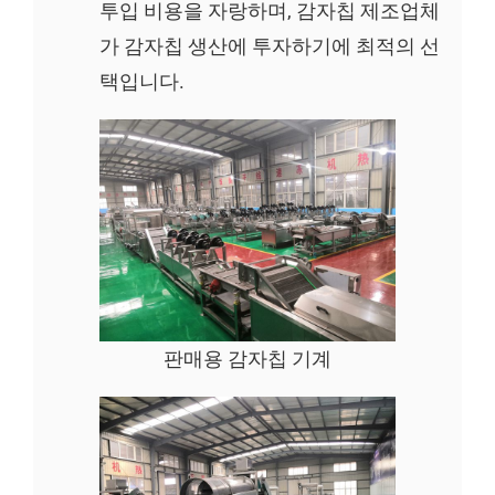
투입 비용을 자랑하며, 감자칩 제조업체
가 감자칩 생산에 투자하기에 최적의 선
택입니다.
판매용 감자칩 기계