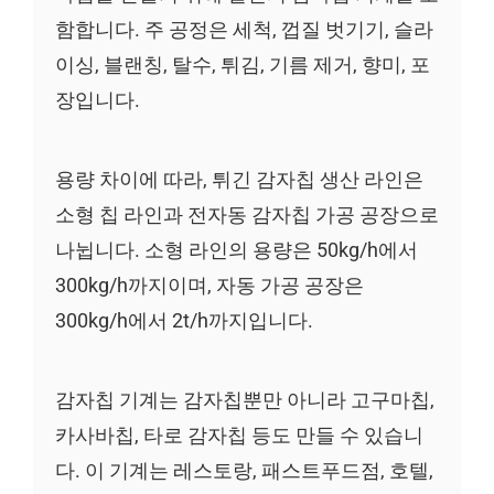
함합니다. 주 공정은 세척, 껍질 벗기기, 슬라
이싱, 블랜칭, 탈수, 튀김, 기름 제거, 향미, 포
장입니다.
용량 차이에 따라, 튀긴 감자칩 생산 라인은
소형 칩 라인과 전자동 감자칩 가공 공장으로
나뉩니다. 소형 라인의 용량은 50kg/h에서
300kg/h까지이며, 자동 가공 공장은
300kg/h에서 2t/h까지입니다.
감자칩 기계는 감자칩뿐만 아니라 고구마칩,
카사바칩, 타로 감자칩 등도 만들 수 있습니
다. 이 기계는 레스토랑, 패스트푸드점, 호텔,