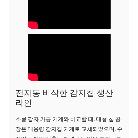
전자동 바삭한 감자칩 생산
라인
소형 감자 가공 기계와 비교할 때, 대형 칩 공
장은 대용량 감자칩 기계로 교체되었으며, 수