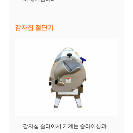
감자칩 절단기
감자칩 슬라이서 기계는 슬라이싱과