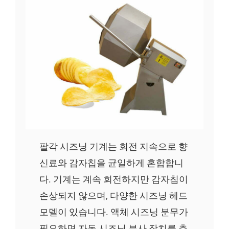
팔각 시즈닝 기계는 회전 지속으로 향
신료와 감자칩을 균일하게 혼합합니
다. 기계는 계속 회전하지만 감자칩이
손상되지 않으며, 다양한 시즈닝 헤드
모델이 있습니다. 액체 시즈닝 분무가
필요하면 자동 시즈닝 분사 장치를 추