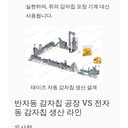
실현하며, 위의 감자칩 포장 기계 대신
사용됩니다.
태이즈 자동 감자칩 생산 설계
반자동 감자칩 공장 VS 전자
동 감자칩 생산 라인
유사점