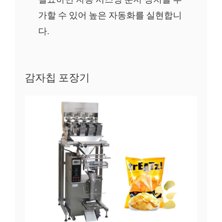
가할 수 있어 높은 자동화를 실현합니
다.
감자칩 포장기