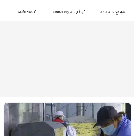
ബ്ലോഗ്
ഞങ്ങളേക്കുറിച്ച്
ബന്ധപ്പെടുക