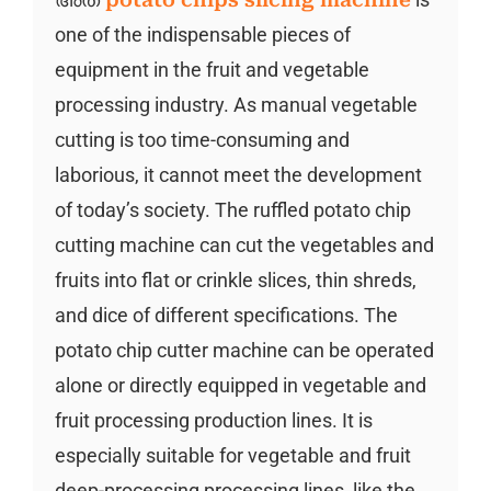
one of the indispensable pieces of
equipment in the fruit and vegetable
processing industry. As manual vegetable
cutting is too time-consuming and
laborious, it cannot meet the development
of today’s society. The ruffled potato chip
cutting machine can cut the vegetables and
fruits into flat or crinkle slices, thin shreds,
and dice of different specifications. The
potato chip cutter machine can be operated
alone or directly equipped in vegetable and
fruit processing production lines. It is
especially suitable for vegetable and fruit
deep-processing processing lines, like the