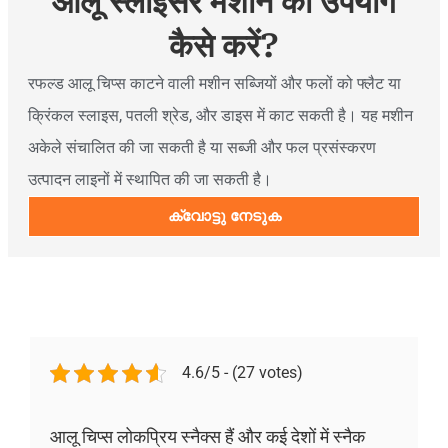
आलू स्लाइसर मशीन का उपयोग
कैसे करें?
रफल्ड आलू चिप्स काटने वाली मशीन सब्जियों और फलों को फ्लैट या
क्रिंकल स्लाइस, पतली श्रेड, और डाइस में काट सकती है। यह मशीन
अकेले संचालित की जा सकती है या सब्जी और फल प्रसंस्करण
उत्पादन लाइनों में स्थापित की जा सकती है।
ക്വോട്ടു നേടുക
4.6/5 - (27 votes)
आलू चिप्स लोकप्रिय स्नैक्स हैं और कई देशों में स्नैक