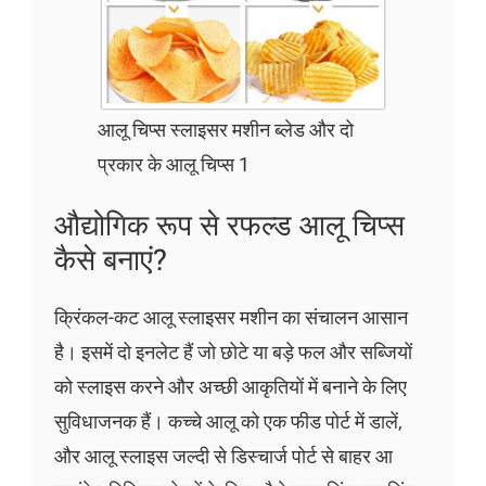
आलू चिप्स स्लाइसर मशीन ब्लेड और दो
प्रकार के आलू चिप्स 1
औद्योगिक रूप से रफल्ड आलू चिप्स
कैसे बनाएं?
क्रिंकल-कट आलू स्लाइसर मशीन का संचालन आसान
है। इसमें दो इनलेट हैं जो छोटे या बड़े फल और सब्जियों
को स्लाइस करने और अच्छी आकृतियों में बनाने के लिए
सुविधाजनक हैं। कच्चे आलू को एक फीड पोर्ट में डालें,
और आलू स्लाइस जल्दी से डिस्चार्ज पोर्ट से बाहर आ