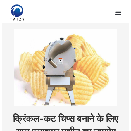
क्रिंकल-कट चिप्स बनाने के लिए