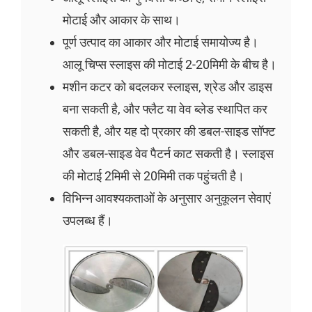
मोटाई और आकार के साथ।
पूर्ण उत्पाद का आकार और मोटाई समायोज्य है।
आलू चिप्स स्लाइस की मोटाई 2-20मिमी के बीच है।
मशीन कटर को बदलकर स्लाइस, श्रेड और डाइस
बना सकती है, और फ्लैट या वेव ब्लेड स्थापित कर
सकती है, और यह दो प्रकार की डबल-साइड सॉफ्ट
और डबल-साइड वेव पैटर्न काट सकती है। स्लाइस
की मोटाई 2मिमी से 20मिमी तक पहुंचती है।
विभिन्न आवश्यकताओं के अनुसार अनुकूलन सेवाएं
उपलब्ध हैं।