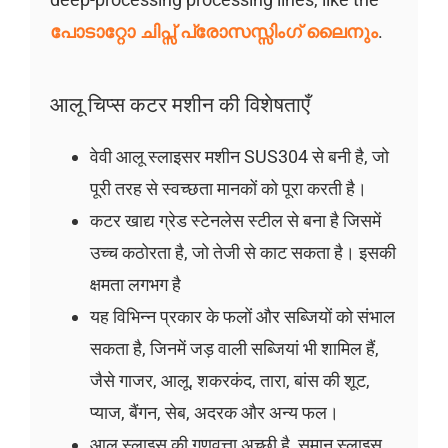
പോടാറ്റോ ചിപ്സ് പ്രോസസ്സിംഗ് ലൈനും
.
आलू चिप्स कटर मशीन की विशेषताएँ
वेवी आलू स्लाइसर मशीन SUS304 से बनी है, जो
पूरी तरह से स्वच्छता मानकों को पूरा करती है।
कटर खाद्य ग्रेड स्टेनलेस स्टील से बना है जिसमें
उच्च कठोरता है, जो तेजी से काट सकता है। इसकी
क्षमता लगभग है
यह विभिन्न प्रकार के फलों और सब्जियों को संभाल
सकता है, जिनमें जड़ वाली सब्जियां भी शामिल हैं,
जैसे गाजर, आलू, शकरकंद, तारा, बांस की शूट,
प्याज, बैंगन, सेब, अदरक और अन्य फल।
आलू स्लाइस की गुणवत्ता अच्छी है, समान स्लाइस