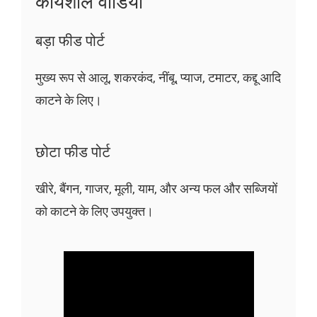
कार्यशील वीडियो
बड़ा फीड पोर्ट
मुख्य रूप से आलू, शकरकंद, नींबू, प्याज, टमाटर, कद्दू आदि
काटने के लिए।
छोटा फीड पोर्ट
खीरे, बैंगन, गाजर, मूली, याम, और अन्य फल और सब्जियों
को काटने के लिए उपयुक्त।