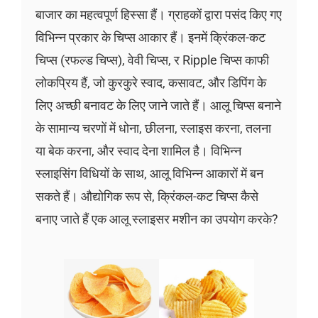
बाजार का महत्वपूर्ण हिस्सा हैं। ग्राहकों द्वारा पसंद किए गए
विभिन्न प्रकार के चिप्स आकार हैं। इनमें क्रिंकल-कट
चिप्स (रफल्ड चिप्स), वेवी चिप्स, र Ripple चिप्स काफी
लोकप्रिय हैं, जो कुरकुरे स्वाद, कसावट, और डिपिंग के
लिए अच्छी बनावट के लिए जाने जाते हैं। आलू चिप्स बनाने
के सामान्य चरणों में धोना, छीलना, स्लाइस करना, तलना
या बेक करना, और स्वाद देना शामिल है। विभिन्न
स्लाइसिंग विधियों के साथ, आलू विभिन्न आकारों में बन
सकते हैं। औद्योगिक रूप से, क्रिंकल-कट चिप्स कैसे
बनाए जाते हैं एक आलू स्लाइसर मशीन का उपयोग करके?