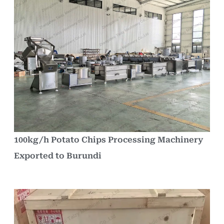
100kg/h Potato Chips Processing Machinery
Exported to Burundi