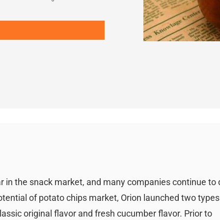
r in the snack market, and many companies continue to
tential of potato chips market, Orion launched two types 
lassic original flavor and fresh cucumber flavor. Prior to