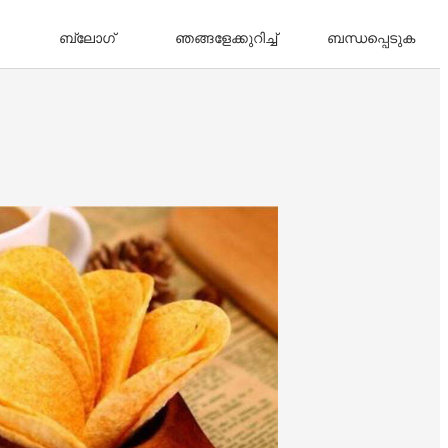
ബ്ലോഗ്
ഞങ്ങളേക്കുറിച്ച്
ബന്ധപ്പെടുക