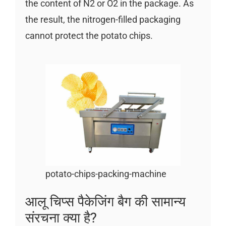
the content of N2 or O2 in the package. As
the result, the nitrogen-filled packaging
cannot protect the potato chips.
potato-chips-packing-machine
आलू चिप्स पैकेजिंग बैग की सामान्य
संरचना क्या है?