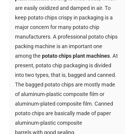
are easily oxidized and damped in air. To
keep potato chips crispy in packaging is a
major concern for many potato chip
manufacturers. A professional potato chips
packing machine is an important one
among the
potato chips plant machines
. At
present, potato chip packaging is divided
into two types, that is, bagged and canned.
The bagged potato chips are mostly made
of aluminum-plastic composite film or
aluminum-plated composite film. Canned
potato chips are basically made of paper
aluminum-plastic composite
barrels with good sealing.