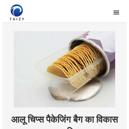
आलू चिप्स पैकेजिंग बैग का विकास