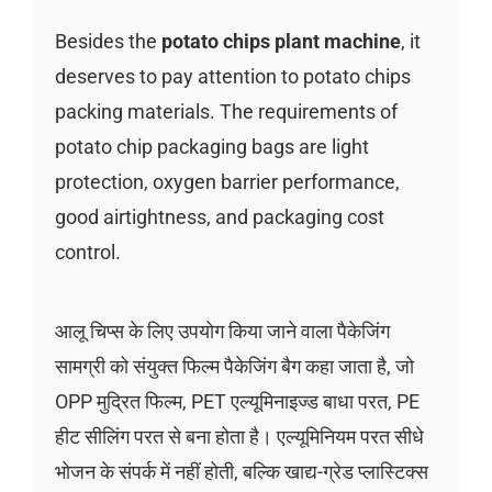
Besides the
potato chips plant machine
, it
deserves to pay attention to potato chips
packing materials. The requirements of
potato chip packaging bags are light
protection, oxygen barrier performance,
good airtightness, and packaging cost
control.
आलू चिप्स के लिए उपयोग किया जाने वाला पैकेजिंग
सामग्री को संयुक्त फिल्म पैकेजिंग बैग कहा जाता है, जो
OPP मुद्रित फिल्म, PET एल्यूमिनाइज्ड बाधा परत, PE
हीट सीलिंग परत से बना होता है। एल्यूमिनियम परत सीधे
भोजन के संपर्क में नहीं होती, बल्कि खाद्य-ग्रेड प्लास्टिक्स