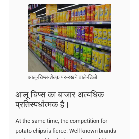
आलू-चिप्स-शेल्फ़ पर-रखने वाले-डिब्बे
आलू चिप्स का बाजार अत्यधिक
प्रतिस्पर्धात्मक है।
At the same time, the competition for
potato chips is fierce. Well-known brands