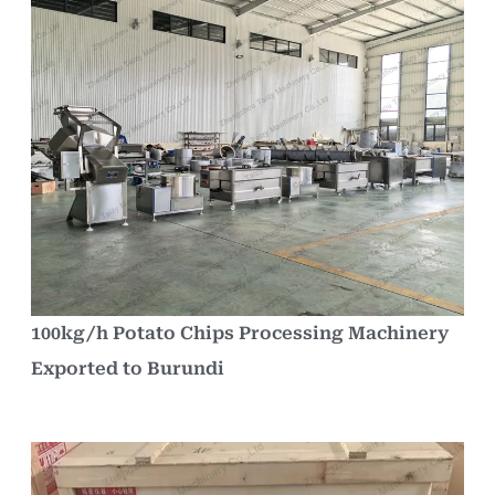
100kg/h Potato Chips Processing Machinery
Exported to Burundi