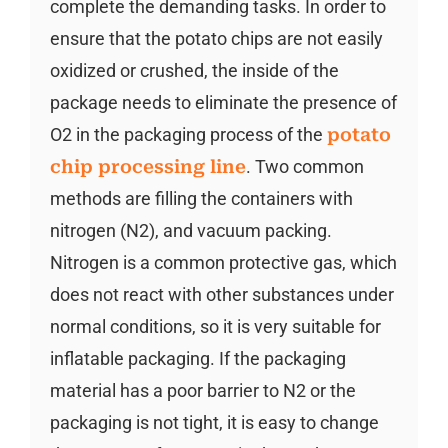
complete the demanding tasks. In order to
ensure that the potato chips are not easily
oxidized or crushed, the inside of the
package needs to eliminate the presence of
O2 in the packaging process of the
potato
chip processing line
. Two common
methods are filling the containers with
nitrogen (N2), and vacuum packing.
Nitrogen is a common protective gas, which
does not react with other substances under
normal conditions, so it is very suitable for
inflatable packaging. If the packaging
material has a poor barrier to N2 or the
packaging is not tight, it is easy to change