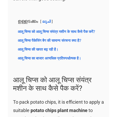
ഉള്ളടക്കം
ലുചി
आलू चिप्स को आलू चिप्स संयंत्र मशीन के साथ कैसे पैक करें?
आलू चिप्स पैकेजिंग बैग की सामान्य संरचना क्या है?
आलू चिप्स की खपत बढ़ रही है।
आलू चिप्स का बाजार अत्यधिक प्रतिस्पर्धात्मक है।
आलू चिप्स को आलू चिप्स संयंत्र
मशीन के साथ कैसे पैक करें?
To pack potato chips, it is efficient to apply a
suitable
potato chips plant machine
to