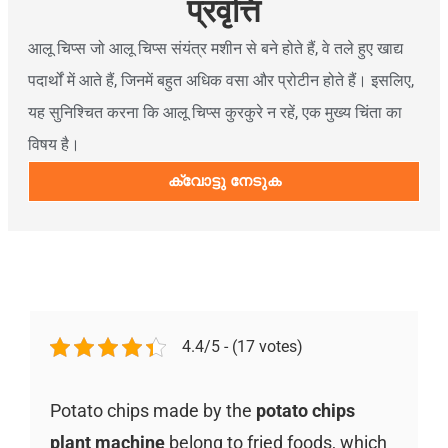
प्रवृत्ति
आलू चिप्स जो आलू चिप्स संयंत्र मशीन से बने होते हैं, वे तले हुए खाद्य
पदार्थों में आते हैं, जिनमें बहुत अधिक वसा और प्रोटीन होते हैं। इसलिए,
यह सुनिश्चित करना कि आलू चिप्स कुरकुरे न रहें, एक मुख्य चिंता का
विषय है।
ക്വോട്ടു നേടുക
4.4/5 - (17 votes)
Potato chips made by the
potato chips
plant machine
belong to fried foods, which