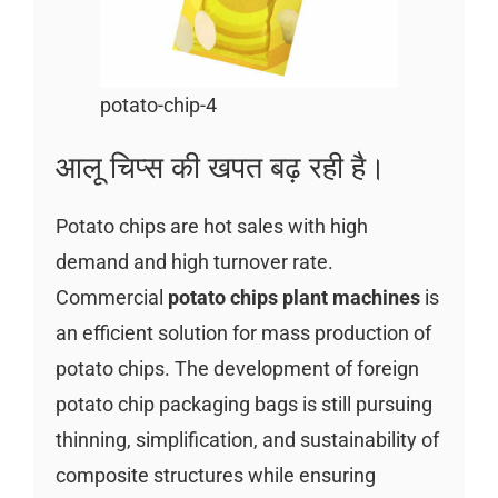
potato-chip-4
आलू चिप्स की खपत बढ़ रही है।
Potato chips are hot sales with high
demand and high turnover rate.
Commercial
potato chips plant machines
is
an efficient solution for mass production of
potato chips. The development of foreign
potato chip packaging bags is still pursuing
thinning, simplification, and sustainability of
composite structures while ensuring