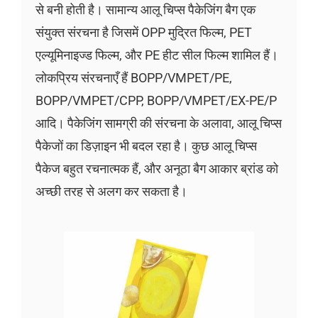
से बनी होती है। सामान्य आलू चिप्स पैकेजिंग बैग एक
संयुक्त संरचना है जिसमें OPP मुद्रित फिल्म, PET
एल्यूमिनाइज्ड फिल्म, और PE हीट सील फिल्म शामिल हैं।
लोकप्रिय संरचनाएँ हैं BOPP/VMPET/PE,
BOPP/VMPET/CPP, BOPP/VMPET/EX-PE/P
आदि। पैकेजिंग सामग्री की संरचना के अलावा, आलू चिप्स
पैकेजों का डिज़ाइन भी बदल रहा है। कुछ आलू चिप्स
पैकेज बहुत रचनात्मक हैं, और अनूठा बैग आकार ब्रांड को
अच्छी तरह से अलग कर सकता है।