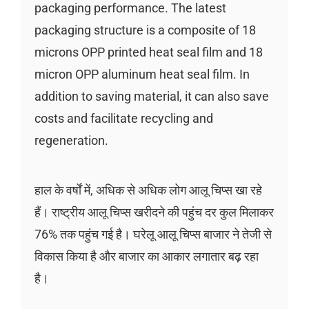
packaging performance. The latest
packaging structure is a composite of 18
microns OPP printed heat seal film and 18
micron OPP aluminum heat seal film. In
addition to saving material, it can also save
costs and facilitate recycling and
regeneration.
हाल के वर्षों में, अधिक से अधिक लोग आलू चिप्स खा रहे
हैं। राष्ट्रीय आलू चिप्स खरीदने की पहुंच दर कुल मिलाकर
76% तक पहुंच गई है। घरेलू आलू चिप्स बाजार ने तेजी से
विकास किया है और बाजार का आकार लगातार बढ़ रहा
है।