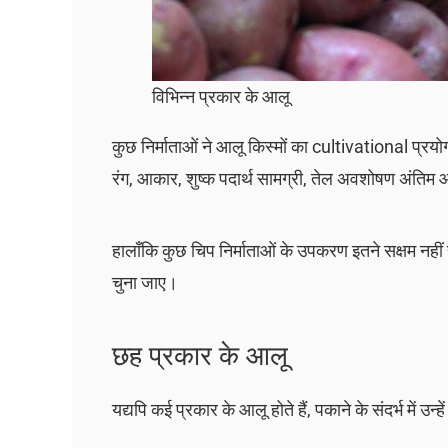
विभिन्न प्रकार के आलू
कुछ निर्माताओं ने आलू किस्मों का cultivational प्रय
रंग, आकार, शुष्क पदार्थ सामग्री, तेल अवशोषण अंतिम आ
हालाँकि कुछ चिप निर्माताओं के उपकरण इतने सक्षम नहीं ह
चुना जाए।
छह प्रकार के आलू
यद्यपि कई प्रकार के आलू होते हैं, पकाने के संदर्भ में उन्