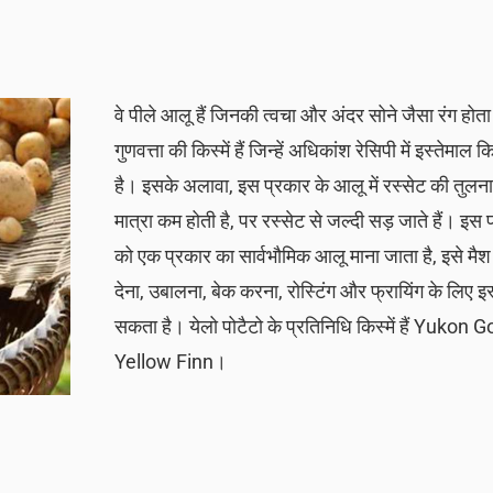
वे पीले आलू हैं जिनकी त्वचा और अंदर सोने जैसा रंग होता
गुणवत्ता की किस्में हैं जिन्हें अधिकांश रेसिपी में इस्तेमा
है। इसके अलावा, इस प्रकार के आलू में रस्सेट की तुलना मे
मात्रा कम होती है, पर रस्सेट से जल्दी सड़ जाते हैं। इस
को एक प्रकार का सार्वभौमिक आलू माना जाता है, इसे मै
देना, उबालना, बेक करना, रोस्टिंग और फ्रायिंग के लिए इ
सकता है। येलो पोटैटो के प्रतिनिधि किस्में हैं Yukon 
Yellow Finn।