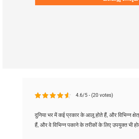
4.6/5 - (20 votes)
दुनिया भर में कई प्रकार के आलू होते हैं, और विभिन्न क्षेत
हैं, और वे विभिन्न पकाने के तरीकों के लिए उपयुक्त भी होत