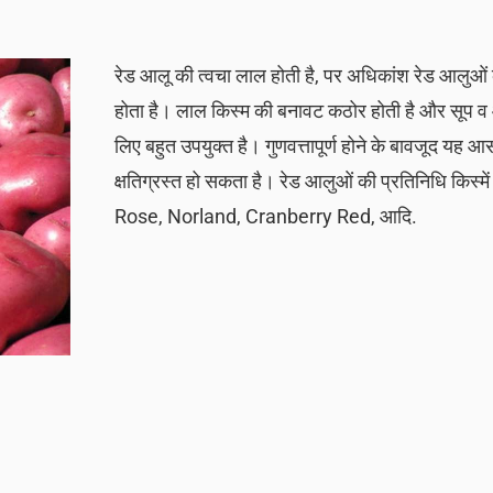
रेड आलू की त्वचा लाल होती है, पर अधिकांश रेड आलुओं
होता है। लाल किस्म की बनावट कठोर होती है और सूप 
लिए बहुत उपयुक्त है। गुणवत्तापूर्ण होने के बावजूद यह आ
क्षतिग्रस्त हो सकता है। रेड आलुओं की प्रतिनिधि किस्मे
Rose, Norland, Cranberry Red, आदि.