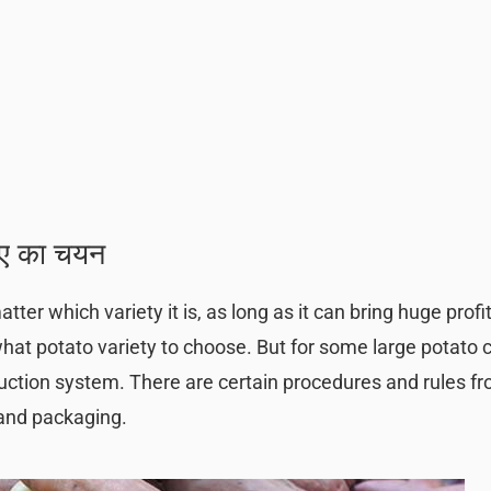
लिए का चयन
atter which variety it is, as long as it can bring huge profi
hat potato variety to choose. But for some large potato 
uction system. There are certain procedures and rules f
 and packaging.