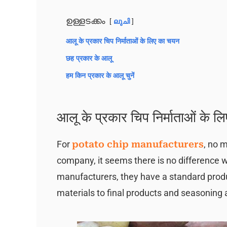
ഉള്ളടക്കം
ലുചി
आलू के प्रकार चिप निर्माताओं के लिए का चयन
छह प्रकार के आलू
हम किन प्रकार के आलू चुनें
आलू के प्रकार चिप निर्माताओं के 
For
potato chip manufacturers
, no m
company, it seems there is no difference w
manufacturers, they have a standard prod
materials to final products and seasoning