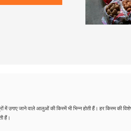
्रों में उगाए जाने वाले आलुओं की किस्में भी भिन्न होती हैं। हर किस्म की विशे
ी हैं।