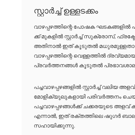
സ്റ്റാർച്ച് ഉള്ളടക്കം
വാഴപ്പഴത്തിന്റെ പോഷക ഘടകങ്ങളിൽ പ്ര
ക്ക് മുകളിൽ സ്റ്റാർച്ച് സുക്രോസ്, ഫ്
അതിനാൽ ഇത് കൂടുതൽ മധുരമുള്ളതായി 
വാഴപ്പഴത്തിന്റെ വെള്ളത്തിൽ ദ്രവ്യ
പ്രവർത്തനങ്ങൾ കൂടുതൽ പ്രഭാവശാലി
പച്ചവാഴപ്പഴങ്ങളിൽ സ്റ്റാർച്ച് വലിയ അ
മോളിക്യുലുകളായി പരിവർത്തനം ചെയ
പച്ചവാഴപ്പഴങ്ങൾക്ക് ചക്കരയുടെ അ
എന്നാൽ, ഇത് രക്തത്തിലെ ഷുഗർ ബാലൻ
സഹായിക്കുന്നു.