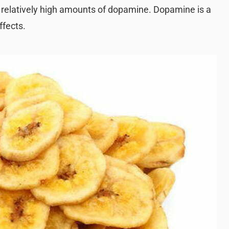
 relatively high amounts of dopamine. Dopamine is a
ffects.