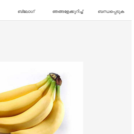
ബ്ലോഗ്
ഞങ്ങളേക്കുറിച്ച്
ബന്ധപ്പെടുക