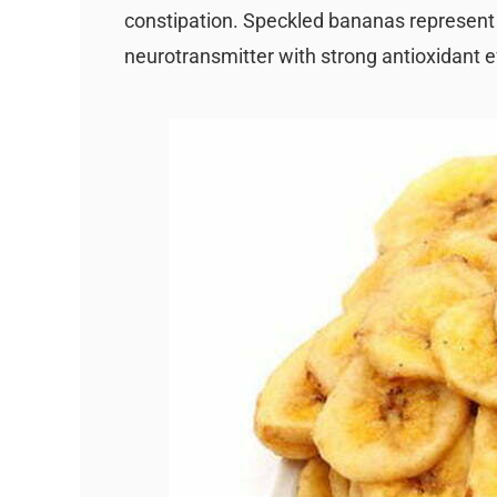
constipation. Speckled bananas represent
neurotransmitter with strong antioxidant e