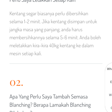
Malayalam
Kentang segar biasanya perlu dibersihkan
Swahili
selama 1-2 minit. Jika kentang disimpan untuk
Japanese
jangka masa yang panjang, anda harus
Korean
membersihkannya selama 5-6 minit. Anda boleh
Thai
meletakkan kira-kira 40kg kentang ke dalam
Indonesian
mesin setiap kali.
Greek
German
Wh
Bengali
02.
E
Hindi
Turkish
Apa Yang Perlu Saya Tambah Semasa
W
Chinese
Blanching? Berapa Lamakah Blanching
Portuguese