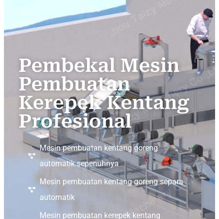
Pembekal Mesin
Pembuatan
Kerepek Kentang
Profesional
Mesin pembuatan kentang goreng
automatik sepenuhnya
Mesin pembuatan kentang goreng separa
automatik
Mesin pembuatan kerepek kentang