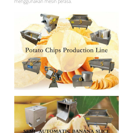
menggunakan mesin perasa.