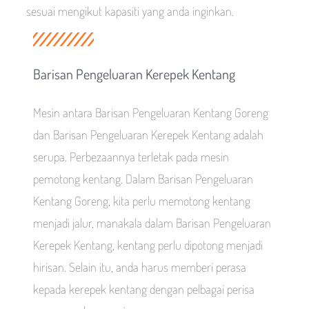
sesuai mengikut kapasiti yang anda inginkan.
Barisan Pengeluaran Kerepek Kentang
Mesin antara Barisan Pengeluaran Kentang Goreng
dan Barisan Pengeluaran Kerepek Kentang adalah
serupa. Perbezaannya terletak pada mesin
pemotong kentang. Dalam Barisan Pengeluaran
Kentang Goreng, kita perlu memotong kentang
menjadi jalur, manakala dalam Barisan Pengeluaran
Kerepek Kentang, kentang perlu dipotong menjadi
hirisan. Selain itu, anda harus memberi perasa
kepada kerepek kentang dengan pelbagai perisa