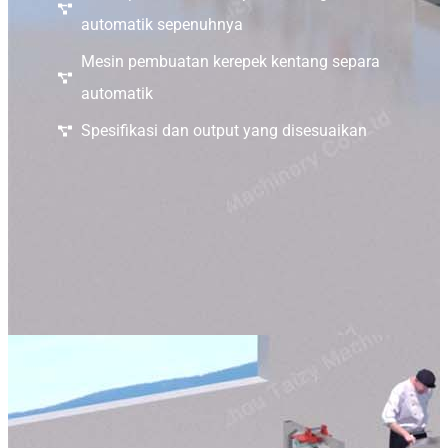
automatik sepenuhnya
Mesin pembuatan kerepek kentang separa
automatik
Spesifikasi dan output yang disesuaikan