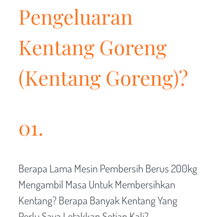
Pengeluaran
Kentang Goreng
(Kentang Goreng)?
01.
Berapa Lama Mesin Pembersih Berus 200kg
Mengambil Masa Untuk Membersihkan
Kentang? Berapa Banyak Kentang Yang
Perlu Saya Letakkan Setiap Kali?