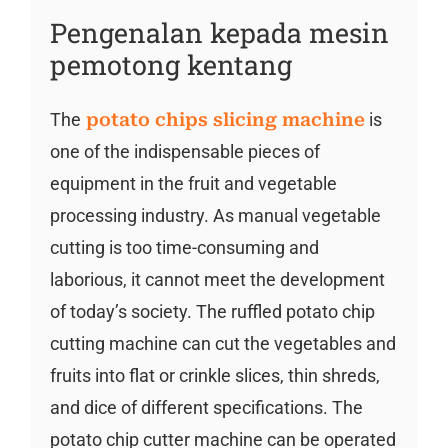
Pengenalan kepada mesin
pemotong kentang
The
potato chips slicing machine
is
one of the indispensable pieces of
equipment in the fruit and vegetable
processing industry. As manual vegetable
cutting is too time-consuming and
laborious, it cannot meet the development
of today’s society. The ruffled potato chip
cutting machine can cut the vegetables and
fruits into flat or crinkle slices, thin shreds,
and dice of different specifications. The
potato chip cutter machine can be operated