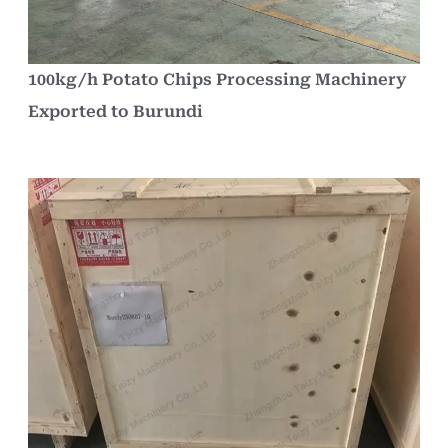
100kg/h Potato Chips Processing Machinery
Exported to Burundi