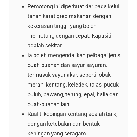
Pemotong ini diperbuat daripada keluli
tahan karat gred makanan dengan
kekerasan tinggi, yang boleh
memotong dengan cepat. Kapasiti
adalah sekitar
Ia boleh mengendalikan pelbagai jenis
buah-buahan dan sayur-sayuran,
termasuk sayur akar, seperti lobak
merah, kentang, keledek, talas, pucuk
buluh, bawang, terung, epal, halia dan
buah-buahan lain.
Kualiti kepingan kentang adalah baik,
dengan ketebalan dan bentuk
kepingan yang seragam.