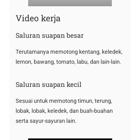
Video kerja
Saluran suapan besar
Terutamanya memotong kentang, keledek,
lemon, bawang, tomato, labu, dan lain-lain.
Saluran suapan kecil
Sesuai untuk memotong timun, terung,
lobak, lobak, keledek, dan buah-buahan
serta sayur-sayuran lain.