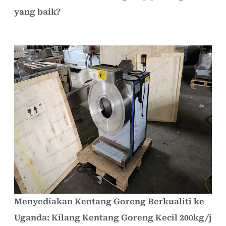
yang baik?
Menyediakan Kentang Goreng Berkualiti ke
Uganda: Kilang Kentang Goreng Kecil 200kg/j