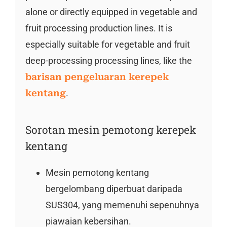
alone or directly equipped in vegetable and
fruit processing production lines. It is
especially suitable for vegetable and fruit
deep-processing processing lines, like the
barisan pengeluaran kerepek
kentang
.
Sorotan mesin pemotong kerepek
kentang
Mesin pemotong kentang
bergelombang diperbuat daripada
SUS304, yang memenuhi sepenuhnya
piawaian kebersihan.