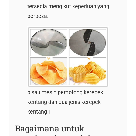
tersedia mengikut keperluan yang
berbeza.
pisau mesin pemotong kerepek
kentang dan dua jenis kerepek
kentang 1
Bagaimana untuk