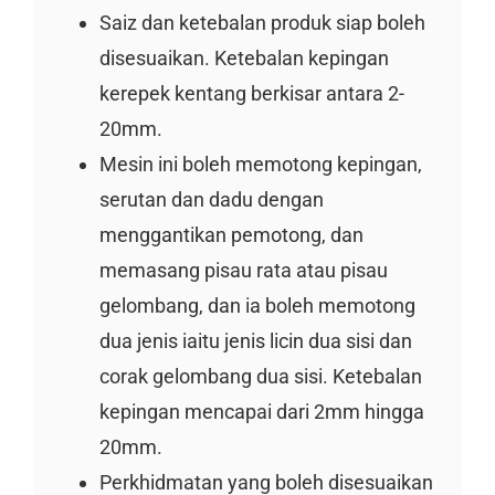
Saiz dan ketebalan produk siap boleh
disesuaikan. Ketebalan kepingan
kerepek kentang berkisar antara 2-
20mm.
Mesin ini boleh memotong kepingan,
serutan dan dadu dengan
menggantikan pemotong, dan
memasang pisau rata atau pisau
gelombang, dan ia boleh memotong
dua jenis iaitu jenis licin dua sisi dan
corak gelombang dua sisi. Ketebalan
kepingan mencapai dari 2mm hingga
20mm.
Perkhidmatan yang boleh disesuaikan