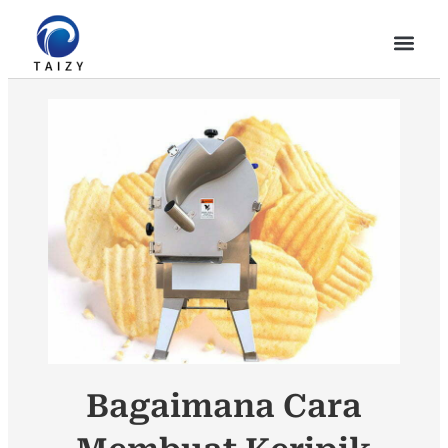
Bagaimana Cara