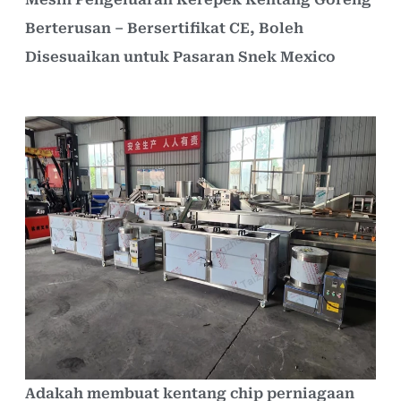
Berterusan – Bersertifikat CE, Boleh
Disesuaikan untuk Pasaran Snek Mexico
Adakah membuat kentang chip perniagaan