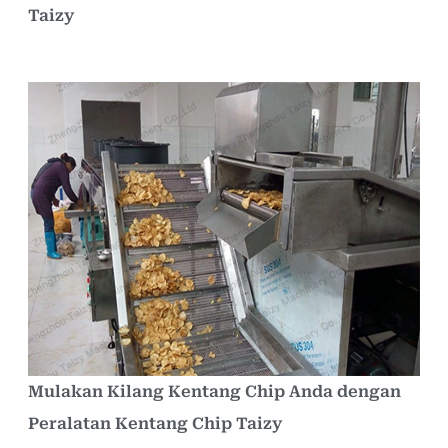
Taizy
Mulakan Kilang Kentang Chip Anda dengan
Peralatan Kentang Chip Taizy