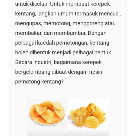
untuk dicelup. Untuk membuat kerepek
kentang, langkah umum termasuk mencuci,
mengupas, memotong, menggoreng atau
membakar, dan membumbui. Dengan
pelbagai kaedah pemotongan, kentang
boleh dibentuk menjadi pelbagai bentuk.
Secara industri, bagaimana kerepek
bergelombang dibuat dengan mesin
pemotong kentang?