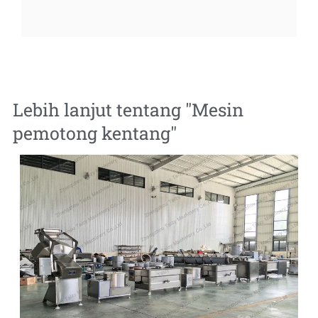
Lebih lanjut tentang "
Mesin
pemotong kentang
"