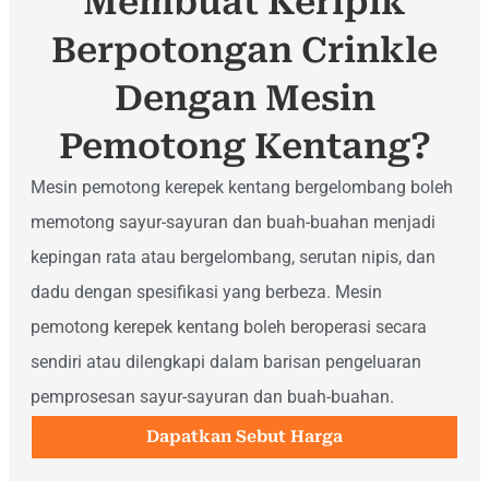
Membuat Keripik
Berpotongan Crinkle
Dengan Mesin
Pemotong Kentang?
Mesin pemotong kerepek kentang bergelombang boleh
memotong sayur-sayuran dan buah-buahan menjadi
kepingan rata atau bergelombang, serutan nipis, dan
dadu dengan spesifikasi yang berbeza. Mesin
pemotong kerepek kentang boleh beroperasi secara
sendiri atau dilengkapi dalam barisan pengeluaran
pemprosesan sayur-sayuran dan buah-buahan.
Dapatkan Sebut Harga