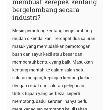
membuat kerepek kentang
bergelombang secara
industri?
Mesin pemotong kentang bergelombang
mudah dikendalikan. Terdapat dua saluran
masuk yang memudahkan pemotongan
buah dan sayur kecil atau besar dan
membentuk bentuk yang baik. Masukkan
kentang mentah ke dalam salah satu
saluran suapan, kepingan kentang keluar
dengan cepat dari saluran pelepasan.
Untuk tujuan yang berbeza, seperti
memotong, dadu, serutan, hanya perlu
menukar acuan pemotong keluli tahan