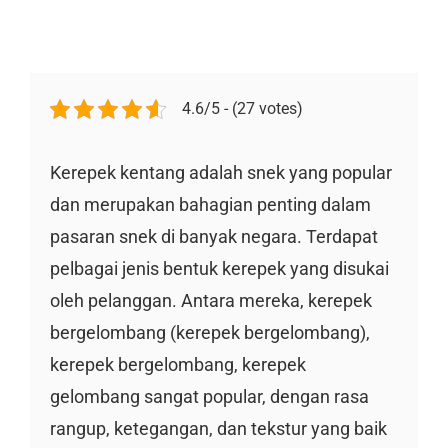
4.6/5 - (27 votes)
Kerepek kentang adalah snek yang popular
dan merupakan bahagian penting dalam
pasaran snek di banyak negara. Terdapat
pelbagai jenis bentuk kerepek yang disukai
oleh pelanggan. Antara mereka, kerepek
bergelombang (kerepek bergelombang),
kerepek bergelombang, kerepek
gelombang sangat popular, dengan rasa
rangup, ketegangan, dan tekstur yang baik