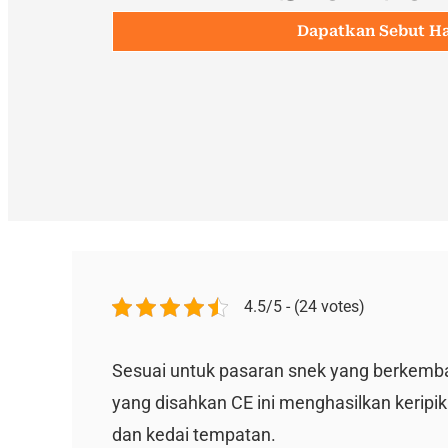
Dapatkan Sebut H
4.5/5 - (24 votes)
Sesuai untuk pasaran snek yang berkemba
yang disahkan CE ini menghasilkan keripik
dan kedai tempatan.