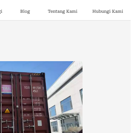
gi
Blog
Tentang Kami
Hubungi Kami