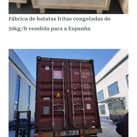
Fábrica de batatas fritas congeladas de
50kg/h vendida para a Espanha