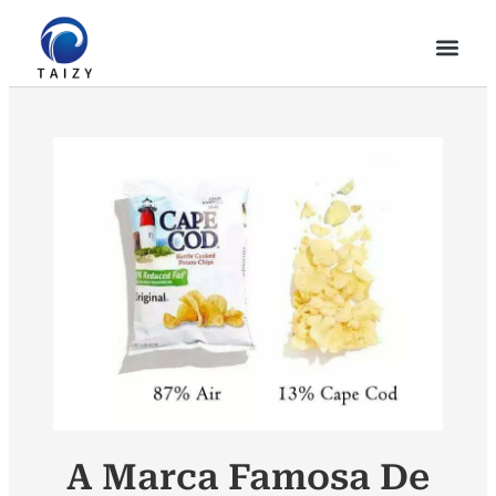
A Marca Famosa De