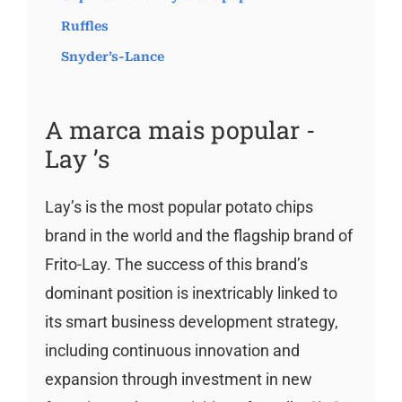
Ruffles
Snyder’s-Lance
A marca mais popular -
Lay ’s
Lay’s is the most popular potato chips
brand in the world and the flagship brand of
Frito-Lay. The success of this brand’s
dominant position is inextricably linked to
its smart business development strategy,
including continuous innovation and
expansion through investment in new