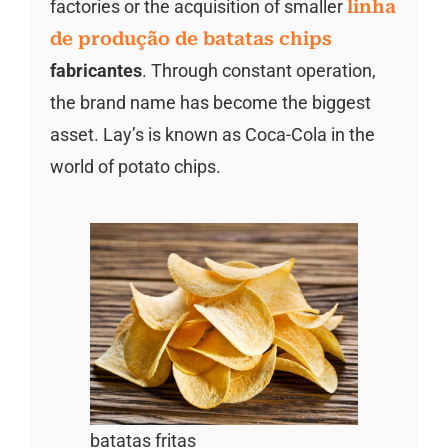
factories or the acquisition of smaller
linha
de produção de batatas chips
fabricantes
. Through constant operation,
the brand name has become the biggest
asset. Lay’s is known as Coca-Cola in the
world of potato chips.
batatas fritas