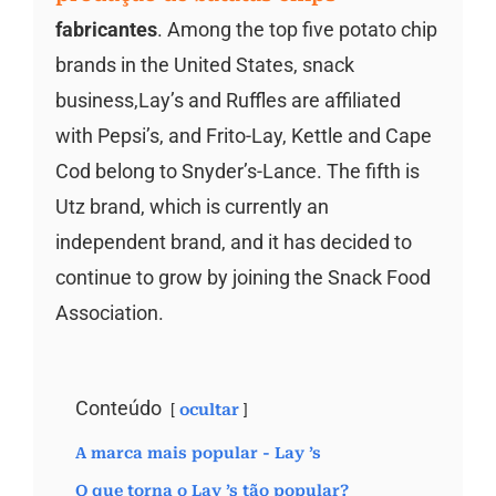
fabricantes
. Among the top five potato chip
brands in the United States, snack
business,Lay’s and Ruffles are affiliated
with Pepsi’s, and Frito-Lay, Kettle and Cape
Cod belong to Snyder’s-Lance. The fifth is
Utz brand, which is currently an
independent brand, and it has decided to
continue to grow by joining the Snack Food
Association.
Conteúdo
ocultar
A marca mais popular - Lay ’s
O que torna o Lay ’s tão popular?