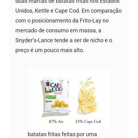
duas marcas de batatas fritas nos Estados
Unidos, Kettle e Cape Cod. Em comparação
com o posicionamento da Frito-Lay no
mercado de consumo em massa, a
Snyder’s-Lance tende a ser de nicho e o
preço é um pouco mais alto.
batatas fritas feitas por uma