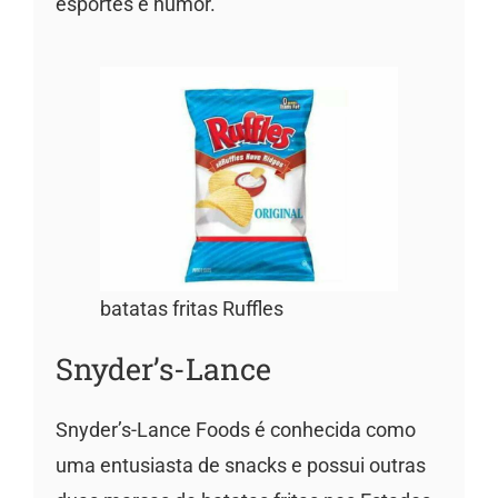
esportes e humor.
batatas fritas Ruffles
Snyder’s-Lance
Snyder’s-Lance Foods é conhecida como
uma entusiasta de snacks e possui outras