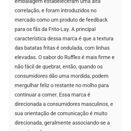
embalagem estabeleceram uma alta
correlação, e foram introduzidos no
mercado como um produto de feedback
para os fãs da Frito-Lay. A principal
característica dessa marca é que a textura
das batatas fritas é ondulada, com linhas
elevadas. O sabor do Ruffles é mais firme e
não fácil de quebrar, então, quando os
consumidores dão uma mordida, podem
mergulhar feliz o restante no molho para
continuar a comer. Essa marca é
direcionada a consumidores masculinos, e
sua orientação de comunicação é muito
direcionada, geralmente associando-se a