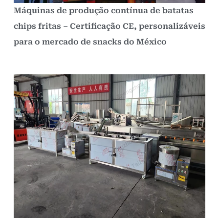
Máquinas de produção contínua de batatas
chips fritas – Certificação CE, personalizáveis
para o mercado de snacks do México