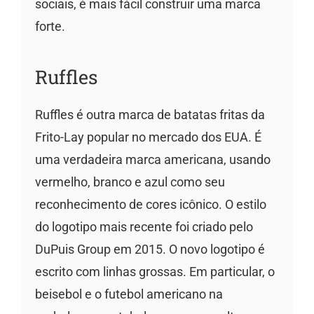
sociais, é mais fácil construir uma marca
forte.
Ruffles
Ruffles é outra marca de batatas fritas da
Frito-Lay popular no mercado dos EUA. É
uma verdadeira marca americana, usando
vermelho, branco e azul como seu
reconhecimento de cores icônico. O estilo
do logotipo mais recente foi criado pelo
DuPuis Group em 2015. O novo logotipo é
escrito com linhas grossas. Em particular, o
beisebol e o futebol americano na