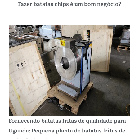
Fazer batatas chips é um bom negócio?
Fornecendo batatas fritas de qualidade para
Uganda: Pequena planta de batatas fritas de