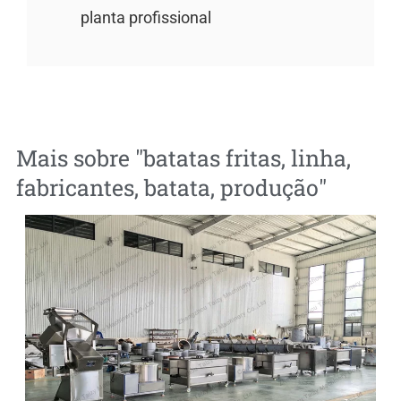
planta profissional
Mais sobre "
batatas fritas
,
linha
,
fabricantes
,
batata
,
produção
"