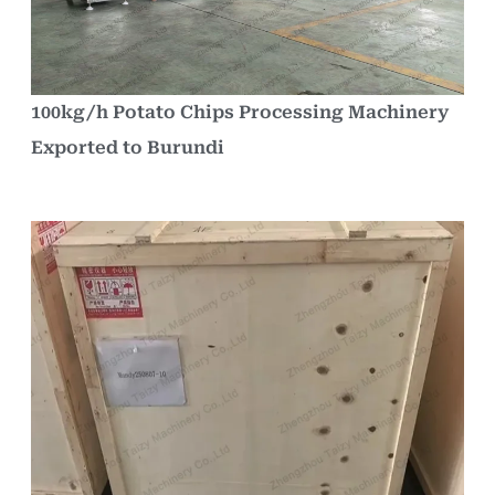
100kg/h Potato Chips Processing Machinery
Exported to Burundi