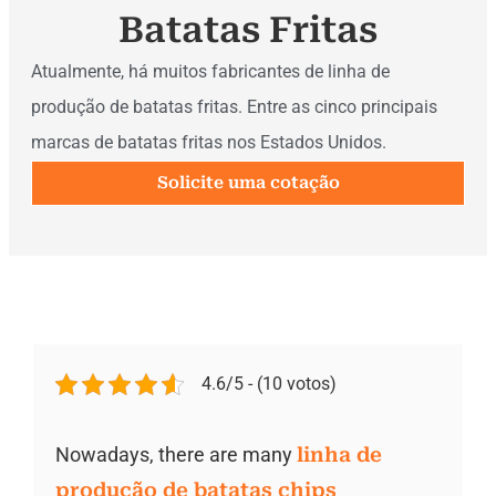
Batatas Fritas
Atualmente, há muitos fabricantes de linha de
produção de batatas fritas. Entre as cinco principais
marcas de batatas fritas nos Estados Unidos.
Solicite uma cotação
4.6/5 - (10 votos)
Nowadays, there are many
linha de
produção de batatas chips