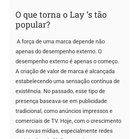
O que torna o Lay ’s tão
popular?
A força de uma marca depende não
apenas do desempenho externo. O
desempenho externo é apenas o começo.
A criação de valor de marca é alcançada
estabelecendo uma sensação contínua de
existência. No passado, esse tipo de
presença baseava-se em publicidade
tradicional, como anúncios impressos e
comerciais de TV. Hoje, com o crescimento
das novas mídias, especialmente redes