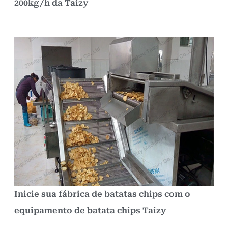
200kg/h da Taizy
Inicie sua fábrica de batatas chips com o
equipamento de batata chips Taizy