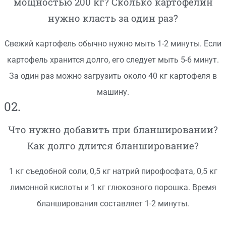
мощностью 200 кг? Сколько картофелин
нужно класть за один раз?
Свежий картофель обычно нужно мыть 1-2 минуты. Если
картофель хранится долго, его следует мыть 5-6 минут.
За один раз можно загрузить около 40 кг картофеля в
машину.
02.
Что нужно добавить при бланшировании?
Как долго длится бланширование?
1 кг съедобной соли, 0,5 кг натрий пирофосфата, 0,5 кг
лимонной кислоты и 1 кг глюкозного порошка. Время
бланширования составляет 1-2 минуты.