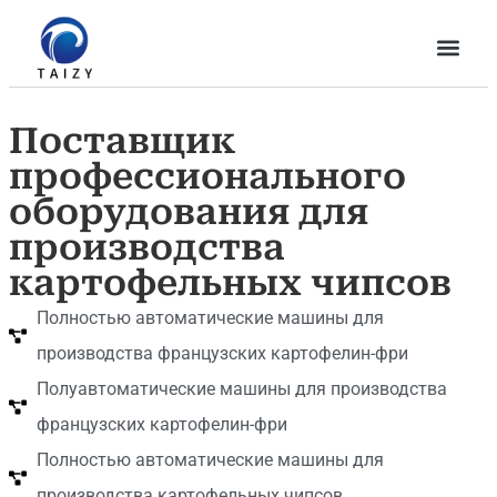
Поставщик
профессионального
оборудования для
производства
картофельных чипсов
Полностью автоматические машины для
производства французских картофелин-фри
Полуавтоматические машины для производства
французских картофелин-фри
Полностью автоматические машины для
производства картофельных чипсов