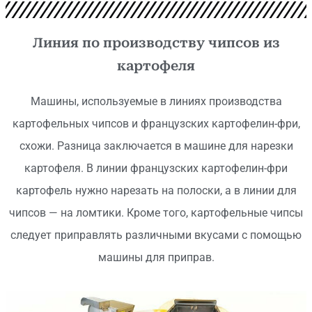
Линия по производству чипсов из
картофеля
Машины, используемые в линиях производства
картофельных чипсов и французских картофелин-фри,
схожи. Разница заключается в машине для нарезки
картофеля. В линии французских картофелин-фри
картофель нужно нарезать на полоски, а в линии для
чипсов — на ломтики. Кроме того, картофельные чипсы
следует приправлять различными вкусами с помощью
машины для приправ.