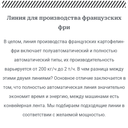
Линия для производства французских
фри
В целом, линия производства французских картофелин-
фри включает полуавтоматический и полностью
автоматический типы, их производительность
варьируется от 200 кг/ч до 2 т/ч. В чем разница между
этими двумя линиями? Основное отличие заключается в
том, что полностью автоматическая линия значительно
экономит время и энергию, между машинами есть
конвейерная лента. Мы подбираем подходящие линии в
соответствии с желаемой мощностью.