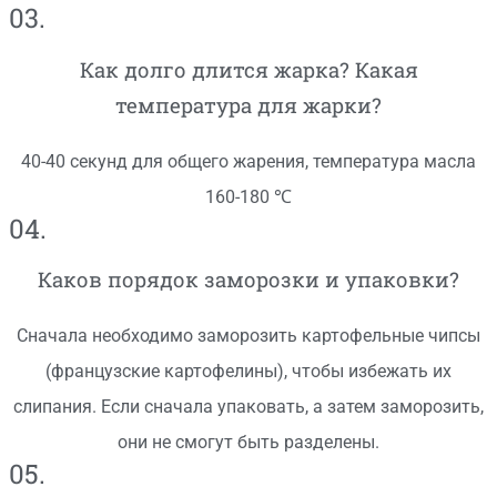
03.
Как долго длится жарка? Какая
температура для жарки?
40-40 секунд для общего жарения, температура масла
160-180 ℃
04.
Каков порядок заморозки и упаковки?
Сначала необходимо заморозить картофельные чипсы
(французские картофелины), чтобы избежать их
слипания. Если сначала упаковать, а затем заморозить,
они не смогут быть разделены.
05.