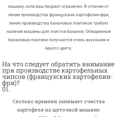
машину, если ваш бюджет ограничен. В отличие от
линии производства французских картофелин-фри,
линия производства банановых ломтиков требует
наличия машины для очистки бананов. Обжаренные
банановые ломтики получаются очень вкусными и
яркого цвета.
На что следует обратить внимание
при производстве картофельных
чипсов (французских картофелин-
фри)?
01.
Сколько времени занимает очистка
картофеля на щеточной машине