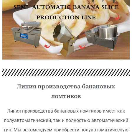
Линия производства банановых
ломтиков
Линия производства банановых ломтиков имеет как
полуавтоматический, так и полностью автоматический
тип. Мы рекомендуем приобрести полуавтоматическую