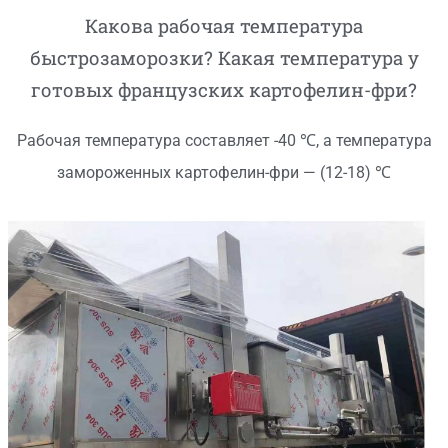
Какова рабочая температура
быстрозаморозки? Какая температура у
готовых французских картофелин-фри?
Рабочая температура составляет -40 ℃, а температура
замороженных картофелин-фри — (12-18) ℃