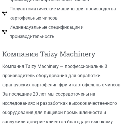
Полуавтоматические машины для производства
картофельных чипсов
Индивидуальные спецификации и
производительность
Компания Taizy Machinery
Компания Taizy Machinery — профессиональный
производитель оборудования для обработки
французских картофелин-фри и картофельных чипсов.
За последние 20 лет мы сосредоточены на
исследованиях и разработках высококачественного
оборудования для пищевой промышленности и
заслужили доверие клиентов благодаря высокому