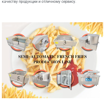
качеству продукции и отличному сервису.