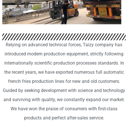
Relying on advanced technical forces, Taizy company has
introduced modern production equipment, strictly following
internationally scientific production processes standards. In
the recent years, we have exported numerous full automatic
french fries production lines for new and old customers.
Guided by seeking development with science and technology
and surviving with quality, we constantly expand our market.
We have won the praise of consumers with first-class
products and perfect after-sales service.