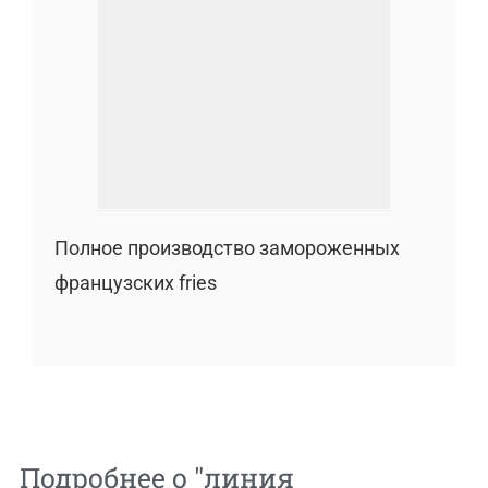
Полное производство замороженных
французских fries
Подробнее о "
линия