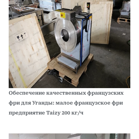
Обеспечение качественных французских
фри для Уганды: малое французское фри
предприятие Taizy 200 кг/ч