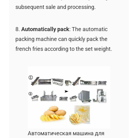
subsequent sale and processing.
8.
Automatically pack
: The automatic
packing machine can quickly pack the
french fries according to the set weight.
Автоматическая машина для