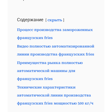
Содержание
скрыть
Процесс производства замороженных
французских fries
Видео полностью автоматизированной
линии производства французских fries
Преимущества рынка полностью
автоматической машины для
французских fries
Технические характеристики
автоматической линии производства
французских fries мощностью 500 кг/ч