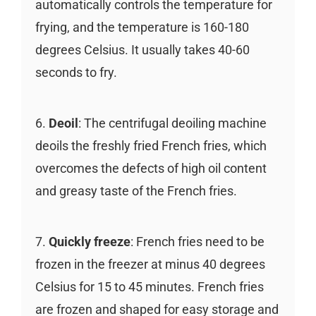
automatically controls the temperature for
frying, and the temperature is 160-180
degrees Celsius. It usually takes 40-60
seconds to fry.
6.
Deoil
: The centrifugal deoiling machine
deoils the freshly fried French fries, which
overcomes the defects of high oil content
and greasy taste of the French fries.
7.
Quickly freeze
: French fries need to be
frozen in the freezer at minus 40 degrees
Celsius for 15 to 45 minutes. French fries
are frozen and shaped for easy storage and