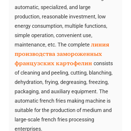
automatic, specialized, and large
production, reasonable investment, low
energy consumption, multiple functions,
simple operation, convenient use,
maintenance, etc. The complete
линия
производства замороженных
французских картофелин
consists
of cleaning and peeling, cutting, blanching,
dehydration, frying, degreasing, freezing,
packaging, and auxiliary equipment. The
automatic french fries making machine is
suitable for the production of medium and
large-scale french fries processing
enterprises.