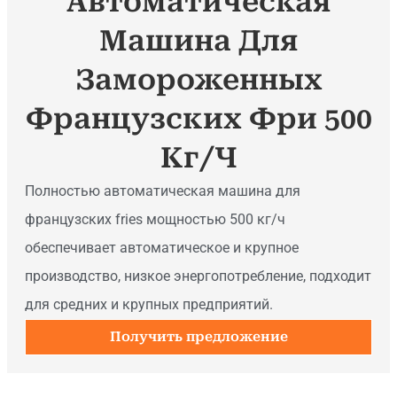
Автоматическая
Машина Для
Замороженных
Французских Фри 500
Кг/ч
Полностью автоматическая машина для
французских fries мощностью 500 кг/ч
обеспечивает автоматическое и крупное
производство, низкое энергопотребление, подходит
для средних и крупных предприятий.
Получить предложение