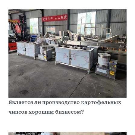
Является ли производство картофельных
чипсов хорошим бизнесом?