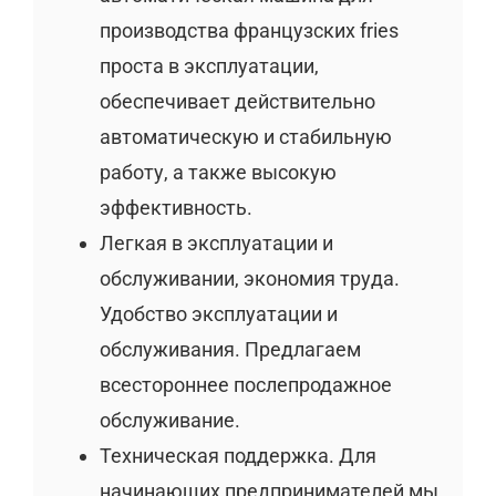
производства французских fries
проста в эксплуатации,
обеспечивает действительно
автоматическую и стабильную
работу, а также высокую
эффективность.
Легкая в эксплуатации и
обслуживании, экономия труда.
Удобство эксплуатации и
обслуживания. Предлагаем
всестороннее послепродажное
обслуживание.
Техническая поддержка. Для
начинающих предпринимателей мы