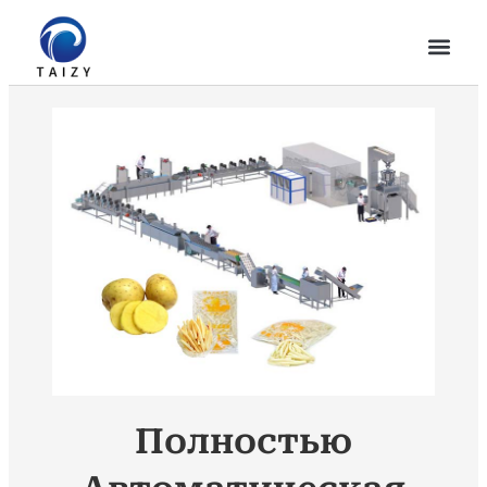
Полностью