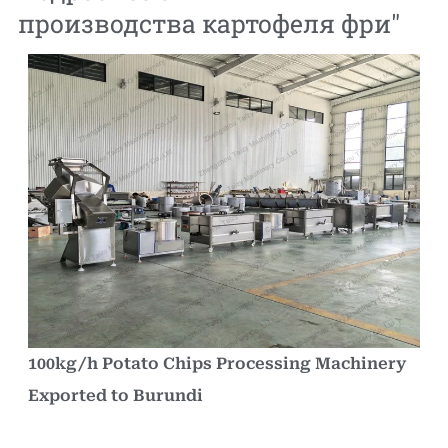
производства картофеля фри
"
100kg/h Potato Chips Processing Machinery
Exported to Burundi