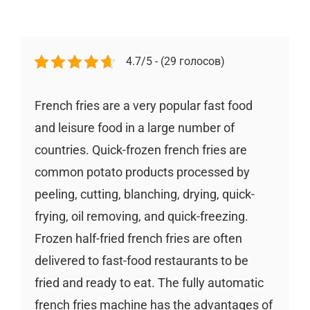
4.7/5 - (29 голосов)
French fries are a very popular fast food
and leisure food in a large number of
countries. Quick-frozen french fries are
common potato products processed by
peeling, cutting, blanching, drying, quick-
frying, oil removing, and quick-freezing.
Frozen half-fried french fries are often
delivered to fast-food restaurants to be
fried and ready to eat. The fully automatic
french fries machine has the advantages of