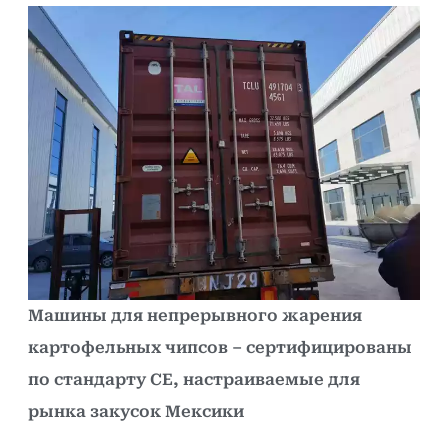
Машины для непрерывного жарения
картофельных чипсов – сертифицированы
по стандарту CE, настраиваемые для
рынка закусок Мексики