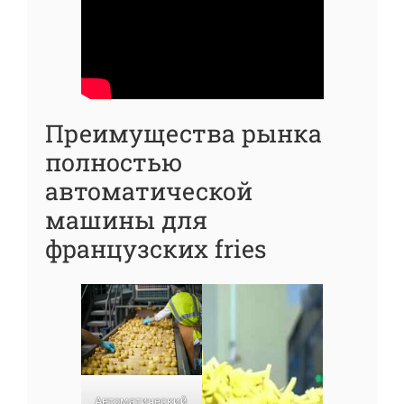
Преимущества рынка
полностью
автоматической
машины для
французских fries
Автоматический