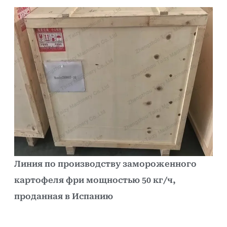
Линия по производству замороженного
картофеля фри мощностью 50 кг/ч,
проданная в Испанию