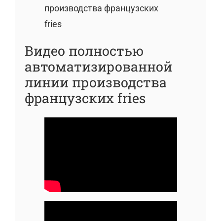
производства французских
fries
Видео полностью
автоматизированной
линии производства
французских fries