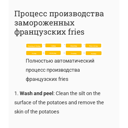
Процесс производства
замороженных
французских fries
Полностью автоматический
процесс производства
французских fries
1.
Wash and peel
: Clean the silt on the
surface of the potatoes and remove the
skin of the potatoes