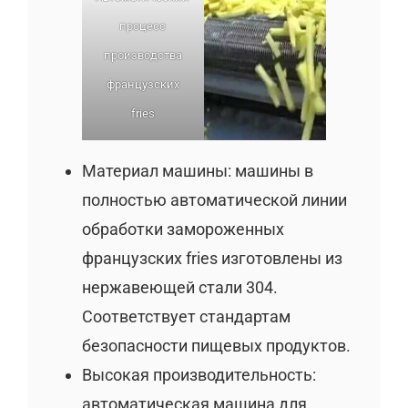
процесс
производства
французских
fries
Материал машины: машины в
полностью автоматической линии
обработки замороженных
французских fries изготовлены из
нержавеющей стали 304.
Соответствует стандартам
безопасности пищевых продуктов.
Высокая производительность:
автоматическая машина для