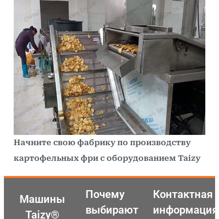
Начните свою фабрику по производству
картофельных фри с оборудованием Taizy
Почему
Контактная
Машины
выбирают
информация
Taizy®