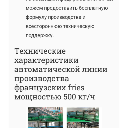
можем предоставить бесплатную
формулу производства и
всестороннюю техническую
поддержку.
Технические
характеристики
автоматической линии
производства
французских fries
мощностью 500 кг/ч