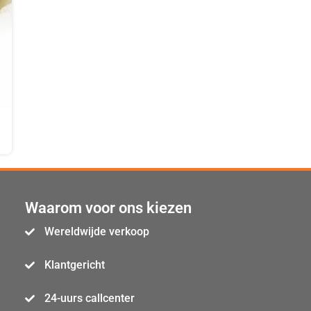
Waarom voor ons kiezen
Wereldwijde verkoop
Klantgericht
24-uurs callcenter