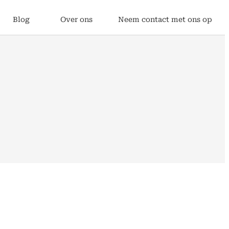
Blog
Over ons
Neem contact met ons op