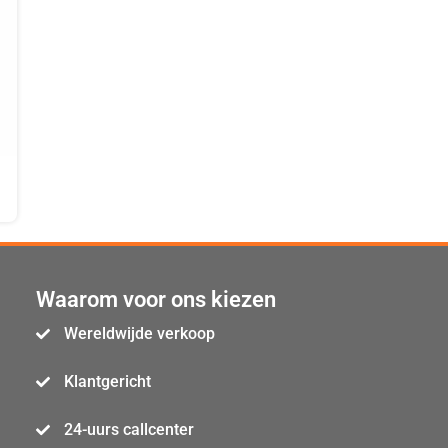
Waarom voor ons kiezen
Wereldwijde verkoop
Klantgericht
24-uurs callcenter