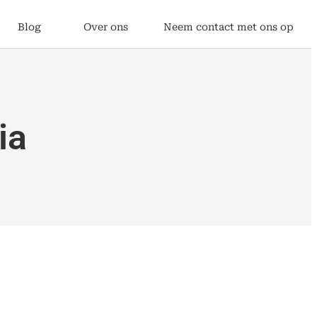
Blog
Over ons
Neem contact met ons op
ia