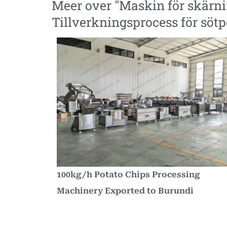
Meer over "
Maskin för skärni
Tillverkningsprocess för sötp
100kg/h Potato Chips Processing
Machinery Exported to Burundi