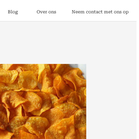
Blog
Over ons
Neem contact met ons op