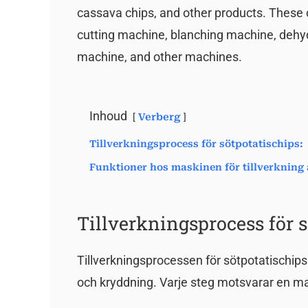
cassava chips, and other products. These 
cutting machine, blanching machine, dehyd
machine, and other machines.
Inhoud
Verberg
Tillverkningsprocess för sötpotatischips:
Funktioner hos maskinen för tillverkning 
Tillverkningsprocess för s
Tillverkningsprocessen för sötpotatischips i
och kryddning. Varje steg motsvarar en mas