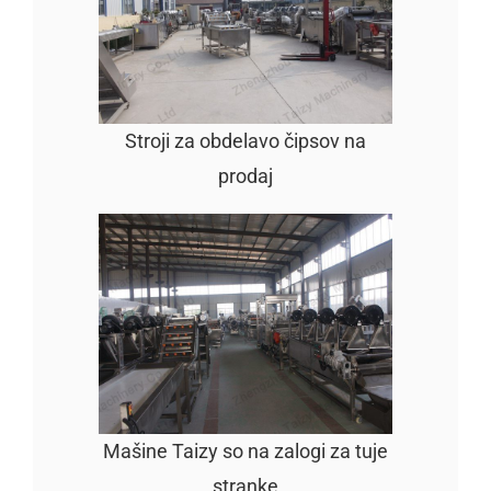
Stroji za obdelavo čipsov na
prodaj
Mašine Taizy so na zalogi za tuje
stranke