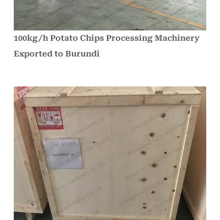
100kg/h Potato Chips Processing Machinery
Exported to Burundi