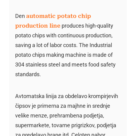
Den
automatic potato chip
production line
produces high-quality
potato chips with continuous production,
saving a lot of labor costs. The Industrial
potato chips making machine is made of
304 stainless steel and meets food safety
standards.
Avtomatska linija za obdelavo krompirjevih
čipsov je primerna za majhne in srednje
velike menze, prehrambena podjetja,
supermarkete, tovarne prigrizkov, podjetja
za predelavo hrane itd. Celoten nabor