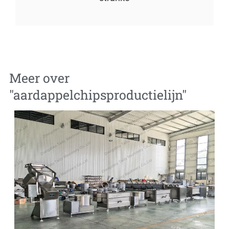
Meer over
"
aardappelchipsproductielijn
"