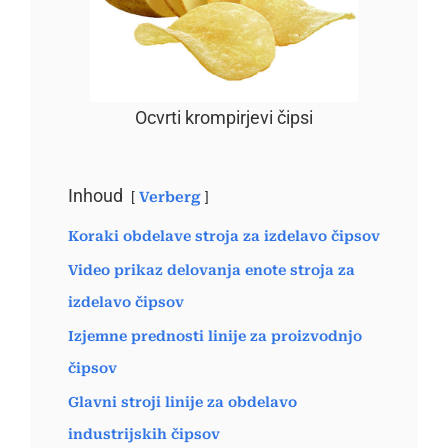
Ocvrti krompirjevi čipsi
Inhoud
Verberg
Koraki obdelave stroja za izdelavo čipsov
Video prikaz delovanja enote stroja za
izdelavo čipsov
Izjemne prednosti linije za proizvodnjo
čipsov
Glavni stroji linije za obdelavo
industrijskih čipsov