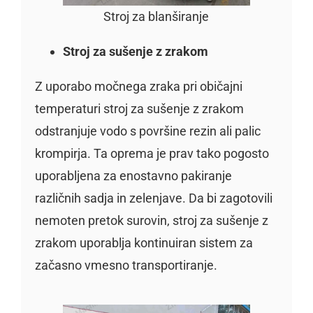
Stroj za blanširanje
Stroj za sušenje z zrakom
Z uporabo močnega zraka pri običajni
temperaturi stroj za sušenje z zrakom
odstranjuje vodo s površine rezin ali palic
krompirja. Ta oprema je prav tako pogosto
uporabljena za enostavno pakiranje
različnih sadja in zelenjave. Da bi zagotovili
nemoten pretok surovin, stroj za sušenje z
zrakom uporablja kontinuiran sistem za
začasno vmesno transportiranje.