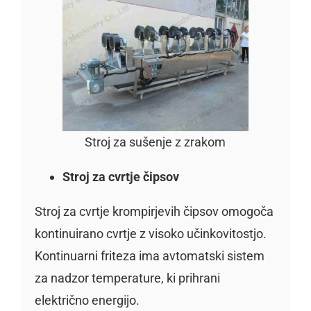
Stroj za sušenje z zrakom
Stroj za cvrtje čipsov
Stroj za cvrtje krompirjevih čipsov omogoča
kontinuirano cvrtje z visoko učinkovitostjo.
Kontinuarni friteza ima avtomatski sistem
za nadzor temperature, ki prihrani
električno energijo.