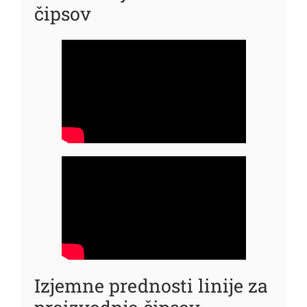
čipsov
Izjemne prednosti linije za