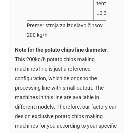
tehtanja:
±0,3~1,5 g
Premer stroja za izdelavo čipsov
200 kg/h
Note for the potato chips line diameter
:
This 200kg/h potato chips making
machines line is just a reference
configuration, which belongs to the
processing line with small output. The
machines in this line are available in
different models. Therefore, our factory can
design exclusive potato chips making
machines for you according to your specific