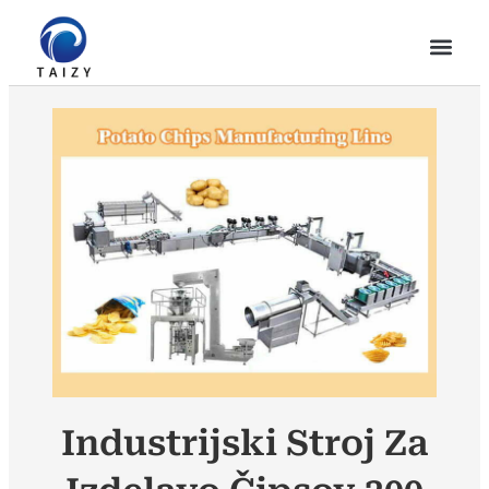
Industrijski Stroj Za