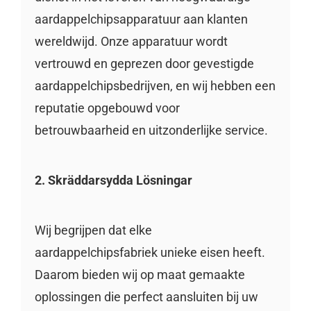
aardappelchipsapparatuur aan klanten
wereldwijd. Onze apparatuur wordt
vertrouwd en geprezen door gevestigde
aardappelchipsbedrijven, en wij hebben een
reputatie opgebouwd voor
betrouwbaarheid en uitzonderlijke service.
2. Skräddarsydda Lösningar
Wij begrijpen dat elke
aardappelchipsfabriek unieke eisen heeft.
Daarom bieden wij op maat gemaakte
oplossingen die perfect aansluiten bij uw