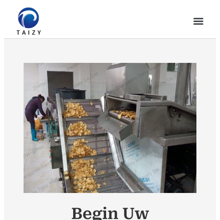
Begin Uw