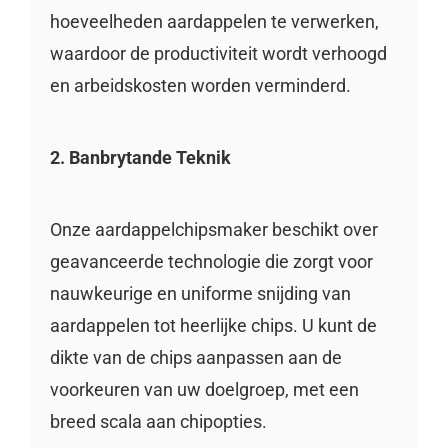
hoeveelheden aardappelen te verwerken,
waardoor de productiviteit wordt verhoogd
en arbeidskosten worden verminderd.
2. Banbrytande Teknik
Onze aardappelchipsmaker beschikt over
geavanceerde technologie die zorgt voor
nauwkeurige en uniforme snijding van
aardappelen tot heerlijke chips. U kunt de
dikte van de chips aanpassen aan de
voorkeuren van uw doelgroep, met een
breed scala aan chipopties.