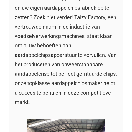
en uw eigen aardappelchipsfabriek op te
zetten? Zoek niet verder! Taizy Factory, een
vertrouwde naam in de industrie van
voedselverwerkingsmachines, staat klaar
om al uw behoeften aan
aardappelchipsapparatuur te vervullen. Van
het produceren van onweerstaanbare
aardappelcrisp tot perfect gefrituurde chips,
onze topklasse aardappelchipsmaker helpt
u succes te behalen in deze competitieve
markt.