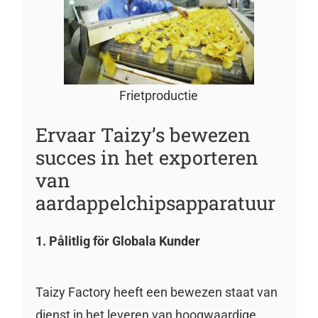
Frietproductie
Ervaar Taizy’s bewezen
succes in het exporteren
van
aardappelchipsapparatuur
1. Pålitlig för Globala Kunder
Taizy Factory heeft een bewezen staat van
dienst in het leveren van hoogwaardige