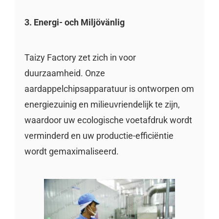
3. Energi- och Miljövänlig
Taizy Factory zet zich in voor
duurzaamheid. Onze
aardappelchipsapparatuur is ontworpen om
energiezuinig en milieuvriendelijk te zijn,
waardoor uw ecologische voetafdruk wordt
verminderd en uw productie-efficiëntie
wordt gemaximaliseerd.