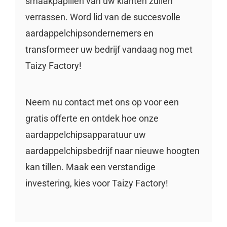
smaakpapillen van uw klanten zullen
verrassen. Word lid van de succesvolle
aardappelchipsondernemers en
transformeer uw bedrijf vandaag nog met
Taizy Factory!
Neem nu contact met ons op voor een
gratis offerte en ontdek hoe onze
aardappelchipsapparatuur uw
aardappelchipsbedrijf naar nieuwe hoogten
kan tillen. Maak een verstandige
investering, kies voor Taizy Factory!