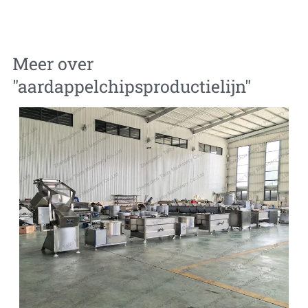
Meer over
"
aardappelchipsproductielijn
"