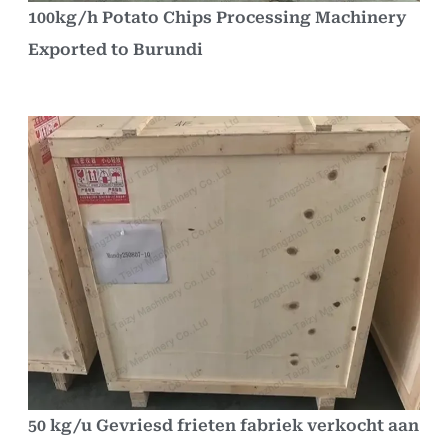
100kg/h Potato Chips Processing Machinery
Exported to Burundi
50 kg/u Gevriesd frieten fabriek verkocht aan