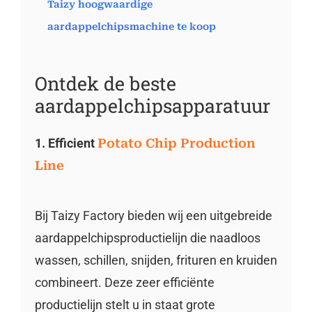
Taizy hoogwaardige
aardappelchipsmachine te koop
Ontdek de beste
aardappelchipsapparatuur
1. Efficient
Potato Chip Production
Line
Bij Taizy Factory bieden wij een uitgebreide
aardappelchipsproductielijn die naadloos
wassen, schillen, snijden, frituren en kruiden
combineert. Deze zeer efficiënte
productielijn stelt u in staat grote