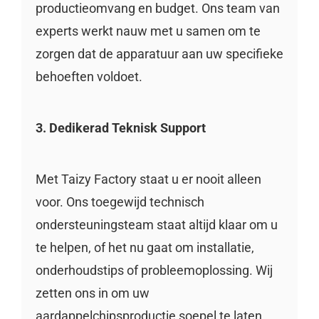
productieomvang en budget. Ons team van
experts werkt nauw met u samen om te
zorgen dat de apparatuur aan uw specifieke
behoeften voldoet.
3. Dedikerad Teknisk Support
Met Taizy Factory staat u er nooit alleen
voor. Ons toegewijd technisch
ondersteuningsteam staat altijd klaar om u
te helpen, of het nu gaat om installatie,
onderhoudstips of probleemoplossing. Wij
zetten ons in om uw
aardappelchipsproductie soepel te laten