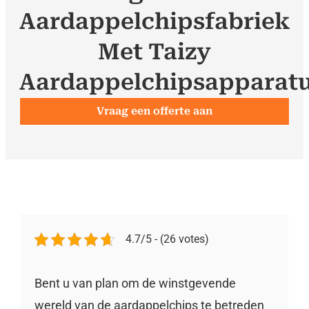
Aardappelchipsfabriek
Met Taizy
Aardappelchipsapparat
Vraag een offerte aan
4.7/5 - (26 votes)
Bent u van plan om de winstgevende
wereld van de aardappelchips te betreden