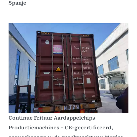
Spanje
Continue Frituur Aardappelchips
Productiemachines – CE-gecertificeerd,