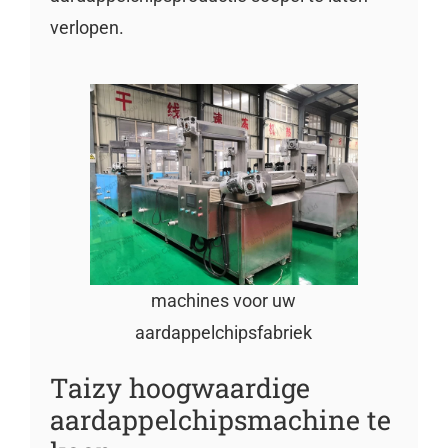
verlopen.
machines voor uw
aardappelchipsfabriek
Taizy hoogwaardige
aardappelchipsmachine te