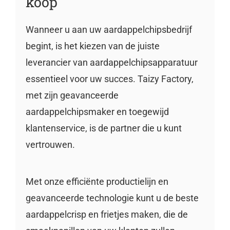
koop
Wanneer u aan uw aardappelchipsbedrijf
begint, is het kiezen van de juiste
leverancier van aardappelchipsapparatuur
essentieel voor uw succes. Taizy Factory,
met zijn geavanceerde
aardappelchipsmaker en toegewijd
klantenservice, is de partner die u kunt
vertrouwen.
Met onze efficiënte productielijn en
geavanceerde technologie kunt u de beste
aardappelcrisp en frietjes maken, die de