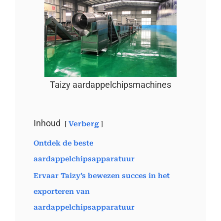
Taizy aardappelchipsmachines
Inhoud
Verberg
Ontdek de beste
aardappelchipsapparatuur
Ervaar Taizy’s bewezen succes in het
exporteren van
aardappelchipsapparatuur