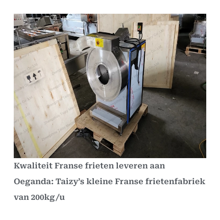
Kwaliteit Franse frieten leveren aan
Oeganda: Taizy’s kleine Franse frietenfabriek
van 200kg/u