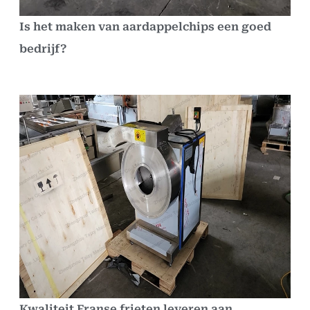
Is het maken van aardappelchips een goed
bedrijf?
Kwaliteit Franse frieten leveren aan