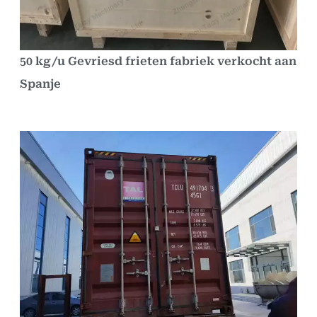
50 kg/u Gevriesd frieten fabriek verkocht aan
Spanje