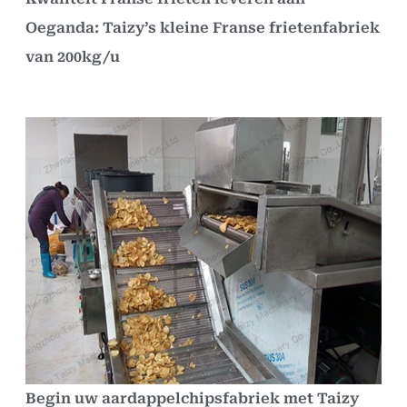
Oeganda: Taizy’s kleine Franse frietenfabriek
van 200kg/u
Begin uw aardappelchipsfabriek met Taizy