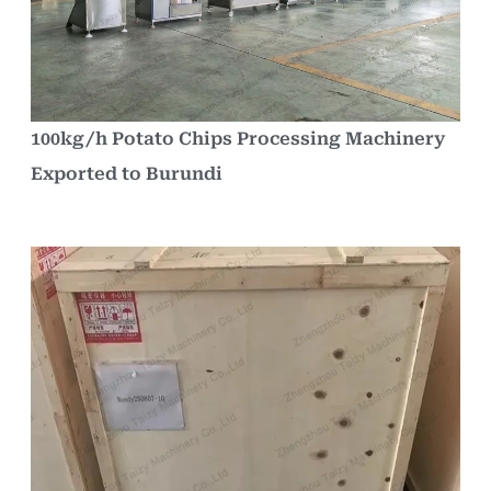
100kg/h Potato Chips Processing Machinery
Exported to Burundi