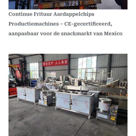
Continue Frituur Aardappelchips
Productiemachines – CE-gecertificeerd,
aanpasbaar voor de snackmarkt van Mexico