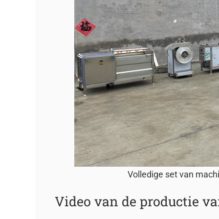
Volledige set van machi
Video van de productie va