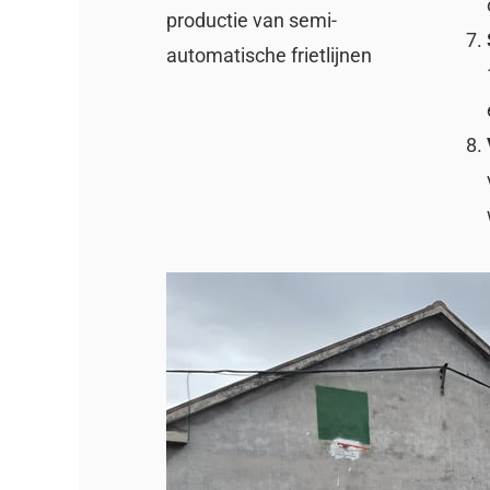
productie van semi-
automatische frietlijnen