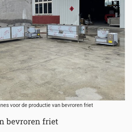
nes voor de productie van bevroren friet
n bevroren friet