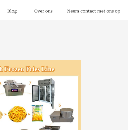
Blog
Over ons
Neem contact met ons op