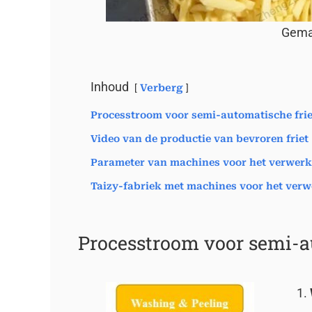
Gemaa
Inhoud
Verberg
Processtroom voor semi-automatische fri
Video van de productie van bevroren friet
Parameter van machines voor het verwerke
Taizy-fabriek met machines voor het verw
Processtroom voor semi-a