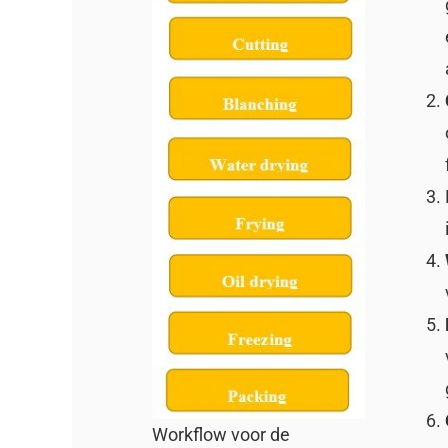
Workflow voor de