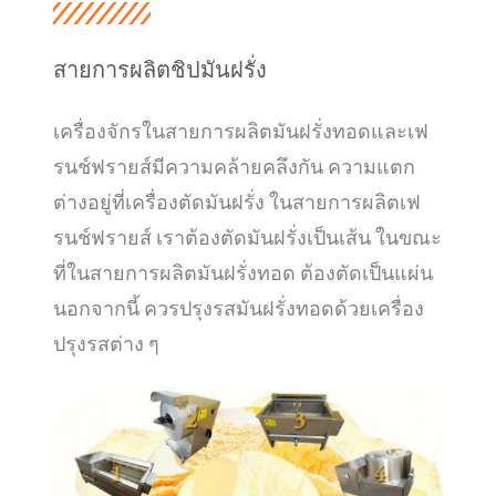
สายการผลิตชิปมันฝรั่ง
เครื่องจักรในสายการผลิตมันฝรั่งทอดและเฟ
รนช์ฟรายส์มีความคล้ายคลึงกัน ความแตก
ต่างอยู่ที่เครื่องตัดมันฝรั่ง ในสายการผลิตเฟ
รนช์ฟรายส์ เราต้องตัดมันฝรั่งเป็นเส้น ในขณะ
ที่ในสายการผลิตมันฝรั่งทอด ต้องตัดเป็นแผ่น
นอกจากนี้ ควรปรุงรสมันฝรั่งทอดด้วยเครื่อง
ปรุงรสต่าง ๆ