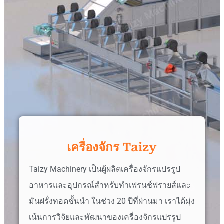
เครื่องจักร Taizy
Taizy Machinery เป็นผู้ผลิตเครื่องจักรแปรรูป
อาหารและอุปกรณ์สำหรับทำเฟรนช์ฟรายส์และ
มันฝรั่งทอดชั้นนำ ในช่วง 20 ปีที่ผ่านมา เราได้มุ่ง
เน้นการวิจัยและพัฒนาของเครื่องจักรแปรรูป