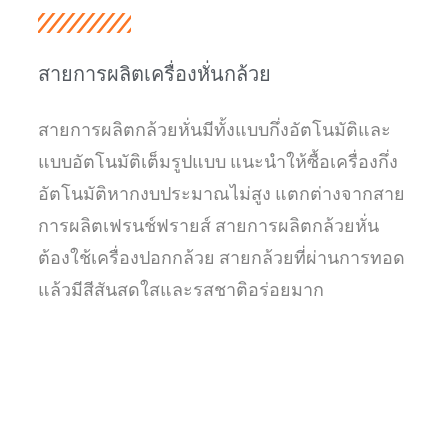
สายการผลิตเครื่องหั่นกล้วย
สายการผลิตกล้วยหั่นมีทั้งแบบกึ่งอัตโนมัติและ
แบบอัตโนมัติเต็มรูปแบบ แนะนำให้ซื้อเครื่องกึ่ง
อัตโนมัติหากงบประมาณไม่สูง แตกต่างจากสาย
การผลิตเฟรนช์ฟรายส์ สายการผลิตกล้วยหั่น
ต้องใช้เครื่องปอกกล้วย สายกล้วยที่ผ่านการทอด
แล้วมีสีสันสดใสและรสชาติอร่อยมาก