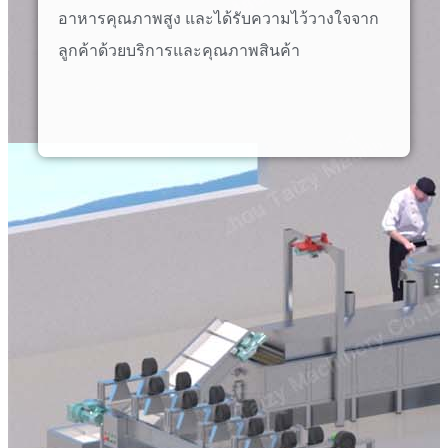
อาหารคุณภาพสูง และได้รับความไว้วางใจจาก
ลูกค้าด้วยบริการและคุณภาพสินค้า