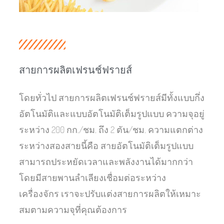
สายการผลิตเฟรนช์ฟรายส์
โดยทั่วไป สายการผลิตเฟรนช์ฟรายส์มีทั้งแบบกึ่ง
อัตโนมัติและแบบอัตโนมัติเต็มรูปแบบ ความจุอยู่
ระหว่าง 200 กก./ชม. ถึง 2 ตัน/ชม. ความแตกต่าง
ระหว่างสองสายนี้คือ สายอัตโนมัติเต็มรูปแบบ
สามารถประหยัดเวลาและพลังงานได้มากกว่า
โดยมีสายพานลำเลียงเชื่อมต่อระหว่าง
เครื่องจักร เราจะปรับแต่งสายการผลิตให้เหมาะ
สมตามความจุที่คุณต้องการ