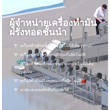
ผู้จำหน่ายเครื่องทำมัน
ฝรั่งทอดชั้นนำ
เครื่องทำเฟรนช์ฟรายส์อัตโนมัติเต็มรูปแบบ
เครื่องทำเฟรนช์ฟรายส์แบบกึ่งอัตโนมัติ
เครื่องทำมันฝรั่งทอดชั้นนำแบบอัตโนมัติเต็ม
รูปแบบ
เครื่องทำมันฝรั่งทอดแบบกึ่งอัตโนมัติ
สเปคและผลผลิตที่ปรับแต่งได้