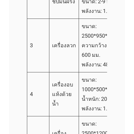
ชิปมันฝรั่ง
ขนาด: 2-9 มม.
พลังงาน: 1.5kW
ขนาด:
2500*950*1250 มม.
3
เครื่องลวก
ความกว้างสายรัด:
600 มม.
พลังงาน: 48kW
ขนาด:
เครื่องอบ
1000*500*700mm
4
แห้งด้วย
น้ำหนัก: 200kg
น้ำ
พลังงาน: 1.5 kW
ขนาด:
เครื่อง
2500*1200*1550มม.