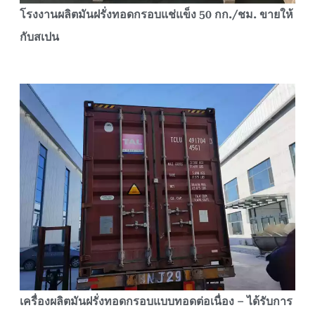
โรงงานผลิตมันฝรั่งทอดกรอบแช่แข็ง 50 กก./ชม. ขายให้
กับสเปน
เครื่องผลิตมันฝรั่งทอดกรอบแบบทอดต่อเนื่อง – ได้รับการ