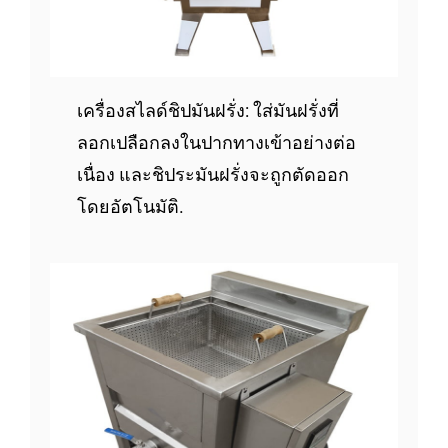
เครื่องสไลด์ชิปมันฝรั่ง: ใส่มันฝรั่งที่
ลอกเปลือกลงในปากทางเข้าอย่างต่อ
เนื่อง และชิประมันฝรั่งจะถูกตัดออก
โดยอัตโนมัติ.