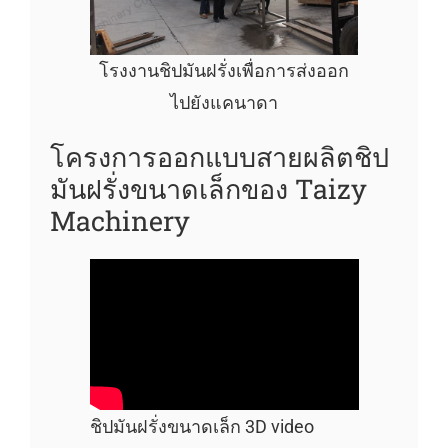
โรงงานชิปมันฝรั่งเพื่อการส่งออก
ไปยังแคนาดา
โครงการออกแบบสายผลิตชิป
มันฝรั่งขนาดเล็กของ Taizy
Machinery
ชิปมันฝรั่งขนาดเล็ก 3D video