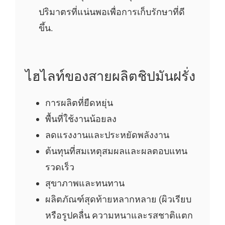
ปริมาตรที่แน่นพอเพื่อการเก็บรักษาที่ดี
ขึ้น.
ไฮไลท์ของสายผลิตชิปมันฝรั่ง
การผลิตที่ยืดหยุ่น
พื้นที่ใช้งานน้อยลง
ลดแรงงานและประหยัดพลังงาน
ต้นทุนที่สมเหตุสมผลและผลตอบแทน
รวดเร็ว
สุขาภาพและทนทาน
ผลิตภัณฑ์สุดท้ายหลากหลาย (ผิวเรียบ
หรือรูปคลื่น ความหนาและรสชาติแตก