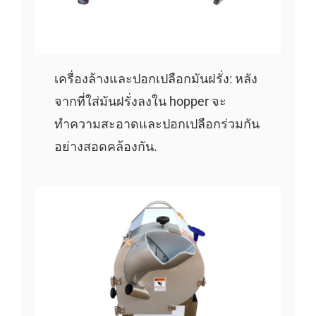
เครื่องล้างและปอกเปลือกมันฝรั่ง: หลัง
จากที่ใส่มันฝรั่งลงใน hopper จะ
ทำความสะอาดและปอกเปลือกร่วมกัน
อย่างสอดคล้องกัน.