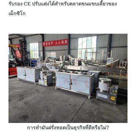
รับรอง CE ปรับแต่งได้สำหรับตลาดขนมขบเคี้ยวของ
เม็กซิโก
การทำมันฝรั่งทอดเป็นธุรกิจที่ดีหรือไม่?