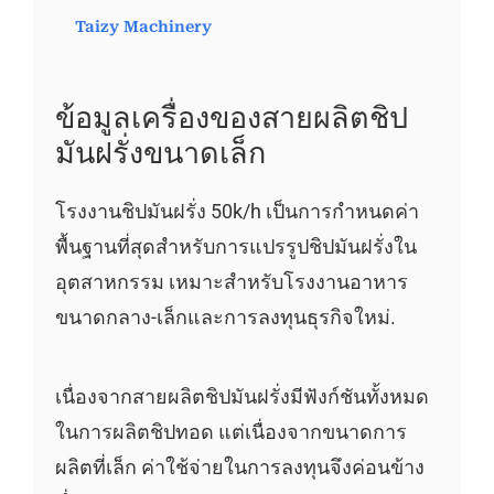
Taizy Machinery
ข้อมูลเครื่องของสายผลิตชิป
มันฝรั่งขนาดเล็ก
โรงงานชิปมันฝรั่ง 50k/h เป็นการกำหนดค่า
พื้นฐานที่สุดสำหรับการแปรรูปชิปมันฝรั่งใน
อุตสาหกรรม เหมาะสำหรับโรงงานอาหาร
ขนาดกลาง-เล็กและการลงทุนธุรกิจใหม่.
เนื่องจากสายผลิตชิปมันฝรั่งมีฟังก์ชันทั้งหมด
ในการผลิตชิปทอด แต่เนื่องจากขนาดการ
ผลิตที่เล็ก ค่าใช้จ่ายในการลงทุนจึงค่อนข้าง