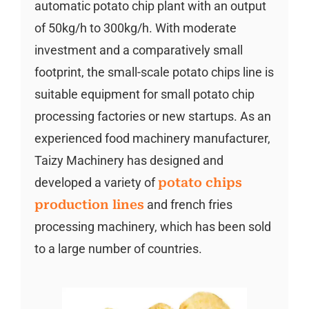
automatic potato chip plant with an output
of 50kg/h to 300kg/h. With moderate
investment and a comparatively small
footprint, the small-scale potato chips line is
suitable equipment for small potato chip
processing factories or new startups. As an
experienced food machinery manufacturer,
Taizy Machinery has designed and
developed a variety of
potato chips
production lines
and french fries
processing machinery, which has been sold
to a large number of countries.