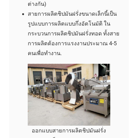
ต่างกัน)
สายการผลิตชิปมันฝรั่งขนาดเล็กนี้เป็น
รูปแบบการผลิตแบบกึ่งอัตโนมัติ ใน
กระบวนการผลิตชิปมันฝรั่งทอด ทั้งสาย
การผลิตต้องการแรงงานประมาณ 4-5
คนเพื่อทำงาน.
ออกแบบสายการผลิตชิปมันฝรั่ง