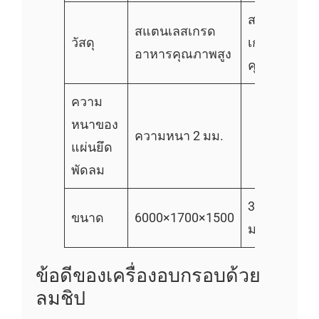
สแตนเลสสตี
สแตนเลสเกรด
วัสดุ
เกรดอาหาร
อาหารคุณภาพสูง
คุณภาพสูง
ความ
หนาของ
ความหนา 2 มม.
แผ่นยึด
พัดลม
3500x1200x
ขนาด
6000×1700×1500
มม.
ข้อดีของเครื่องอบกรอบด้วย
ลมชิป