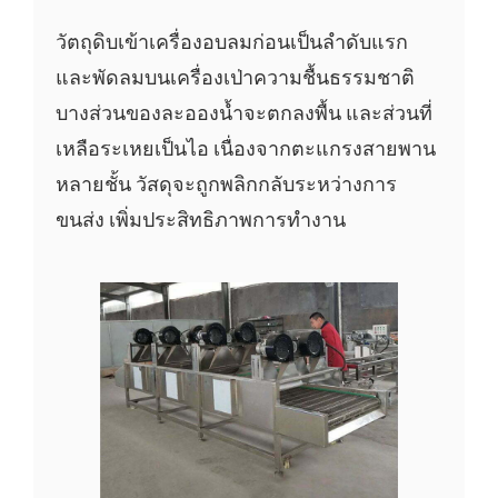
วัตถุดิบเข้าเครื่องอบลมก่อนเป็นลำดับแรก
และพัดลมบนเครื่องเป่าความชื้นธรรมชาติ
บางส่วนของละอองน้ำจะตกลงพื้น และส่วนที่
เหลือระเหยเป็นไอ เนื่องจากตะแกรงสายพาน
หลายชั้น วัสดุจะถูกพลิกกลับระหว่างการ
ขนส่ง เพิ่มประสิทธิภาพการทำงาน