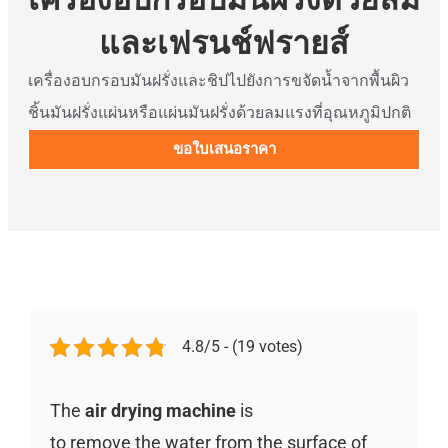
และเฟรนช์ฟรายส์
เครื่องอบกรอบมันฝรั่งและชิปไปยังการขจัดน้ำจากพื้นผิว
ชิ้นมันฝรั่งแผ่นหรือแผ่นมันฝรั่งด้วยลมแรงที่อุณหภูมิปกติ
ขอใบเสนอราคา
4.8/5 - (19 votes)
The
air drying machine
is
to remove the water from the surface of