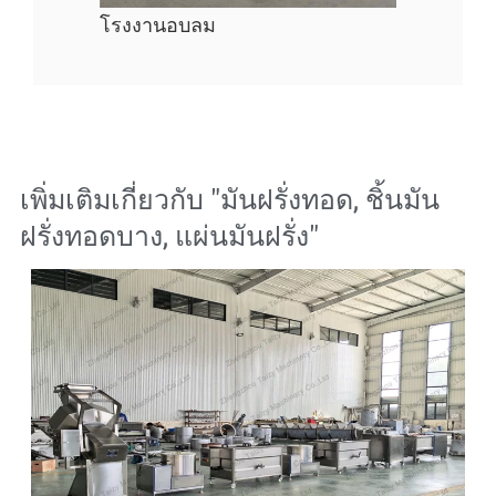
โรงงานอบลม
เพิ่มเติมเกี่ยวกับ "
มันฝรั่งทอด
,
ชิ้นมัน
ฝรั่งทอดบาง
,
แผ่นมันฝรั่ง
"