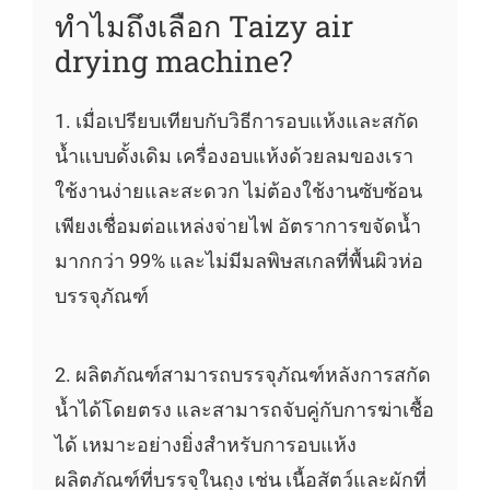
ทำไมถึงเลือก Taizy air
drying machine?
1. เมื่อเปรียบเทียบกับวิธีการอบแห้งและสกัด
น้ำแบบดั้งเดิม เครื่องอบแห้งด้วยลมของเรา
ใช้งานง่ายและสะดวก ไม่ต้องใช้งานซับซ้อน
เพียงเชื่อมต่อแหล่งจ่ายไฟ อัตราการขจัดน้ำ
มากกว่า 99% และไม่มีมลพิษสเกลที่พื้นผิวห่อ
บรรจุภัณฑ์
2. ผลิตภัณฑ์สามารถบรรจุภัณฑ์หลังการสกัด
น้ำได้โดยตรง และสามารถจับคู่กับการฆ่าเชื้อ
ได้ เหมาะอย่างยิ่งสำหรับการอบแห้ง
ผลิตภัณฑ์ที่บรรจุในถุง เช่น เนื้อสัตว์และผักที่