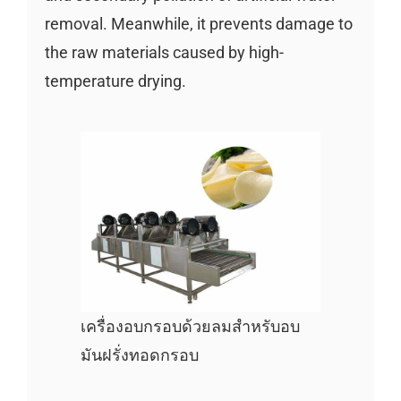
removal. Meanwhile, it prevents damage to
the raw materials caused by high-
temperature drying.
เครื่องอบกรอบด้วยลมสำหรับอบ
มันฝรั่งทอดกรอบ