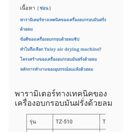
เนื้อหา
ซ่อน
พารามิเตอร์ทางเทคนิคของเครื่องอบกรอบมันฝรั่ง
ด้วยลม
ข้อดีของเครื่องอบกรอบด้วยลมชิป
ทำไมถึงเลือก Taizy air drying machine?
โครงสร้างของเครื่องอบกรอบมันฝรั่งด้วยลม
หลักการทำงานของอุปกรณ์อบแห้งด้วยลม
พารามิเตอร์ทางเทคนิคของ
เครื่องอบกรอบมันฝรั่งด้วยลม
รุ่น
TZ-510
TA-520