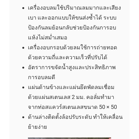
เครื่องอบลมใช้ปริมาณลมมากและเสียง
เบา และออกแบบให้ขนส่งซ้ำได้ ระบบ
ป้องกันลมย้อนกลับช่วยป้องกันการอบ
แห้งไม่สม่ำเสมอ
เครื่องอบกรอบด้วยลมใช้การถ่ายทอด
ด้วยความถี่และความเร็วที่ปรับได้
อัตราการขจัดน้ำสูงและประสิทธิภาพ
การอบลมดี
แผ่นด้านข้างและแผ่นยึดพัดลมเชื่อม
ด้วยแผ่นสเตนเลส 2 มม. คอลั่มทำมา
จากท่อสแควร์สเตนเลสขนาด 50 × 50
ด้านล่างติดตั้งล้อปรับระดับ ทำให้เคลื่อน
ย้ายง่าย