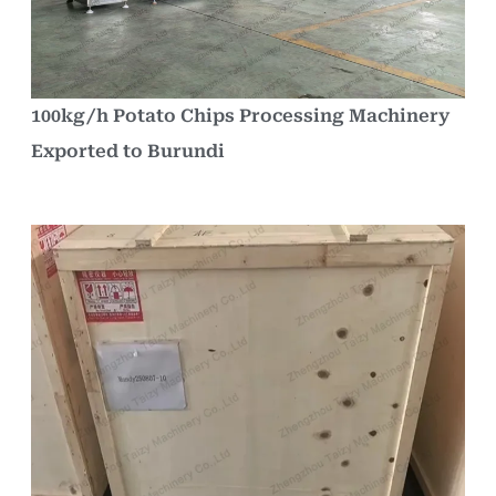
100kg/h Potato Chips Processing Machinery
Exported to Burundi