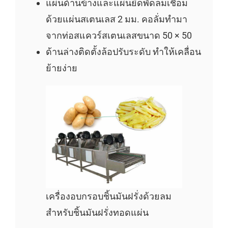
แผ่นด้านข้างและแผ่นยึดพัดลมเชื่อม
ด้วยแผ่นสเตนเลส 2 มม. คอลั่มทำมา
จากท่อสแควร์สเตนเลสขนาด 50 × 50
ด้านล่างติดตั้งล้อปรับระดับ ทำให้เคลื่อน
ย้ายง่าย
เครื่องอบกรอบชิ้นมันฝรั่งด้วยลม
สำหรับชิ้นมันฝรั่งทอดแผ่น