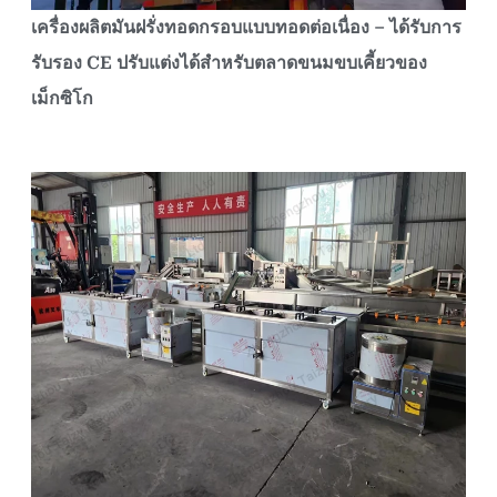
เครื่องผลิตมันฝรั่งทอดกรอบแบบทอดต่อเนื่อง – ได้รับการ
รับรอง CE ปรับแต่งได้สำหรับตลาดขนมขบเคี้ยวของ
เม็กซิโก