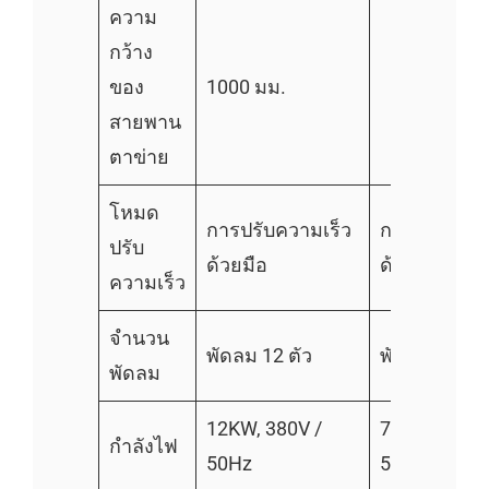
ความ
กว้าง
ของ
1000 มม.
สายพาน
ตาข่าย
โหมด
การปรับความเร็ว
การปรับความ
ปรับ
ด้วยมือ
ด้วยมือ
ความเร็ว
จำนวน
พัดลม 12 ตัว
พัดลม 10 ตัว
พัดลม
12KW, 380V /
7.5KW, 380V
กำลังไฟ
50Hz
50Hz