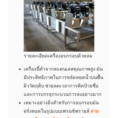
รายละเอียดเครื่องอบกรอบด้วยลม
เครื่องนี้ทำจากสแตนเลสคุณภาพสูง มัน
มีประสิทธิภาพในการขจัดหยดน้ำบนพื้น
ผิววัตถุดิบ ช่วยลดเวลาการติดป้ายชื่อ
และการบรรจุกระบวนการลงอย่างมาก
เหมาะอย่างยิ่งสำหรับการอบกรอบมัน
ฝรั่งทอดในรูปแบบเฟรนช์ฟรายส์
สาย