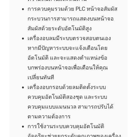
การควบคุมรวมด้วย PLC หน้าจอสัมผัส
กระบวนการสามารถแสดงบนหน้าจอ
สัมผัสด้วยระดับอัตโนมัติสูง
เครื่องอบลมมีระบบตรวจสอบตนเอง
หากมีปัญหาระบบจะแจ้งเตือนโดย
อัตโนมัติ และจะแสดงตำแหน่งข้อ
บกพร่องบนหน้าจอเพื่อเตือนให้คุณ
เปลี่ยนทันที
เครื่องอบกรอบด้วยลมติดตั้งระบบ
ควบคุมอัตโนมัติสองชุด และระบบ
ควบคุมแบบแมนนวล สามารถปรับได้
ตามความต้องการ
การใช้งานระบบควบคุมอัตโนมัติ
อัจฉริยะช่วยยกระดับคุณภาพของเครื่อง