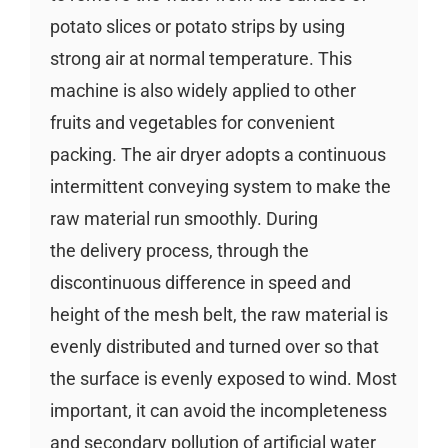
potato slices or potato strips by using
strong air at normal temperature. This
machine is also widely applied to other
fruits and vegetables for convenient
packing. The air dryer adopts a continuous
intermittent conveying system to make the
raw material run smoothly. During
the delivery process, through the
discontinuous difference in speed and
height of the mesh belt, the raw material is
evenly distributed and turned over so that
the surface is evenly exposed to wind. Most
important, it can avoid the incompleteness
and secondary pollution of artificial water