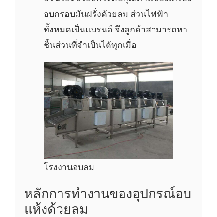
อบกรอบมันฝรั่งด้วยลม ส่วนไฟฟ้า
ทั้งหมดเป็นแบรนด์ จึงลูกค้าสามารถหา
ชิ้นส่วนที่จำเป็นได้ทุกเมื่อ
โรงงานอบลม
หลักการทำงานของอุปกรณ์อบ
แห้งด้วยลม