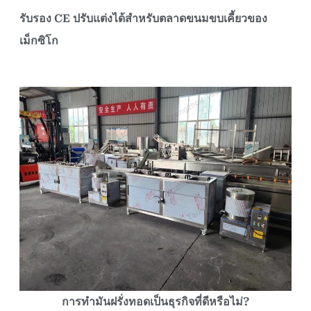
รับรอง CE ปรับแต่งได้สำหรับตลาดขนมขบเคี้ยวของ
เม็กซิโก
การทำมันฝรั่งทอดเป็นธุรกิจที่ดีหรือไม่?