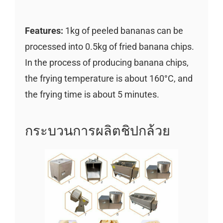
Features:
1kg of peeled bananas can be
processed into 0.5kg of fried banana chips.
In the process of producing banana chips,
the frying temperature is about 160°C, and
the frying time is about 5 minutes.
กระบวนการผลิตชิปกล้วย