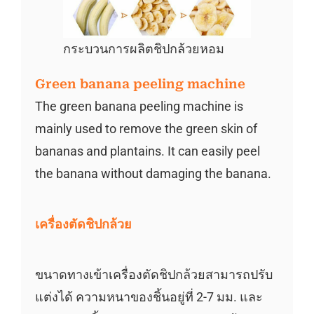
กระบวนการผลิตชิปกล้วยหอม
Green banana peeling machine
The green banana peeling machine is
mainly used to remove the green skin of
bananas and plantains. It can easily peel
the banana without damaging the banana.
เครื่องตัดชิปกล้วย
ขนาดทางเข้าเครื่องตัดชิปกล้วยสามารถปรับ
แต่งได้ ความหนาของชิ้นอยู่ที่ 2-7 มม. และ