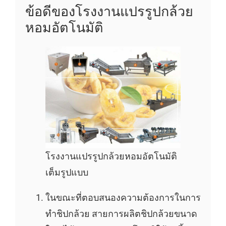
ข้อดีของโรงงานแปรรูปกล้วย
หอมอัตโนมัติ
โรงงานแปรรูปกล้วยหอมอัตโนมัติ
เต็มรูปแบบ
ในขณะที่ตอบสนองความต้องการในการ
ทำชิปกล้วย สายการผลิตชิปกล้วยขนาด