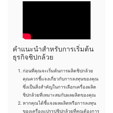
คำแนะนำสำหรับการเริ่มต้น
ธุรกิจชิปกล้วย
ก่อนที่คุณจะเริ่มต้นการผลิตชิปกล้วย
คุณควรชี้แจงเกี่ยวกับการลงทุนของคุณ
ซึ่งเป็นสิ่งสำคัญในการเลือกเครื่องผลิต
ชิปกล้วยที่เหมาะสมกับผลผลิตของคุณ
หากคุณได้ชี้แจงผลผลิตหรือการลงทุน
ของเครื่องแปรรูปชิปกล้วยที่คุณต้องการ