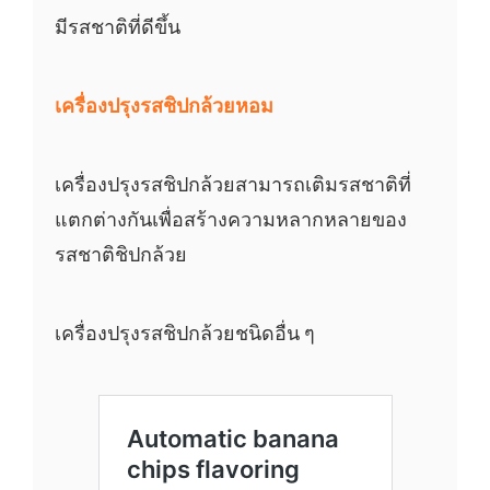
มีรสชาติที่ดีขึ้น
เครื่องปรุงรสชิปกล้วยหอม
เครื่องปรุงรสชิปกล้วยสามารถเติมรสชาติที่
แตกต่างกันเพื่อสร้างความหลากหลายของ
รสชาติชิปกล้วย
เครื่องปรุงรสชิปกล้วยชนิดอื่น ๆ