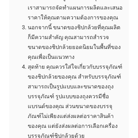
เราสามารถจัดทำแผนการผลิตและเสนอ
ราคาให้คุณตามความต้องการของคุณ
นอกจากนี้ ขนาดของชิปกล้วยที่คุณผลิต
ก็มีความสำคัญ คุณสามารถสำรวจ
ขนาดของชิปกล้วยยอดนิยมในพื้นที่ของ
คุณเพื่อเป็นแนวทาง
สุดท้าย คุณควรใส่ใจเกี่ยวกับบรรจุภัณฑ์
ของชิปกล้วยของคุณ สำหรับบรรจุภัณฑ์
สามารถเป็นรูปแบบและขนาดของถุง
บรรจุภัณฑ์ รูปแบบของถุงควรมีชื่อ
แบรนด์ของคุณ ส่วนขนาดของบรรจุ
ภัณฑ์ไม่เพียงแต่ส่งผลต่อราคาสินค้า
ของคุณ แต่ยังส่งผลต่อการเลือกเครื่อง
บรรจุภัณฑ์ชิปกล้วยด้วย