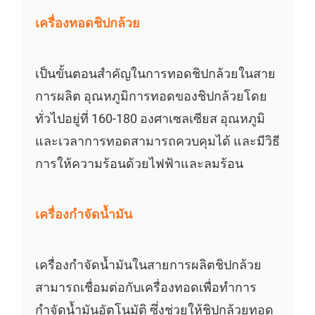
เครื่องทอดชิปกล้วย
เป็นขั้นตอนสำคัญในการทอดชิปกล้วยในสาย
การผลิต อุณหภูมิการทอดของชิปกล้วยโดย
ทั่วไปอยู่ที่ 160-180 องศาเซลเซียส อุณหภูมิ
และเวลาการทอดสามารถควบคุมได้ และมีวิธี
การให้ความร้อนด้วยไฟฟ้าและลมร้อน
เครื่องกำจัดน้ำมัน
เครื่องกำจัดน้ำมันในสายการผลิตชิปกล้วย
สามารถเชื่อมต่อกับเครื่องทอดเพื่อทำการ
กำจัดน้ำมันอัตโนมัติ ซึ่งช่วยให้ชิปกล้วยทอด