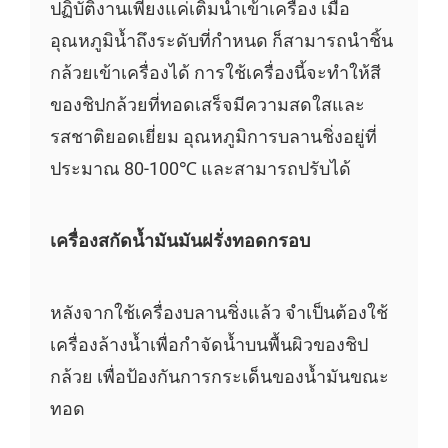
ปฏิบัติงานเพียงแค่เติมน้ำเข้าเครื่อง เมื่อ
อุณหภูมิน้ำถึงระดับที่กำหนด ก็สามารถนำชิ้น
กล้วยเข้าเครื่องได้ การใช้เครื่องนี้จะทำให้สี
ของชิปกล้วยที่ทอดเสร็จมีความสดใสและ
รสชาติยอดเยี่ยม อุณหภูมิการบลานชิ่งอยู่ที่
ประมาณ 80-100℃ และสามารถปรับได้
เครื่องสกัดน้ำมันมันฝรั่งทอดกรอบ
หลังจากใช้เครื่องบลานชิ่งแล้ว จำเป็นต้องใช้
เครื่องล้างน้ำเพื่อกำจัดน้ำบนพื้นผิวของชิป
กล้วย เพื่อป้องกันการกระเด็นของน้ำมันขณะ
ทอด