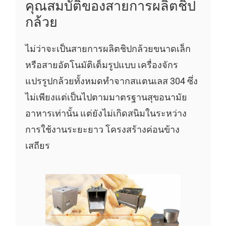
คุณสมบัติของสายการผลิตชิป
กล้วย
ไม่ว่าจะเป็นสายการผลิตชิปกล้วยขนาดเล็ก
หรือสายอัตโนมัติเต็มรูปแบบ เครื่องจักร
แปรรูปกล้วยทั้งหมดทำจากสแตนเลส 304 ซึ่ง
ไม่เพียงแต่เป็นไปตามมาตรฐานสุขอนามัย
อาหารเท่านั้น แต่ยังไม่เกิดสนิมในระหว่าง
การใช้งานระยะยาว โครงสร้างค่อนข้าง
เสถียร