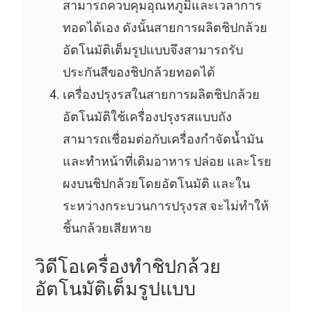
สามารถควบคุมอุณหภูมิและเวลาการ
ทอดได้เอง ดังนั้นสายการผลิตชิปกล้วย
อัตโนมัติเต็มรูปแบบจึงสามารถรับ
ประกันสีของชิปกล้วยทอดได้
เครื่องปรุงรสในสายการผลิตชิปกล้วย
อัตโนมัติใช้เครื่องปรุงรสแบบถัง
สามารถเชื่อมต่อกับเครื่องกำจัดน้ำมัน
และทำหน้าที่เติมอาหาร ปล่อย และโรย
ผงบนชิปกล้วยโดยอัตโนมัติ และใน
ระหว่างกระบวนการปรุงรส จะไม่ทำให้
ชิ้นกล้วยเสียหาย
วิดีโอเครื่องทำชิปกล้วย
อัตโนมัติเต็มรูปแบบ