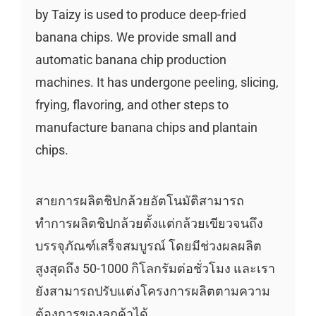
by Taizy is used to produce deep-fried
banana chips. We provide small and
automatic banana chip production
machines. It has undergone peeling, slicing,
frying, flavoring, and other steps to
manufacture banana chips and plantain
chips.
สายการผลิตชิปกล้วยอัตโนมัติสามารถ
ทำการผลิตชิปกล้วยตั้งแต่กล้วยเขียวจนถึง
บรรจุภัณฑ์เสร็จสมบูรณ์ โดยมีช่วงผลผลิต
สูงสุดถึง 50-1000 กิโลกรัมต่อชั่วโมง และเรา
ยังสามารถปรับแต่งโครงการผลิตตามความ
ต้องการของลูกค้าได้