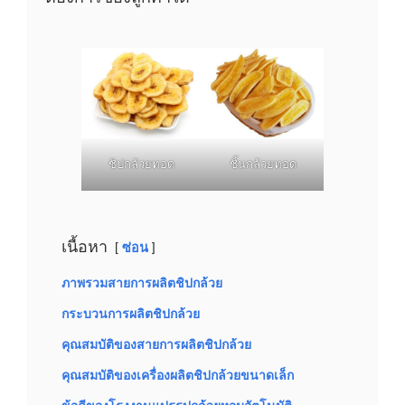
ชิปกล้วยทอด
ชิ้นกล้วยทอด
เนื้อหา
ซ่อน
ภาพรวมสายการผลิตชิปกล้วย
กระบวนการผลิตชิปกล้วย
คุณสมบัติของสายการผลิตชิปกล้วย
คุณสมบัติของเครื่องผลิตชิปกล้วยขนาดเล็ก