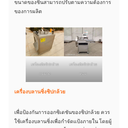
ขนาดของชิ้นสามารถปรับตามความต้องการ
ของการผลิต
เครื่องตัดชิปกล้วย
เครื่องตัดชิปกล้วย
แบบกด
หอม
เครื่องบลานชิ่งชิปกล้วย
เพื่อป้องกันการออกซิเดชันของชิปกล้วย ควร
ใช้เครื่องบลานชิ่งเพื่อกำจัดแป้งภายใน โดยผู้