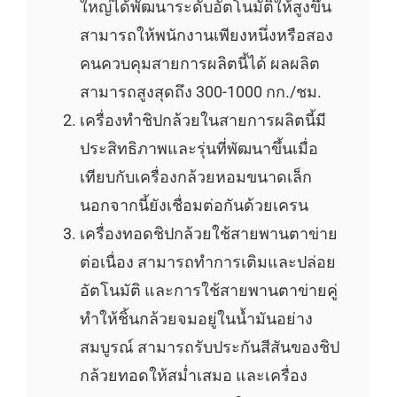
ใหญ่ได้พัฒนาระดับอัตโนมัติให้สูงขึ้น
สามารถให้พนักงานเพียงหนึ่งหรือสอง
คนควบคุมสายการผลิตนี้ได้ ผลผลิต
สามารถสูงสุดถึง 300-1000 กก./ชม.
เครื่องทำชิปกล้วยในสายการผลิตนี้มี
ประสิทธิภาพและรุ่นที่พัฒนาขึ้นเมื่อ
เทียบกับเครื่องกล้วยหอมขนาดเล็ก
นอกจากนี้ยังเชื่อมต่อกันด้วยเครน
เครื่องทอดชิปกล้วยใช้สายพานตาข่าย
ต่อเนื่อง สามารถทำการเติมและปล่อย
อัตโนมัติ และการใช้สายพานตาข่ายคู่
ทำให้ชิ้นกล้วยจมอยู่ในน้ำมันอย่าง
สมบูรณ์ สามารถรับประกันสีสันของชิป
กล้วยทอดให้สม่ำเสมอ และเครื่อง