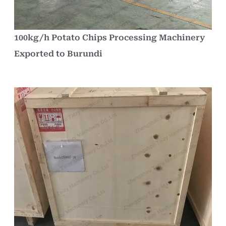
100kg/h Potato Chips Processing Machinery
Exported to Burundi