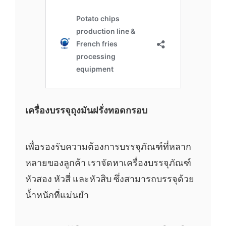
เครื่องบรรจุถุงมันฝรั่งทอดกรอบ
เพื่อรองรับความต้องการบรรจุภัณฑ์ที่หลาก
หลายของลูกค้า เราจัดหาเครื่องบรรจุภัณฑ์
หัวสอง หัวสี่ และหัวสิบ ซึ่งสามารถบรรจุด้วย
น้ำหนักที่แม่นยำ