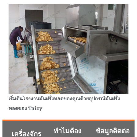
เริ่มต้นโรงงานมันฝรั่งทอดของคุณด้วยอุปกรณ์มันฝรั่ง
ทอดของ Taizy
ทำไมต้อง
ข้อมูลติดต่อ
เครื่องจักร