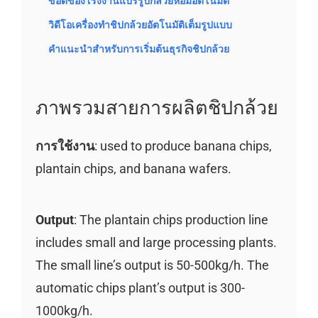
ข้อดีของโรงงานแปรรูปกล้วยหอมอัตโนมัติ
วิดีโอเครื่องทำชิปกล้วยอัตโนมัติเต็มรูปแบบ
คำแนะนำสำหรับการเริ่มต้นธุรกิจชิปกล้วย
ภาพรวมสายการผลิตชิปกล้วย
การใช้งาน
: used to produce banana chips,
plantain chips, and banana wafers.
Output
: The plantain chips production line
includes small and large processing plants.
The small line’s output is 50-500kg/h. The
automatic chips plant’s output is 300-
1000kg/h.