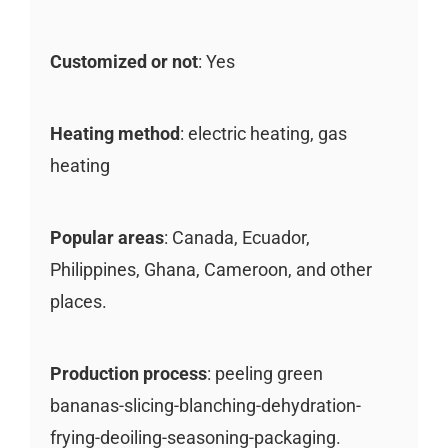
Customized or not
: Yes
Heating method
: electric heating, gas
heating
Popular areas
: Canada, Ecuador,
Philippines, Ghana, Cameroon, and other
places.
Production process
: peeling green
bananas-slicing-blanching-dehydration-
frying-deoiling-seasoning-packaging.