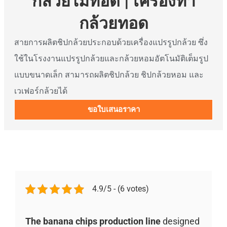
กล้วยไม้ทอด | เครื่องทำ
กล้วยทอด
สายการผลิตชิปกล้วยประกอบด้วยเครื่องแปรรูปกล้วย ซึ่ง
ใช้ในโรงงานแปรรูปกล้วยและกล้วยหอมอัตโนมัติเต็มรูป
แบบขนาดเล็ก สามารถผลิตชิปกล้วย ชิปกล้วยหอม และ
เวเฟอร์กล้วยได้
ขอใบเสนอราคา
4.9/5 - (6 votes)
The banana chips production line
designed