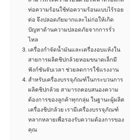
ท่อความร้อนใช้ท่อความร้อนแบบไร้รอย
ต่อ จึงปลอดภัยมากและไม่ก่อให้เกิด
ปัญหาด้านความปลอดภัยจากการรั่ว
ไหล
เครื่องกำจัดน้ำมันและเครื่องอบแห้งใน
สายการผลิตชิปกล้วยหอมขนาดเล็กมี
ฟังก์ชันจับเวลา ช่วยลดการใช้แรงงาน
สำหรับเครื่องบรรจุภัณฑ์ในกระบวนการ
ผลิตชิปกล้วย สามารถตอบสนองความ
ต้องการของลูกค้าทุกกลุ่ม ในฐานะผู้ผลิต
เครื่องชิปกล้วย เรามีเครื่องบรรจุภัณฑ์
หลากหลายเพื่อรองรับความต้องการของ
คุณ