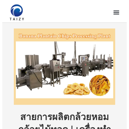
สายการผลิตกล้วยหอม