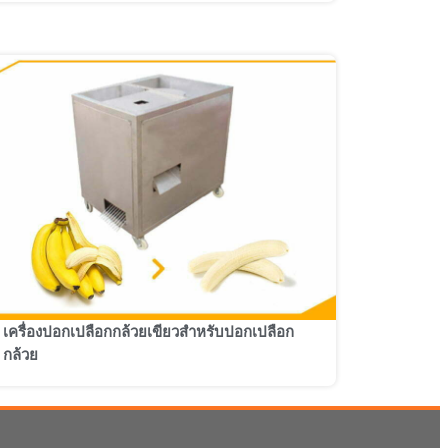
เครื่องปอกเปลือกกล้วยเขียวสำหรับปอกเปลือก
Malay
กล้วย
Malayalam
Swahili
Japanese