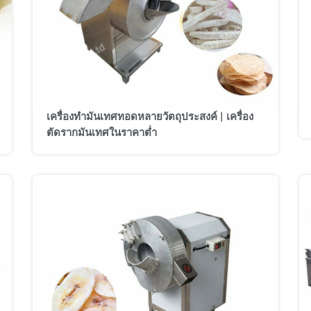
เครื่องทำมันเทศทอดหลายวัตถุประสงค์ | เครื่อง
ตัดรากมันเทศในราคาต่ำ