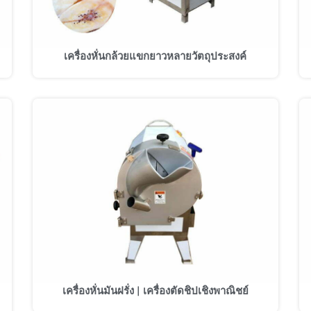
เครื่องหั่นกล้วยแขกยาวหลายวัตถุประสงค์
เครื่องหั่นมันฝรั่ง | เครื่องตัดชิปเชิงพาณิชย์