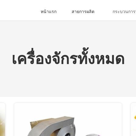
หน้าแรก
สายการผลิต
กระบวนการ
เครื่องจักรทั้งหมด