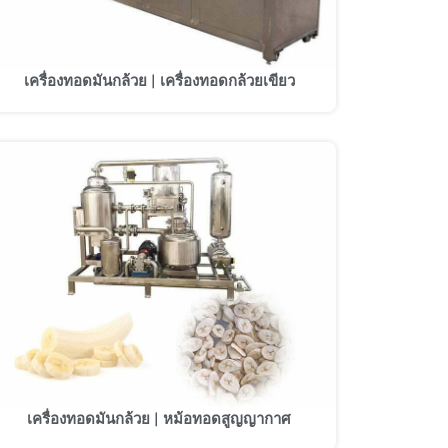
เครื่องทอดมันกล้วย | เครื่องทอดกล้วยเขียว
เครื่องทอดมันกล้วย | หม้อทอดสูญญากาศ