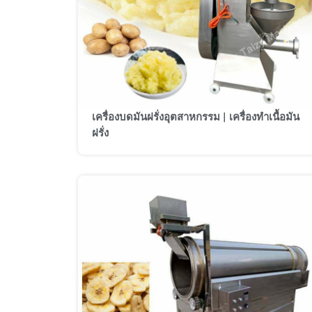
เครื่องบดมันฝรั่งอุตสาหกรรม | เครื่องทำเนื้อมัน
ฝรั่ง