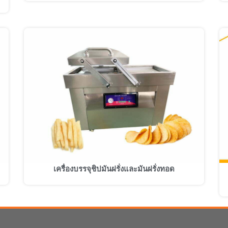
เครื่องบรรจุชิปมันฝรั่งและมันฝรั่งทอด