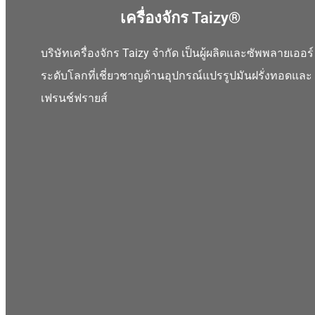
เครื่องจักร Taizy®
บริษัทเครื่องจักร Taizy จำกัด เป็นผู้ผลิตและซัพพลายเออร์
ระดับโลกที่เชี่ยวชาญด้านอุปกรณ์แปรรูปมันฝรั่งทอดและ
เฟรนช์ฟรายส์