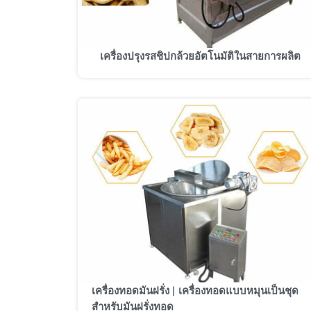
เครื่องปรุงรสชิปกล้วยอัตโนมัติในสายการผลิต
เครื่องทอดมันฝรั่ง | เครื่องทอดแบบหมุนเป็นชุด
สำหรับมันฝรั่งทอด