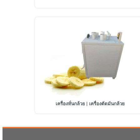
เครื่องหั่นกล้วย | เครื่องตัดมันกล้วย