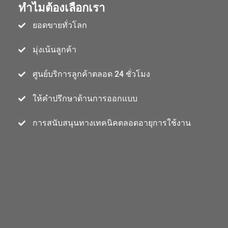
ทำไมต้องเลือกเรา
ยอดขายทั่วโลก
มุ่งเน้นลูกค้า
ศูนย์บริการลูกค้าตลอด 24 ชั่วโมง
ให้คำปรึกษาด้านการออกแบบ
การสนับสนุนทางเทคนิคตลอดอายุการใช้งาน