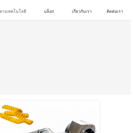
ทางเทคโนโลยี
บล็อก
เกี่ยวกับเรา
ติดต่อเรา