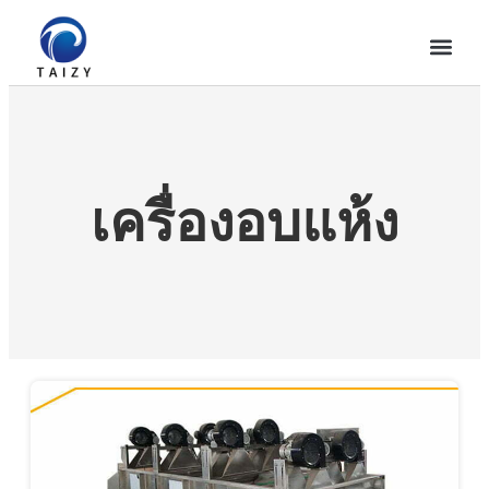
เครื่องอบแห้ง