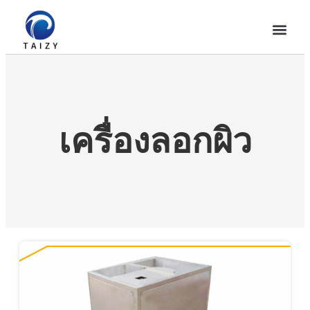
เครื่องลอกผิว