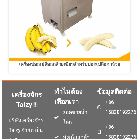
เครื่องปอกเปลือกกล้วยเขียวสำหรับปอกเปลือกกล้วย
ทำไมต้อง
ข้อมูลติดต่อ
เครื่องจักร
เลือกเรา
+86
Taizy®
ยอดขายทั่ว
15838192276
บริษัทเครื่องจักร
โลก
+86
Taizy จำกัด เป็น
มุ่งเน้นลูกค้า
15838192276