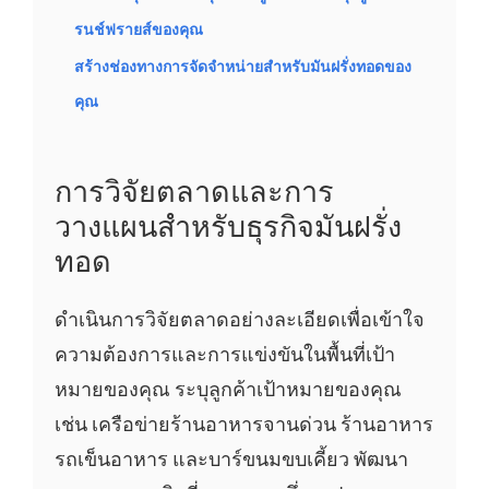
รนช์ฟรายส์ของคุณ
สร้างช่องทางการจัดจำหน่ายสำหรับมันฝรั่งทอดของ
คุณ
การวิจัยตลาดและการ
วางแผนสำหรับธุรกิจมันฝรั่ง
ทอด
ดำเนินการวิจัยตลาดอย่างละเอียดเพื่อเข้าใจ
ความต้องการและการแข่งขันในพื้นที่เป้า
หมายของคุณ ระบุลูกค้าเป้าหมายของคุณ
เช่น เครือข่ายร้านอาหารจานด่วน ร้านอาหาร
รถเข็นอาหาร และบาร์ขนมขบเคี้ยว พัฒนา