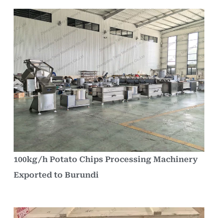
100kg/h Potato Chips Processing Machinery
Exported to Burundi