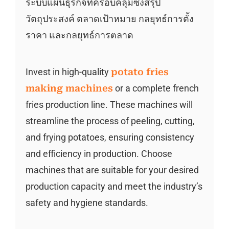
ระบบแผนธุรกิจที่ครอบคลุมซึ่งสรุป
วัตถุประสงค์ ตลาดเป้าหมาย กลยุทธ์การตั้ง
ราคา และกลยุทธ์การตลาด
Invest in high-quality
potato fries
making machines
or a complete french
fries production line. These machines will
streamline the process of peeling, cutting,
and frying potatoes, ensuring consistency
and efficiency in production. Choose
machines that are suitable for your desired
production capacity and meet the industry’s
safety and hygiene standards.