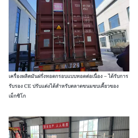
เครื่องผลิตมันฝรั่งทอดกรอบแบบทอดต่อเนื่อง – ได้รับการ
รับรอง CE ปรับแต่งได้สำหรับตลาดขนมขบเคี้ยวของ
เม็กซิโก