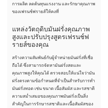
การผลิต ลดต้นทุนแรงงาน และรักษาคุณภาพ
ของเฟรนช์ฟรายส์ให้คงที่
แหล่งวัตถุดิบมันฝรั่งคุณภาพ
สูงและปรับปรุงสูตรเฟรนช์ฟ
รายส์ของคุณ
สร้างความสัมพันธ์กับผู้จำหน่ายมันฝรั่งที่เชื่อ
ถือได้ ซึ่งสามารถจัดหามันฝรั่งสดและ
คุณภาพสูงให้คุณได้ ตรวจสอบให้แน่ใจว่ามัน
ฝรั่งตรงตามข้อกำหนดที่จำเป็นสำหรับการทำ
มันฝรั่งทอด เช่น ขนาด เนื้อสัมผัส และรสชาติ
ความสม่ำเสมอของคุณภาพมันฝรั่งเป็นสิ่ง
สำคัญในการรักษารสชาติและเนื้อสัมผัสของ