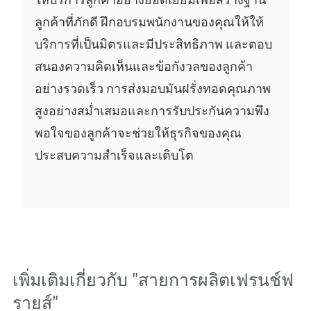
ลูกค้าที่ภักดี ฝึกอบรมพนักงานของคุณให้ให้
บริการที่เป็นมิตรและมีประสิทธิภาพ และตอบ
สนองความคิดเห็นและข้อกังวลของลูกค้า
อย่างรวดเร็ว การส่งมอบมันฝรั่งทอดคุณภาพ
สูงอย่างสม่ำเสมอและการรับประกันความพึง
พอใจของลูกค้าจะช่วยให้ธุรกิจของคุณ
ประสบความสำเร็จและเติบโต
เพิ่มเติมเกี่ยวกับ "
สายการผลิตเฟรนช์ฟ
รายส์
"