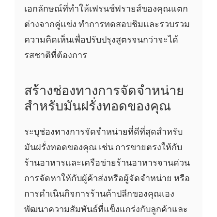
เอกลักษณ์ที่ทำให้เฟรนช์ฟรายส์ของคุณแตก
ต่างจากคู่แข่ง ทำการทดสอบชิมและรวบรวม
ความคิดเห็นเพื่อปรับปรุงสูตรจนกว่าจะได้
รสชาติที่ต้องการ
สร้างช่องทางการจัดจำหน่าย
สำหรับมันฝรั่งทอดของคุณ
ระบุช่องทางการจัดจำหน่ายที่ดีที่สุดสำหรับ
มันฝรั่งทอดของคุณ เช่น การขายตรงให้กับ
ร้านอาหารและเครือข่ายร้านอาหารจานด่วน
การจัดหาให้กับผู้ค้าส่งหรือผู้จัดจำหน่าย หรือ
การดำเนินกิจการร้านค้าปลีกของคุณเอง
พัฒนาความสัมพันธ์ที่แข็งแกร่งกับลูกค้าและ