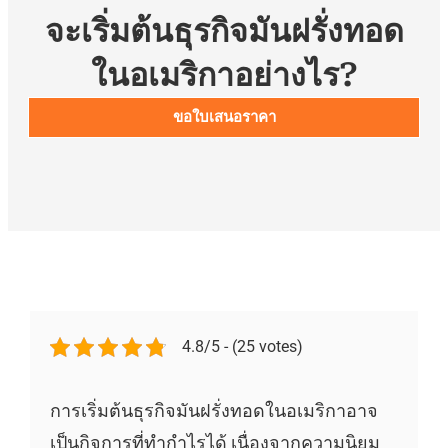
จะเริ่มต้นธุรกิจมันฝรั่งทอด
ในอเมริกาอย่างไร?
ขอใบเสนอราคา
4.8/5 - (25 votes)
การเริ่มต้นธุรกิจมันฝรั่งทอดในอเมริกาอาจ
เป็นกิจการที่ทำกำไรได้ เนื่องจากความนิยม