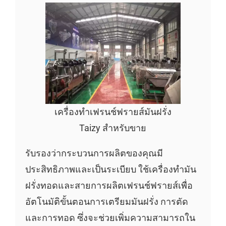
เครื่องทำเฟรนช์ฟรายส์มันฝรั่ง
Taizy สำหรับขาย
รับรองว่ากระบวนการผลิตของคุณมี
ประสิทธิภาพและเป็นระเบียบ ใช้เครื่องทำมัน
ฝรั่งทอดและสายการผลิตเฟรนช์ฟรายส์เพื่อ
อัตโนมัติขั้นตอนการเตรียมมันฝรั่ง การตัด
และการทอด ซึ่งจะช่วยเพิ่มความสามารถใน