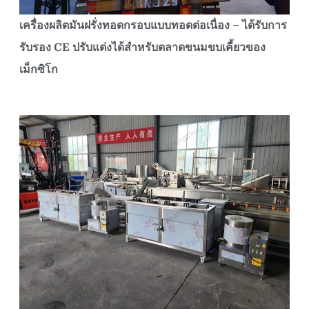
เครื่องผลิตมันฝรั่งทอดกรอบแบบทอดต่อเนื่อง – ได้รับการ
รับรอง CE ปรับแต่งได้สำหรับตลาดขนมขบเคี้ยวของ
เม็กซิโก