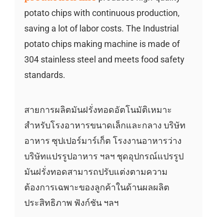
potato chips with continuous production,
saving a lot of labor costs. The Industrial
potato chips making machine is made of
304 stainless steel and meets food safety
standards.
สายการผลิตมันฝรั่งทอดอัตโนมัติเหมาะ
สำหรับโรงอาหารขนาดเล็กและกลาง บริษัท
อาหาร ซุปเปอร์มาร์เก็ต โรงงานอาหารว่าง
บริษัทแปรรูปอาหาร ฯลฯ ชุดอุปกรณ์แปรรูป
มันฝรั่งทอดสามารถปรับแต่งตามความ
ต้องการเฉพาะของลูกค้าในด้านผลผลิต
ประสิทธิภาพ ฟังก์ชัน ฯลฯ