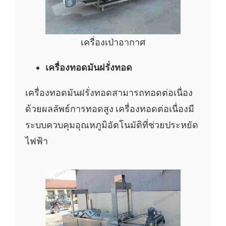
เครื่องเป่าอากาศ
เครื่องทอดมันฝรั่งทอด
เครื่องทอดมันฝรั่งทอดสามารถทอดต่อเนื่อง
ด้วยผลลัพธ์การทอดสูง เครื่องทอดต่อเนื่องมี
ระบบควบคุมอุณหภูมิอัตโนมัติที่ช่วยประหยัด
ไฟฟ้า