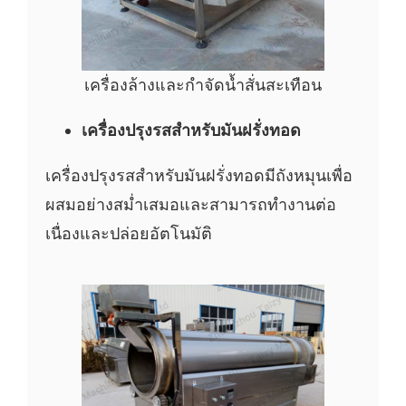
เครื่องล้างและกำจัดน้ำสั่นสะเทือน
เครื่องปรุงรสสำหรับมันฝรั่งทอด
เครื่องปรุงรสสำหรับมันฝรั่งทอดมีถังหมุนเพื่อ
ผสมอย่างสม่ำเสมอและสามารถทำงานต่อ
เนื่องและปล่อยอัตโนมัติ