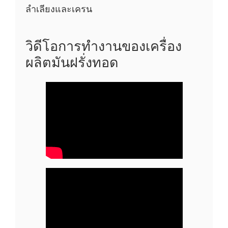
ลำเลียงและเครน
วิดีโอการทำงานของเครื่อง
ผลิตมันฝรั่งทอด