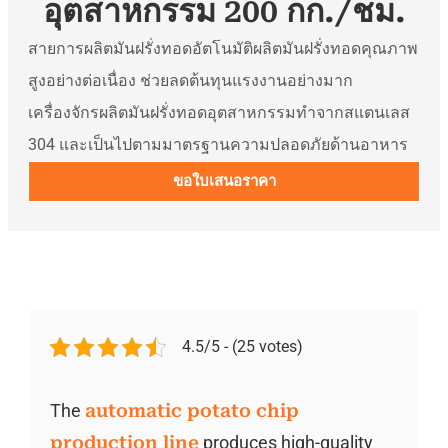
อุตสาหกรรม 200 กก./ชม.
สายการผลิตมันฝรั่งทอดอัตโนมัติผลิตมันฝรั่งทอดคุณภาพ
สูงอย่างต่อเนื่อง ช่วยลดต้นทุนแรงงานอย่างมาก
เครื่องจักรผลิตมันฝรั่งทอดอุตสาหกรรมทำจากสแตนเลส
304 และเป็นไปตามมาตรฐานความปลอดภัยด้านอาหาร
ขอใบเสนอราคา
4.5/5 - (25 votes)
The
automatic potato chip
production line
produces high-quality