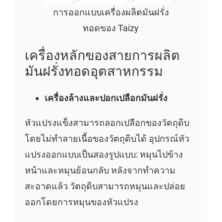
การออกแบบเครื่องผลิตมันฝรั่ง
ทอดของ Taizy
เครื่องหลักของสายการผลิต
มันฝรั่งทอดอุตสาหกรรม
เครื่องล้างและปอกเปลือกมันฝรั่ง
หัวแปรงแข็งสามารถลอกเปลือกของวัตถุดิบ
โดยไม่ทำลายเนื้อของวัตถุดิบได้ อุปกรณ์หัว
แปรงออกแบบเป็นสองรูปแบบ: หมุนไปข้าง
หน้าและหมุนย้อนกลับ หลังจากทำความ
สะอาดแล้ว วัตถุดิบสามารถหมุนและปล่อย
ออกโดยการหมุนของหัวแปรง