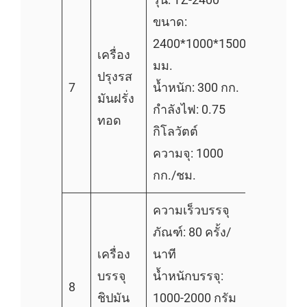
ขนาด:
2400*1000*1500
เครื่อง
มม.
ปรุงรส
7
น้ำหนัก: 300 กก.
มันฝรั่ง
กำลังไฟ: 0.75
ทอด
กิโลวัตต์
ความจุ: 1000
กก./ชม.
ความเร็วบรรจุ
ภัณฑ์: 80 ครั้ง/
เครื่อง
นาที
บรรจุ
น้ำหนักบรรจุ:
8
ชิปมัน
1000-2000 กรัม