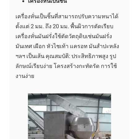
เครื่องหั่นเป็นชิ้น
เครื่องหั่นเป็นชิ้นที่สามารถปรับความหนาได้
ตั้งแต่ 2 มม. ถึง 20 มม. พื้นผิวการตัดเรียบ
เครื่องหั่นมันฝรั่งใช้ตัดวัตถุดิบเช่นมันฝรั่ง
มันเทศ เผือก หัวไชเท้า แครอท มันสำปะหลัง
ฯลฯ เป็นเส้น คุณสมบัติ: ประสิทธิภาพสูง รูป
ลักษณ์เรียบง่าย โครงสร้างกะทัดรัด การใช้
งานง่าย