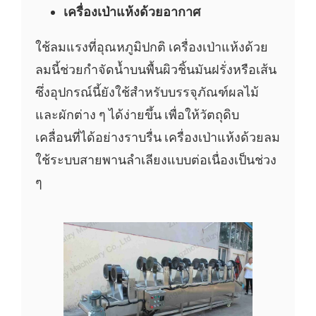
เครื่องเป่าแห้งด้วยอากาศ
ใช้ลมแรงที่อุณหภูมิปกติ เครื่องเป่าแห้งด้วย
ลมนี้ช่วยกำจัดน้ำบนพื้นผิวชิ้นมันฝรั่งหรือเส้น
ซึ่งอุปกรณ์นี้ยังใช้สำหรับบรรจุภัณฑ์ผลไม้
และผักต่าง ๆ ได้ง่ายขึ้น เพื่อให้วัตถุดิบ
เคลื่อนที่ได้อย่างราบรื่น เครื่องเป่าแห้งด้วยลม
ใช้ระบบสายพานลำเลียงแบบต่อเนื่องเป็นช่วง
ๆ