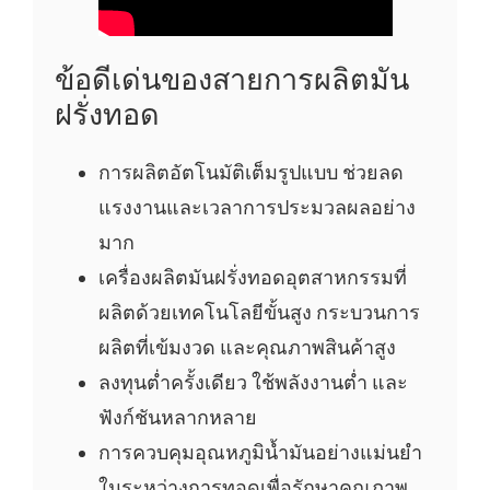
ข้อดีเด่นของสายการผลิตมัน
ฝรั่งทอด
การผลิตอัตโนมัติเต็มรูปแบบ ช่วยลด
แรงงานและเวลาการประมวลผลอย่าง
มาก
เครื่องผลิตมันฝรั่งทอดอุตสาหกรรมที่
ผลิตด้วยเทคโนโลยีขั้นสูง กระบวนการ
ผลิตที่เข้มงวด และคุณภาพสินค้าสูง
ลงทุนต่ำครั้งเดียว ใช้พลังงานต่ำ และ
ฟังก์ชันหลากหลาย
การควบคุมอุณหภูมิน้ำมันอย่างแม่นยำ
ในระหว่างการทอดเพื่อรักษาคุณภาพ