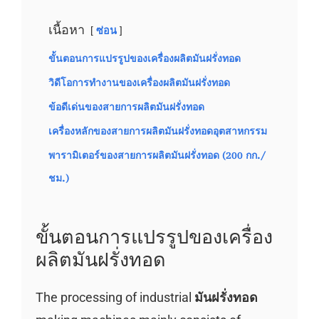
เนื้อหา
ซ่อน
ขั้นตอนการแปรรูปของเครื่องผลิตมันฝรั่งทอด
วิดีโอการทำงานของเครื่องผลิตมันฝรั่งทอด
ข้อดีเด่นของสายการผลิตมันฝรั่งทอด
เครื่องหลักของสายการผลิตมันฝรั่งทอดอุตสาหกรรม
พารามิเตอร์ของสายการผลิตมันฝรั่งทอด (200 กก./
ชม.)
ขั้นตอนการแปรรูปของเครื่อง
ผลิตมันฝรั่งทอด
The processing of industrial
มันฝรั่งทอด