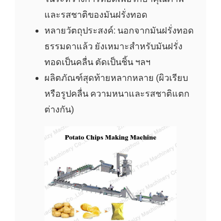
และรสชาติของมันฝรั่งทอด
หลายวัตถุประสงค์: นอกจากมันฝรั่งทอด
ธรรมดาแล้ว ยังเหมาะสำหรับมันฝรั่ง
ทอดเป็นคลื่น ตัดเป็นชิ้น ฯลฯ
ผลิตภัณฑ์สุดท้ายหลากหลาย (ผิวเรียบ
หรือรูปคลื่น ความหนาและรสชาติแตก
ต่างกัน)