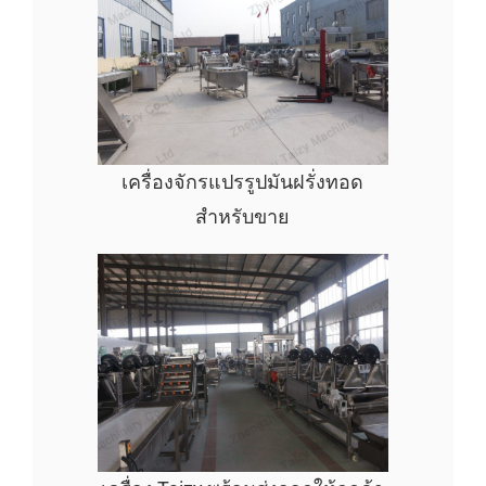
เครื่องจักรแปรรูปมันฝรั่งทอด
สำหรับขาย