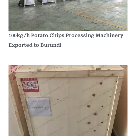
100kg/h Potato Chips Processing Machinery
Exported to Burundi