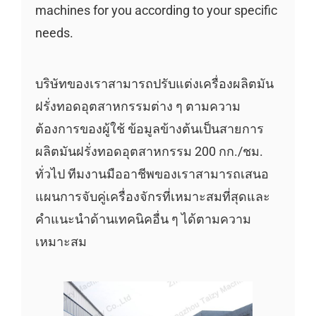
machines for you according to your specific
needs.
บริษัทของเราสามารถปรับแต่งเครื่องผลิตมัน
ฝรั่งทอดอุตสาหกรรมต่าง ๆ ตามความ
ต้องการของผู้ใช้ ข้อมูลข้างต้นเป็นสายการ
ผลิตมันฝรั่งทอดอุตสาหกรรม 200 กก./ชม.
ทั่วไป ทีมงานมืออาชีพของเราสามารถเสนอ
แผนการจับคู่เครื่องจักรที่เหมาะสมที่สุดและ
คำแนะนำด้านเทคนิคอื่น ๆ ได้ตามความ
เหมาะสม