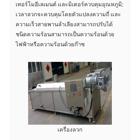
เทอร์โมอีเลเมนต์ และมิเตอร์ควบคุมอุณหภูมิ;
เวลาลวกจะควบคุมโดยตัวแปลงความถี่ และ
ความเร็วสายพานลำเลียงสามารถปรับได้
ชนิดความร้อนสามารถเป็นความร้อนด้วย
ไฟฟ้าหรือความร้อนด้วยก๊าซ
เครื่องลวก