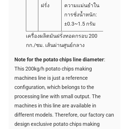
ฝรั่ง
ความแม่นยำใน
การชั่งน้ำหนัก:
±0.3~1.5 กรัม
เครื่องผลิตมันฝรั่งทอดกรอบ 200
กก./ชม. เส้นผ่านศูนย์กลาง
Note for the potato chips line diameter
:
This 200kg/h potato chips making
machines line is just a reference
configuration, which belongs to the
processing line with small output. The
machines in this line are available in
different models. Therefore, our factory can
design exclusive potato chips making