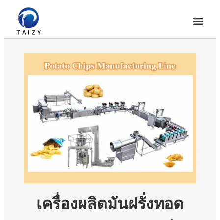
เครื่องผลิตมันฝรั่งทอด