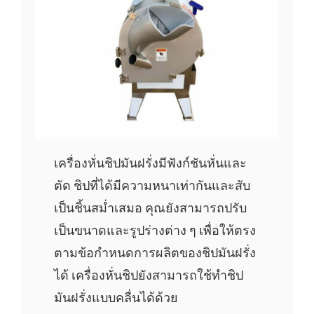
เครื่องหั่นชิปมันฝรั่งมีฟังก์ชันหั่นและ
ตัด ชิปที่ได้มีความหนาเท่ากันและสับ
เป็นชิ้นสม่ำเสมอ คุณยังสามารถปรับ
เป็นขนาดและรูปร่างต่าง ๆ เพื่อให้ตรง
ตามข้อกำหนดการผลิตของชิปมันฝรั่ง
ได้ เครื่องหั่นชิปยังสามารถใช้ทำชิป
มันฝรั่งแบบคลื่นได้ด้วย