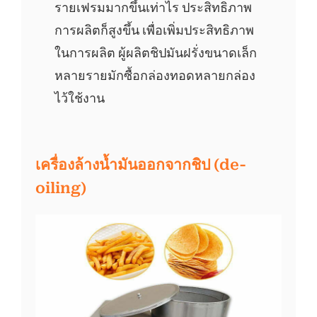
รายเฟรมมากขึ้นเท่าไร ประสิทธิภาพ
การผลิตก็สูงขึ้น เพื่อเพิ่มประสิทธิภาพ
ในการผลิต ผู้ผลิตชิปมันฝรั่งขนาดเล็ก
หลายรายมักซื้อกล่องทอดหลายกล่อง
ไว้ใช้งาน
เครื่องล้างน้ำมันออกจากชิป (de-
oiling)