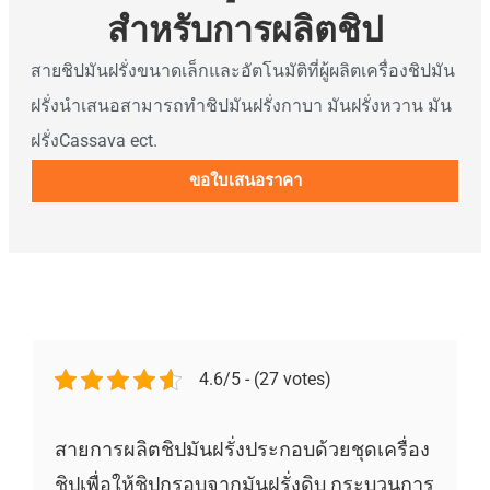
สำหรับการผลิตชิป
สายชิปมันฝรั่งขนาดเล็กและอัตโนมัติที่ผู้ผลิตเครื่องชิปมัน
ฝรั่งนำเสนอสามารถทำชิปมันฝรั่งกาบา มันฝรั่งหวาน มัน
ฝรั่งCassava ect.
ขอใบเสนอราคา
4.6/5 - (27 votes)
สายการผลิตชิปมันฝรั่งประกอบด้วยชุดเครื่อง
ชิปเพื่อให้ชิปกรอบจากมันฝรั่งดิบ กระบวนการ