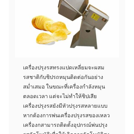
เครื่องปรุงรสทรงแปดเหลี่ยมจะผสม
รสชาติกับชิปรถหมุนติดต่อกันอย่าง
สม่ำเสมอ ในขณะที่เครื่องกำลังหมุน
ตลอดเวลา แต่จะไม่ทำให้ชิปเสีย
เครื่องปรุงรสยังมีหัวปรุงรสหลายแบบ
หากต้องการพ่นเครื่องปรุงรสของเหลว
เครื่องกสามารถติดตั้งอุปกรณ์พ่นปรุง