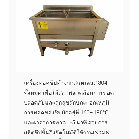
เครื่องทอดชิปทำจากสแตนเลส 304
ทั้งหมด เพื่อให้สภาพแวดล้อมการทอด
ปลอดภัยและถูกสุขลักษณะ อุณหภูมิ
การทอดของชิปมักอยู่ที่ 160~180°C
และเวลาการทอด 1-5 นาที สายการ
ผลิตชิปขั้นกึ่งอัตโนมัติใช้งานเฟรมฟ