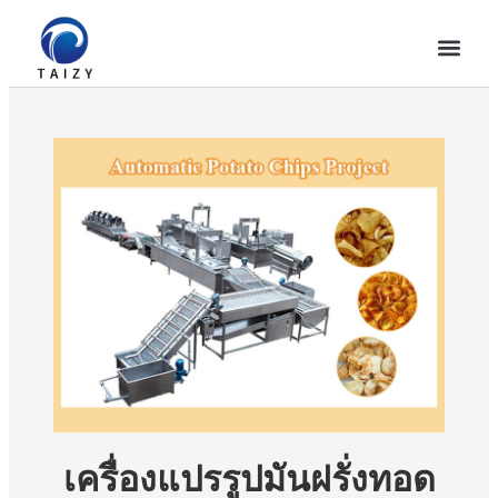
เครื่องแปรรูปมันฝรั่งทอด