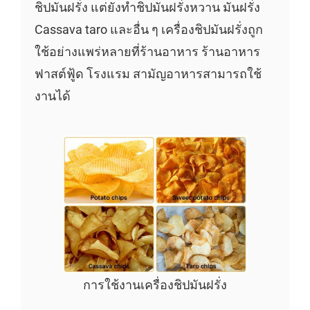
ชิปมันฝรั่ง แต่ยังทำชิปมันฝรั่งหวาน มันฝรั่ง
Cassava taro และอื่น ๆ เครื่องชิปมันฝรั่งถูก
ใช้อย่างแพร่หลายที่ร้านอาหาร ร้านอาหาร
ฟาสต์ฟู้ด โรงแรม สามัญอาหารสามารถใช้
งานได้
การใช้งานเครื่องชิปมันฝรั่ง