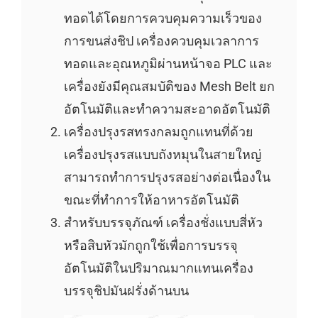
ทอดได้โดยการควบคุมความเร็วของ
การขนส่งชิป เครื่องควบคุมเวลาการ
ทอดและอุณหภูมิผ่านหน้าจอ PLC และ
เครื่องยังมีคุณสมบัติของ Mesh Belt ยก
อัตโนมัติและทำความสะอาดอัตโนมัติ
เครื่องปรุงรสทรงกลมถูกแทนที่ด้วย
เครื่องปรุงรสแบบถังหมุนในสายใหญ่
สามารถทำการปรุงรสอย่างต่อเนื่องใน
ขณะที่ทำการให้อาหารอัตโนมัติ
สำหรับบรรจุภัณฑ์ เครื่องชั่งแบบสี่หัว
หรือสิบหัวมักถูกใช้เพื่อการบรรจุ
อัตโนมัติในปริมาณมากแทนเครื่อง
บรรจุชิปมันฝรั่งด้านบน