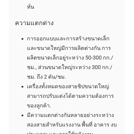
หั่น
ความแตกต่าง
การออกแบบและการสร้างขนาดเล็ก
และขนาดใหญ่มีการผลิตต่างกัน การ
ผลิตขนาดเล็กอยู่ระหว่าง 50-300 กก./
ชม., ส่วนขนาดใหญ่ระหว่าง 300 กก./
ชม. ถึง 2 ตัน/ชม.
เครื่องทั้งหมดของสายชิปขนาดใหญ่
สามารถปรับแต่งได้ตามความต้องการ
ของลูกค้า.
มีความแตกต่างกันหลายอย่างระหว่าง
สองสายสำหรับแรงงาน พื้นที่ อาคาร งบ