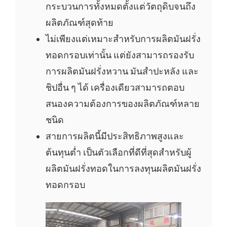
กระบวนการทั้งหมดตั้งแต่วัตถุดิบจนถึง
ผลิตภัณฑ์สุดท้าย
ไม่เพียงแต่เหมาะสำหรับการผลิตมันฝรั่ง
ทอดกรอบเท่านั้น แต่ยังสามารถรองรับ
การผลิตมันฝรั่งหวาน มันสำปะหลัง และ
ชิปอื่น ๆ ได้ เครื่องเดียวสามารถตอบ
สนองความต้องการของผลิตภัณฑ์หลาย
ชนิด
สายการผลิตนี้มีประสิทธิภาพสูงและ
ต้นทุนต่ำ เป็นตัวเลือกที่ดีที่สุดสำหรับผู้
ผลิตมันฝรั่งทอดในการลงทุนผลิตมันฝรั่ง
ทอดกรอบ