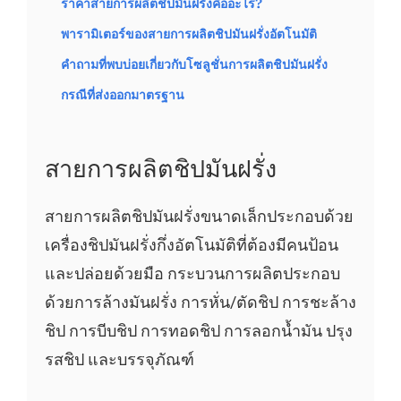
ราคาสายการผลิตชิปมันฝรั่งคืออะไร?
พารามิเตอร์ของสายการผลิตชิปมันฝรั่งอัตโนมัติ
คำถามที่พบบ่อยเกี่ยวกับโซลูชั่นการผลิตชิปมันฝรั่ง
กรณีที่ส่งออกมาตรฐาน
สายการผลิตชิปมันฝรั่ง
สายการผลิตชิปมันฝรั่งขนาดเล็กประกอบด้วย
เครื่องชิปมันฝรั่งกึ่งอัตโนมัติที่ต้องมีคนป้อน
และปล่อยด้วยมือ กระบวนการผลิตประกอบ
ด้วยการล้างมันฝรั่ง การหั่น/ตัดชิป การชะล้าง
ชิป การบีบชิป การทอดชิป การลอกน้ำมัน ปรุง
รสชิป และบรรจุภัณฑ์