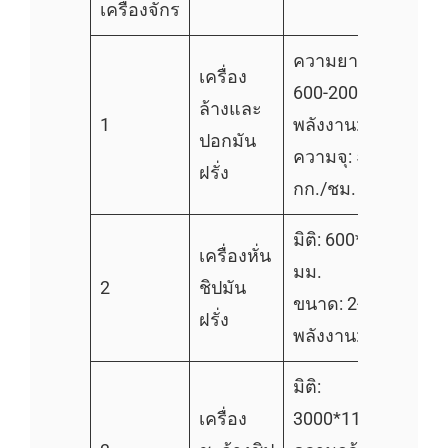
เครื่องจักร
ความยาวของลูกกลิ้ง
เครื่อง
600-2000mm
ล้างและ
1
พลังงาน: 1.1-4kW
ปอกมัน
ความจุ: 500-2000
ฝรั่ง
กก./ชม.
มิติ: 600*500*900
เครื่องหั่น
มม.
2
ชิปมัน
ขนาด: 2-9 มม.
ฝรั่ง
พลังงาน: 1.5kW
มิติ:
เครื่อง
3000*1150*1250