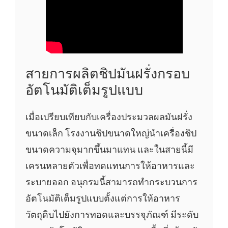
สายการผลิตชิปมันฝรั่งกรอบ
อัตโนมัติเต็มรูปแบบ
เมื่อเปรียบเทียบกับเครื่องประมวลผลมันฝรั่ง
ขนาดเล็ก โรงงานชิปขนาดใหญ่นำเครื่องชิป
ขนาดความจุมากขึ้นมาแทน และในสายนี้มี
เครนหลายตัวเพื่อทดแทนการให้อาหารและ
ระบายออก อนุกรมนี้สามารถทำกระบวนการ
อัตโนมัติเต็มรูปแบบตั้งแต่การให้อาหาร
วัตถุดิบไปยังการทอดและบรรจุภัณฑ์ มีระดับ