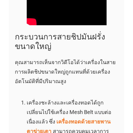
กระบวนการสายชิปมันฝรั่ง
ขนาดใหญ่
คุณสามารถเห็นจากวิดีโอได้ว่าเครื่องในสาย
การผลิตชิปขนาดใหญ่ถูกแทนที่ด้วยเครื่อง
อัตโนมัติที่มีปริมาณสูง
เครื่องชะล้างและเครื่องทอดได้ถูก
เปลี่ยนไปใช้เครื่อง Mesh Belt แบบต่อ
เนื่องแล้ว ซึ่ง
เครื่องทอดด้วยสายพาน
ตาข่ายเตา
สามารถควบคุมเวลาการ