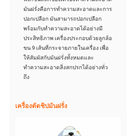
มันฝรั่งคือการทำความสะอาดและการ
ปอกเปลือก มันสามารถปอกเปลือก
พร้อมกับทำความสะอาดได้อย่างมี
ประสิทธิภาพ เครื่องประกอบด้วยลูกล้อ
ขน 9 เส้นที่กระจายภายในเครื่อง เพื่อ
ให้สัมผัสกับมันฝรั่งทั้งหมดและ
ทำความสะอาดสิ่งสกปรกได้อย่างทั่ว
ถึง
เครื่องตัดชิปมันฝรั่ง