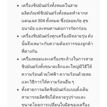
เครื่องชิปมันฝรั่งทั้งหมดในสาย
ผลิตภัณฑ์ชิปมันฝรั่งทั้งหมดทำจากส
แตนเลส 304 ทั้งหมด ซึ่งปลอดภัย สุข
อนามัย และทนทานต่อการกัดกร่อน
เครื่องชิปมันฝรั่งทุกเครื่องมีหลายรุ่น ดัง
นั้นจึงเหมาะกับความต้องการของลูกค้า
ที่ต่างกัน
เครื่องทอดและเครื่องชะล้างในการสาย
ชิปมันฝรั่งทั้งขนาดเล็กและใหญ่มีวิธีให้
ความร้อนด้วยไฟฟ้า ความร้อนด้วยลม
และวิธีการให้ความร้อนอื่น ๆ
ทั้งสายการผลิตชิปมันฝรั่งแบบดั้งเดิม
สามารถผลิตชิปได้หลายรูปร่างและ
ขนาดโดยการเปลี่ยนใบมีดของเครื่อง