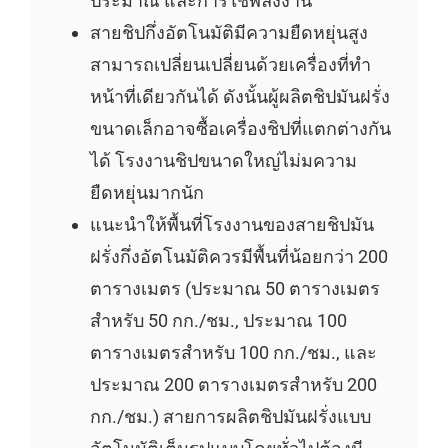
ประมาณ และการใช้พลังงาน
สายชิปกึ่งอัตโนมัติมีความยืดหยุ่นสูง
สามารถเปลี่ยนเปลี่ยนด้วยเครื่องที่ทำ
หน้าที่เดียวกันได้ ดังนั้นผู้ผลิตชิปมันฝรั่ง
ขนาดเล็กอาจซื้อเครื่องชิปที่แตกต่างกัน
ได้ โรงงานชิปขนาดใหญ่ไม่มความ
ยืดหยุ่นมากนัก
แนะนำให้พื้นที่โรงงานของสายชิปมัน
ฝรั่งกึ่งอัตโนมัติควรมีพื้นที่น้อยกว่า 200
ตารางเมตร (ประมาณ 50 ตารางเมตร
สำหรับ 50 กก./ชม., ประมาณ 100
ตารางเมตรสำหรับ 100 กก./ชม., และ
ประมาณ 200 ตารางเมตรสำหรับ 200
กก./ชม.) สายการผลิตชิปมันฝรั่งแบบ