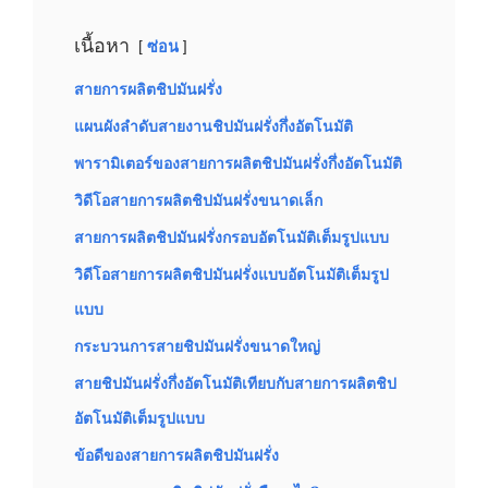
เนื้อหา
ซ่อน
สายการผลิตชิปมันฝรั่ง
แผนผังลำดับสายงานชิปมันฝรั่งกึ่งอัตโนมัติ
พารามิเตอร์ของสายการผลิตชิปมันฝรั่งกึ่งอัตโนมัติ
วิดีโอสายการผลิตชิปมันฝรั่งขนาดเล็ก
สายการผลิตชิปมันฝรั่งกรอบอัตโนมัติเต็มรูปแบบ
วิดีโอสายการผลิตชิปมันฝรั่งแบบอัตโนมัติเต็มรูป
แบบ
กระบวนการสายชิปมันฝรั่งขนาดใหญ่
สายชิปมันฝรั่งกึ่งอัตโนมัติเทียบกับสายการผลิตชิป
อัตโนมัติเต็มรูปแบบ
ข้อดีของสายการผลิตชิปมันฝรั่ง