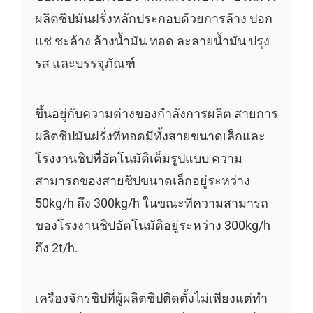
ผลิตชิปมันฝรั่งหลักประกอบด้วยการล้าง ปอก
แช่ ชะล้าง ล้างน้ำมัน ทอด ละลายน้ำมัน ปรุง
รส และบรรจุภัณฑ์
ขึ้นอยู่กับความต่างของกำลังการผลิต สายการ
ผลิตชิปมันฝรั่งที่ทอดมีทั้งสายขนาดเล็กและ
โรงงานชิปที่อัตโนมัติเต็มรูปแบบ ความ
สามารถของสายชิปขนาดเล็กอยู่ระหว่าง
50kg/h ถึง 300kg/h ในขณะที่ความสามารถ
ของโรงงานชิปอัตโนมัติอยู่ระหว่าง 300kg/h
ถึง 2t/h.
เครื่องจักรชิปที่ผู้ผลิตชิปติดตั้งไม่เพียงแต่ทำ