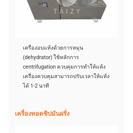
เครื่องอบแห้งด้วยการหมุน
(dehydrator) ใช้หลักการ
centrifugation ควบคุมการทำให้แห้ง
เครื่องควบคุมสามารถปรับเวลาให้แห้ง
ได้ 1-2 นาที
เครื่องทอดชิปมันฝรั่ง