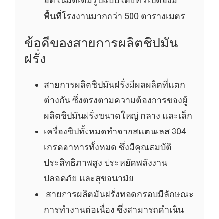
อัตโนมัติเต็มรูปแบบโดยทั่วไปต้องมี
พื้นที่โรงงานมากกว่า 500 ตารางเมตร
ข้อดีของสายการผลิตชิปมัน
ฝรั่ง
สายการผลิตชิปมันฝรั่งมีผลผลิตที่แตก
ต่างกัน ซึ่งตรงตามความต้องการของผู้
ผลิตชิปมันฝรั่งขนาดใหญ่ กลาง และเล็ก
เครื่องชิปทั้งหมดทำจากสแตนเลส 304
เกรดอาหารทั้งหมด ซึ่งมีคุณสมบัติ
ประสิทธิภาพสูง ประหยัดพลังงาน
ปลอดภัย และสุขอนามัย
สายการผลิตมันฝรั่งทอดกรอบมีลักษณะ
การทำงานต่อเนื่อง ซึ่งสามารถดำเนิน