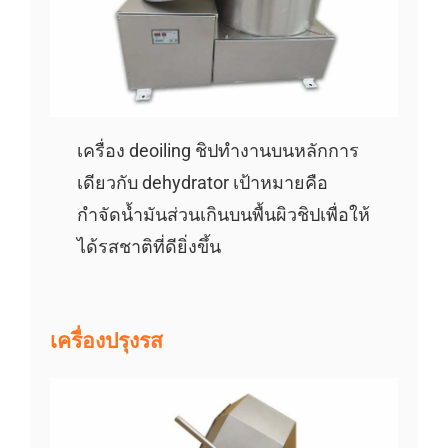
เครื่อง deoiling ชิปทำงานบนหลักการ
เดียวกับ dehydrator เป้าหมายคือ
กำจัดน้ำมันส่วนเกินบนพื้นผิวชิปเพื่อให้
ได้รสชาติที่ดียิ่งขึ้น
เครื่องปรุงรส