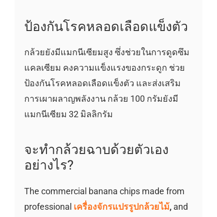
ป้องกันโรคหลอดเลือดแข็งตัว
กล้วยยังมีแมกนีเซียมสูง ซึ่งช่วยในการดูดซึม
แคลเซียม คงความแข็งแรงของกระดูก ช่วย
ป้องกันโรคหลอดเลือดแข็งตัว และส่งเสริม
การเผาผลาญพลังงาน กล้วย 100 กรัมยังมี
แมกนีเซียม 32 มิลลิกรัม
จะทำกล้วยฉาบด้วยตัวเอง
อย่างไร?
The commercial banana chips made from
professional
เครื่องจักรแปรรูปกล้วยไม้
,
and