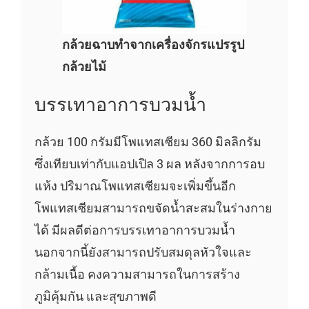
กล้วยฉาบทำจากเครื่องจักรแปรรูป
กล้วยไม้
บรรเทาอาการบวมน้ำ
กล้วย 100 กรัมมีโพแทสเซียม 360 มิลลิกรัม
ซึ่งเทียบเท่ากับแอปเปิล 3 ผล หลังจากการอบ
แห้ง ปริมาณโพแทสเซียมจะเพิ่มขึ้นอีก
โพแทสเซียมสามารถขจัดน้ำสะสมในร่างกาย
ได้ มีผลดีต่อการบรรเทาอาการบวมน้ำ
นอกจากนี้ยังสามารถปรับสมดุลหัวใจและ
กล้ามเนื้อ คงความสามารถในการสร้าง
ภูมิคุ้มกัน และสุขภาพดี