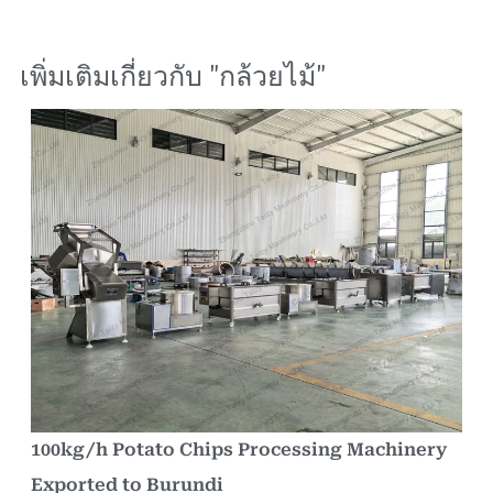
เพิ่มเติมเกี่ยวกับ "
กล้วยไม้
"
100kg/h Potato Chips Processing Machinery
Exported to Burundi