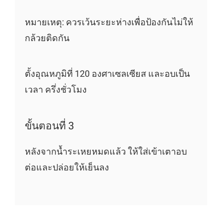
หมายเหตุ: ควรเว้นระยะห่างเพื่อป้องกันไม่ให้
กล้วยติดกัน
ตั้งอุณหภูมิที่ 120 องศาเซลเซียส และอบเป็น
เวลา ครึ่งชั่วโมง
ขั้นตอนที่ 3
หลังจากน้ำระเหยหมดแล้ว ให้ใส่เข้าเตาอบ
ต่อและปล่อยให้เย็นลง