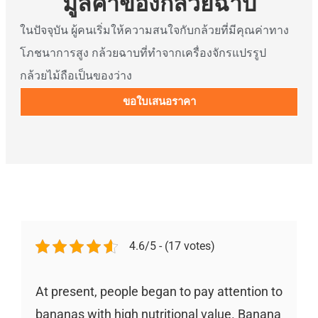
มูลค่าของกล้วยฉาบ
ในปัจจุบัน ผู้คนเริ่มให้ความสนใจกับกล้วยที่มีคุณค่าทาง
โภชนาการสูง กล้วยฉาบที่ทำจากเครื่องจักรแปรรูป
กล้วยไม้ถือเป็นของว่าง
ขอใบเสนอราคา
4.6/5 - (17 votes)
At present, people began to pay attention to
bananas with high nutritional value. Banana