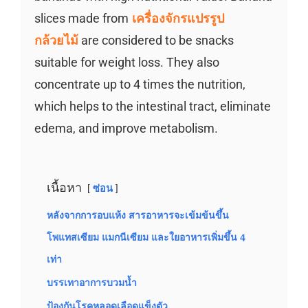
slices made from
เครื่องจักรแปรรูป
กล้วยไม้
are considered to be snacks
suitable for weight loss. They also
concentrate up to 4 times the nutrition,
which helps to the intestinal tract, eliminate
edema, and improve metabolism.
เนื้อหา
ซ่อน
หลังจากการอบแห้ง สารอาหารจะเข้มข้นขึ้น
โพแทสเซียม แมกนีเซียม และใยอาหารเพิ่มขึ้น 4
เท่า
บรรเทาอาการบวมน้ำ
ป้องกันโรคหลอดเลือดแข็งตัว