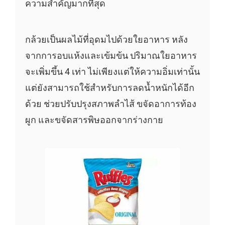
ความสำคัญมากที่สุด
กล้วยเป็นผลไม้ที่อุดมไปด้วยใยอาหาร หลัง
จากการอบแห้งและเข้มข้น ปริมาณใยอาหาร
จะเพิ่มขึ้น 4 เท่า ไม่เพียงแต่ให้ความอิ่มเท่านั้น
แต่ยังสามารถใช้สำหรับการลดน้ำหนักได้อีก
ด้วย ช่วยปรับปรุงสภาพลำไส้ ขจัดอาการท้อง
ผูก และขจัดสารพิษออกจากร่างกาย