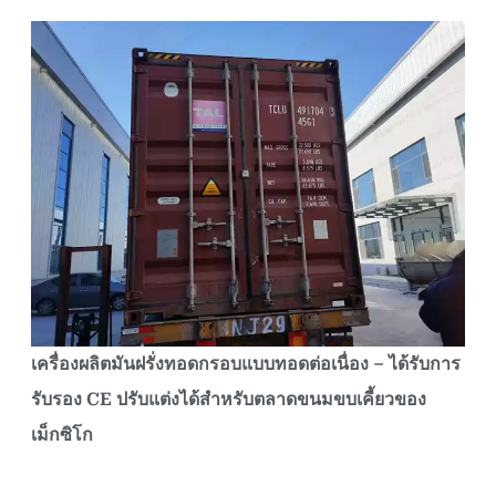
เครื่องผลิตมันฝรั่งทอดกรอบแบบทอดต่อเนื่อง – ได้รับการ
รับรอง CE ปรับแต่งได้สำหรับตลาดขนมขบเคี้ยวของ
เม็กซิโก