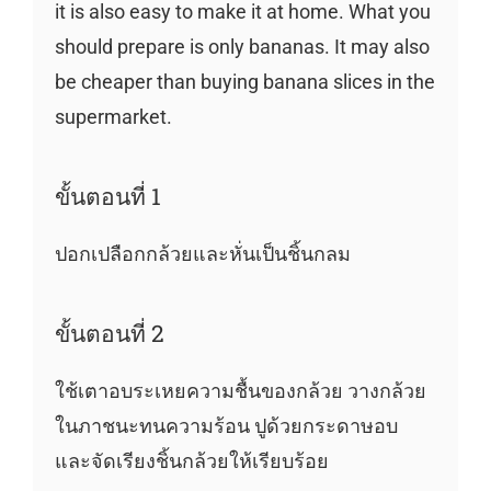
it is also easy to make it at home. What you
should prepare is only bananas. It may also
be cheaper than buying banana slices in the
supermarket.
ขั้นตอนที่ 1
ปอกเปลือกกล้วยและหั่นเป็นชิ้นกลม
ขั้นตอนที่ 2
ใช้เตาอบระเหยความชื้นของกล้วย วางกล้วย
ในภาชนะทนความร้อน ปูด้วยกระดาษอบ
และจัดเรียงชิ้นกล้วยให้เรียบร้อย