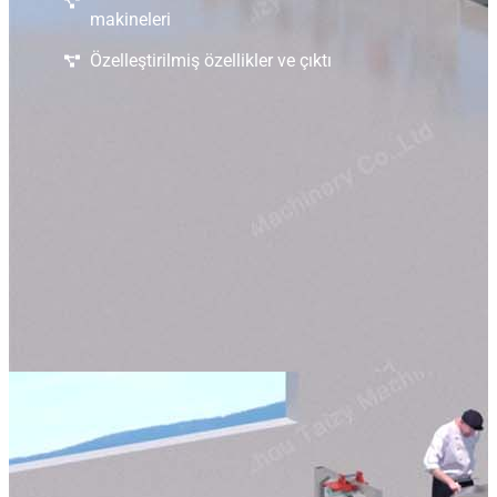
makineleri
Özelleştirilmiş özellikler ve çıktı