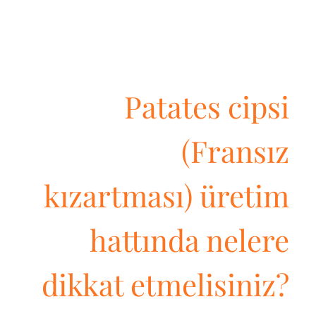
Patates cipsi
(Fransız
kızartması) üretim
hattında nelere
dikkat etmelisiniz?