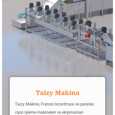
Taizy Makina
Taizy Makine, Fransız kızartması ve patates
cipsi işleme makineleri ve ekipmanları