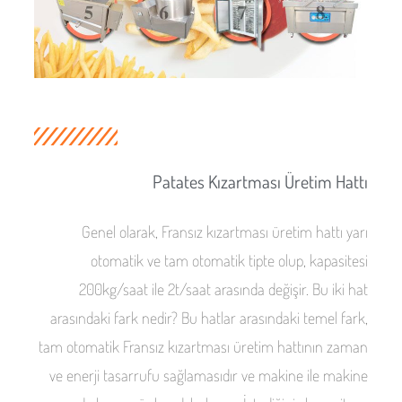
Patates Kızartması Üretim Hattı
Genel olarak, Fransız kızartması üretim hattı yarı
otomatik ve tam otomatik tipte olup, kapasitesi
200kg/saat ile 2t/saat arasında değişir. Bu iki hat
arasındaki fark nedir? Bu hatlar arasındaki temel fark,
tam otomatik Fransız kızartması üretim hattının zaman
ve enerji tasarrufu sağlamasıdır ve makine ile makine