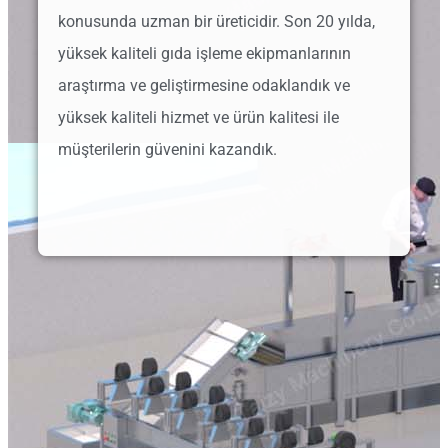
konusunda uzman bir üreticidir. Son 20 yılda,
yüksek kaliteli gıda işleme ekipmanlarının
araştırma ve geliştirmesine odaklandık ve
yüksek kaliteli hizmet ve ürün kalitesi ile
müşterilerin güvenini kazandık.