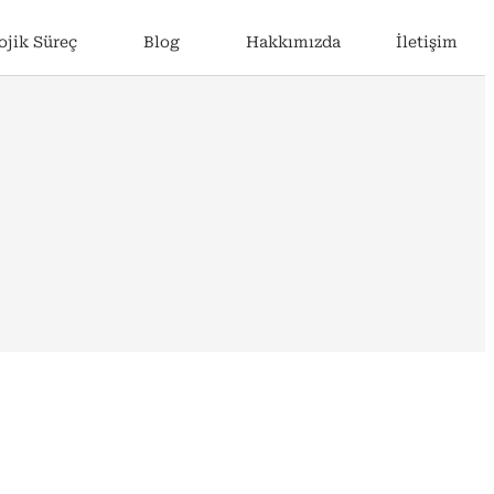
ojik Süreç
Blog
Hakkımızda
İletişim