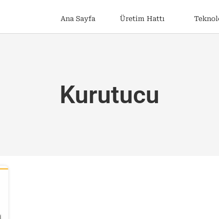
Ana Sayfa
Üretim Hattı
Teknol
Kurutucu