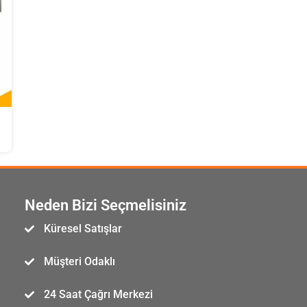
Neden Bizi Seçmelisiniz
Küresel Satışlar
Müşteri Odaklı
.
24 Saat Çağrı Merkezi