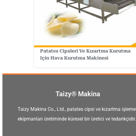
Patates Cipsleri Ve Kızartma Kurutma
Için Hava Kurutma Makinesi
Taizy® Makina
Taizy Makina Co., Ltd., patates cipsi ve kızartma işleme
ekipmanları üretiminde küresel bir üretici ve tedarikçidir