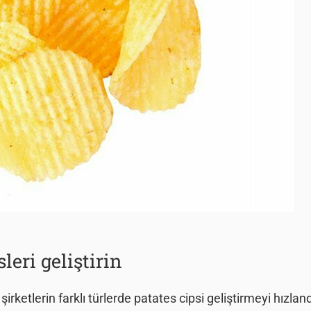
leri geliştirin
şirketlerin farklı türlerde patates cipsi geliştirmeyi hızla