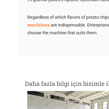
Regardless of which flavors of potato chip
machines
are indispensable. Enterpris
choose the machine that suits them.
Daha fazla bilgi için biziml