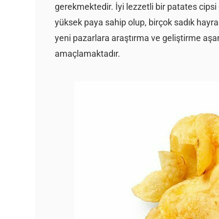
gerekmektedir. İyi lezzetli bir patates cipsi
yüksek paya sahip olup, birçok sadık hayran
yeni pazarlara araştırma ve geliştirme aşama
amaçlamaktadır.