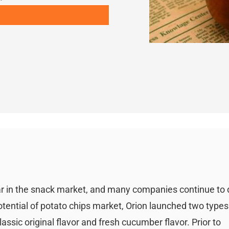
r in the snack market, and many companies continue to
tential of potato chips market, Orion launched two types 
lassic original flavor and fresh cucumber flavor. Prior to