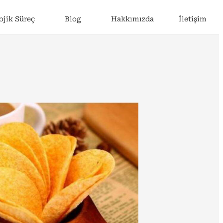
ojik Süreç
Blog
Hakkımızda
İletişim