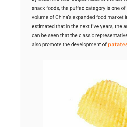
snack foods, the puffed category is one of
volume of China’s expanded food market in 
estimated that in the next five years, the 
can be seen that the classic representative
also promote the development of
patates