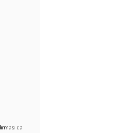
ndırması da