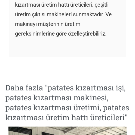
kızartması üretim hattı üreticileri, çeşitli
üretim çıktısı makineleri sunmaktadır. Ve
makineyi müşterinin üretim
gereksinimlerine göre özelleştirebiliriz.
Daha fazla "
patates kızartması işi
,
patates kızartması makinesi
,
patates kızartması üretimi
,
patates
kızartması üretim hattı üreticileri
"