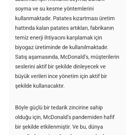
soyma ve su kesme yöntemlerini
kullanmaktadır. Patates kızartması üretim
hattında kalan patates artıkları, fabrikanın
temiz enerji ihtiyacını karşılamak için
biyogaz üretiminde de kullanılmaktadır.
Satış aşamasında, McDonald’s, müşterilerin
seslerini aktif bir şekilde dinleyecek ve
büyük verileri ince yönetim için aktif bir
şekilde kullanacaktır.
Böyle güçlü bir tedarik zincirine sahip
olduğu için, McDonald’s pandemiden hafif
bir şekilde etkilenmiştir. Ve bu, dünya