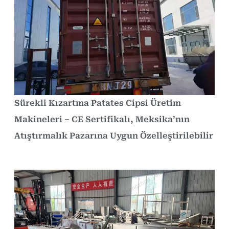
Sürekli Kızartma Patates Cipsi Üretim
Makineleri – CE Sertifikalı, Meksika’nın
Atıştırmalık Pazarına Uygun Özelleştirilebilir