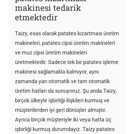
makinesi tedarik
etmektedir
Taizy, esas olarak patates kızartması üretim
makineleri, patates cipsi üretim makineleri
ve muz cipsi üretim makineleri
üretmektedir. Sadece tek bir patates işleme
makinesi sağlamakla kalmıyor, aynı
zamanda yarı otomatik ve tam otomatik
üretim hatları da sunuyoruz. Şu anda Taizy,
birçok ülkeyle işbirliği ilişkileri kurmuş ve
müşterilerden iyi geri dönüşler almıştır.
Ayrıca birçok müşteriyle iki veya hatta üç
işbirliği kurmuş durumdayız. Taizy patates