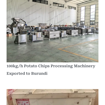
100kg/h Potato Chips Processing Machinery
Exported to Burundi