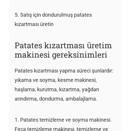
5. Satış için dondurulmuş patates
kızartması üretin
Patates kızartması üretim
makinesi gereksinimleri
Patates kızartması yapma süreci şunlardır:
yıkama ve soyma, kesme makinesi,
haşlama, kurutma, kızartma, yağdan
arındırma, dondurma, ambalajlama.
1. Patates temizleme ve soyma makinesi.
Fırça temizleme makinesi, temizleme ve