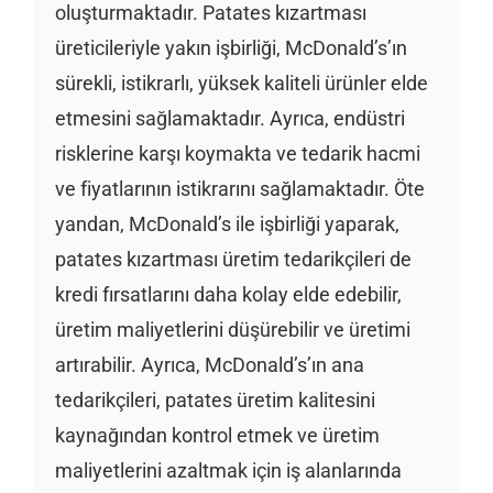
oluşturmaktadır. Patates kızartması
üreticileriyle yakın işbirliği, McDonald’s’ın
sürekli, istikrarlı, yüksek kaliteli ürünler elde
etmesini sağlamaktadır. Ayrıca, endüstri
risklerine karşı koymakta ve tedarik hacmi
ve fiyatlarının istikrarını sağlamaktadır. Öte
yandan, McDonald’s ile işbirliği yaparak,
patates kızartması üretim tedarikçileri de
kredi fırsatlarını daha kolay elde edebilir,
üretim maliyetlerini düşürebilir ve üretimi
artırabilir. Ayrıca, McDonald’s’ın ana
tedarikçileri, patates üretim kalitesini
kaynağından kontrol etmek ve üretim
maliyetlerini azaltmak için iş alanlarında