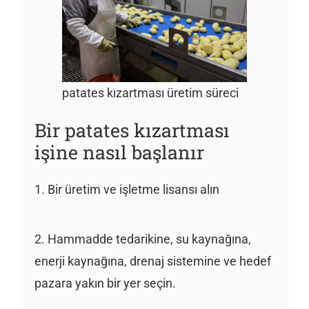
patates kızartması üretim süreci
Bir patates kızartması
işine nasıl başlanır
1. Bir üretim ve işletme lisansı alın
2. Hammadde tedarikine, su kaynağına,
enerji kaynağına, drenaj sistemine ve hedef
pazara yakın bir yer seçin.