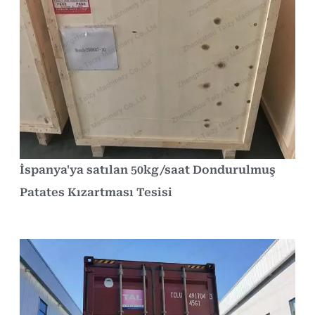
İspanya'ya satılan 50kg/saat Dondurulmuş
Patates Kızartması Tesisi