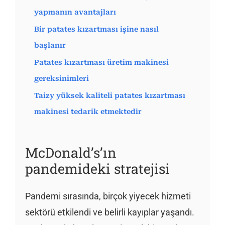
yapmanın avantajları
Bir patates kızartması işine nasıl
başlanır
Patates kızartması üretim makinesi
gereksinimleri
Taizy yüksek kaliteli patates kızartması
makinesi tedarik etmektedir
McDonald’s’ın
pandemideki stratejisi
Pandemi sırasında, birçok yiyecek hizmeti
sektörü etkilendi ve belirli kayıplar yaşandı.