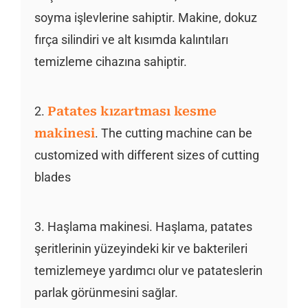
soyma işlevlerine sahiptir. Makine, dokuz
fırça silindiri ve alt kısımda kalıntıları
temizleme cihazına sahiptir.
2.
Patates kızartması kesme
makinesi
. The cutting machine can be
customized with different sizes of cutting
blades
3. Haşlama makinesi. Haşlama, patates
şeritlerinin yüzeyindeki kir ve bakterileri
temizlemeye yardımcı olur ve patateslerin
parlak görünmesini sağlar.