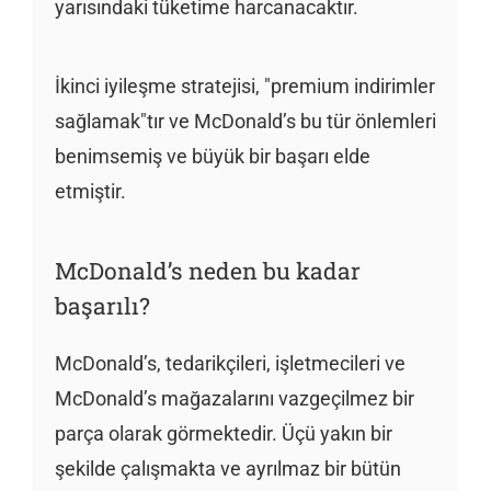
yarısındaki tüketime harcanacaktır.
İkinci iyileşme stratejisi, "premium indirimler
sağlamak"tır ve McDonald’s bu tür önlemleri
benimsemiş ve büyük bir başarı elde
etmiştir.
McDonald’s neden bu kadar
başarılı?
McDonald’s, tedarikçileri, işletmecileri ve
McDonald’s mağazalarını vazgeçilmez bir
parça olarak görmektedir. Üçü yakın bir
şekilde çalışmakta ve ayrılmaz bir bütün