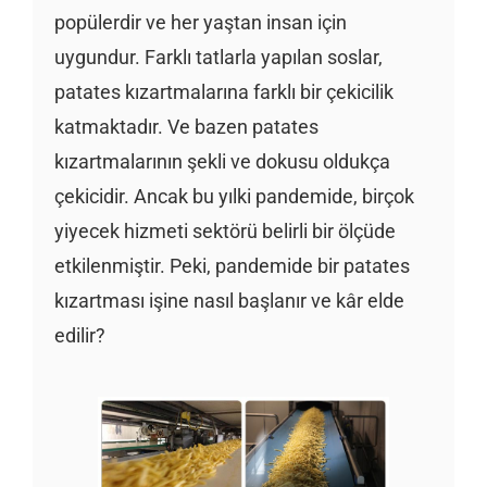
popülerdir ve her yaştan insan için
uygundur. Farklı tatlarla yapılan soslar,
patates kızartmalarına farklı bir çekicilik
katmaktadır. Ve bazen patates
kızartmalarının şekli ve dokusu oldukça
çekicidir. Ancak bu yılki pandemide, birçok
yiyecek hizmeti sektörü belirli bir ölçüde
etkilenmiştir. Peki, pandemide bir patates
kızartması işine nasıl başlanır ve kâr elde
edilir?