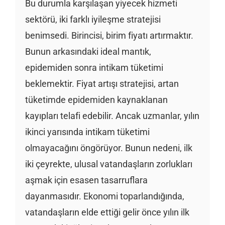
Bu durumla karşılaşan yiyecek hizmeti
sektörü, iki farklı iyileşme stratejisi
benimsedi. Birincisi, birim fiyatı artırmaktır.
Bunun arkasındaki ideal mantık,
epidemiden sonra intikam tüketimi
beklemektir. Fiyat artışı stratejisi, artan
tüketimde epidemiden kaynaklanan
kayıpları telafi edebilir. Ancak uzmanlar, yılın
ikinci yarısında intikam tüketimi
olmayacağını öngörüyor. Bunun nedeni, ilk
iki çeyrekte, ulusal vatandaşların zorlukları
aşmak için esasen tasarruflara
dayanmasıdır. Ekonomi toparlandığında,
vatandaşların elde ettiği gelir önce yılın ilk