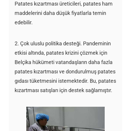
Patates kızartması üreticileri, patates ham
maddelerini daha düşük fiyatlarla temin
edebilir.
2. Çok uluslu politika desteği. Pandeminin
etkisi altında, patates krizini çözmek için
Belçika hükümeti vatandaşların daha fazla
patates kızartması ve dondurulmuş patates
gıdası tüketmesini istemektedir. Bu, patates
kızartması satışları için destek sağlamıştır.