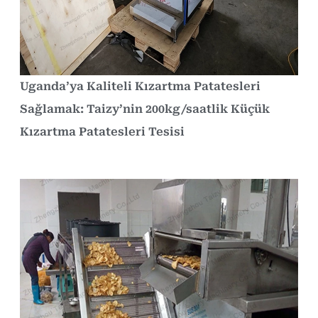
Uganda’ya Kaliteli Kızartma Patatesleri
Sağlamak: Taizy’nin 200kg/saatlik Küçük
Kızartma Patatesleri Tesisi