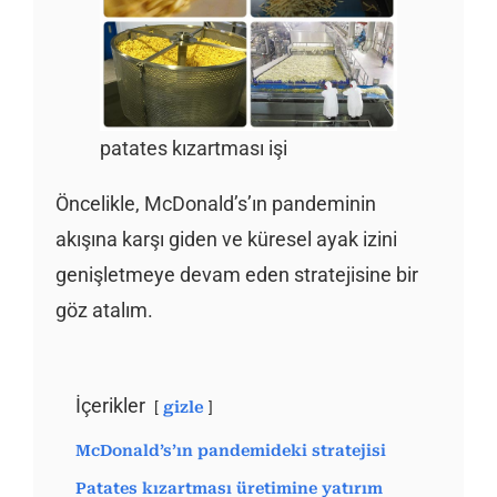
patates kızartması işi
Öncelikle, McDonald’s’ın pandeminin
akışına karşı giden ve küresel ayak izini
genişletmeye devam eden stratejisine bir
göz atalım.
İçerikler
gizle
McDonald’s’ın pandemideki stratejisi
Patates kızartması üretimine yatırım