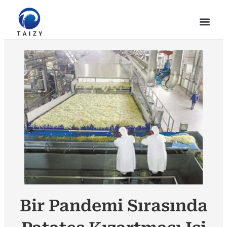
Bir Pandemi Sırasında