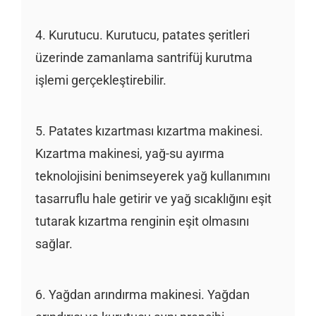
4. Kurutucu. Kurutucu, patates şeritleri
üzerinde zamanlama santrifüj kurutma
işlemi gerçekleştirebilir.
5. Patates kızartması kızartma makinesi.
Kızartma makinesi, yağ-su ayırma
teknolojisini benimseyerek yağ kullanımını
tasarruflu hale getirir ve yağ sıcaklığını eşit
tutarak kızartma renginin eşit olmasını
sağlar.
6. Yağdan arındırma makinesi. Yağdan