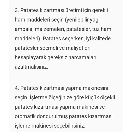
3. Patates kızartması üretimi için gerekli
ham maddeleri seçin (yenilebilir yağ,
ambalaj malzemeleri, patatesler, tuz ham
maddeleri). Patates seçerken, iyi kalitede
patatesler seçmeli ve maliyetleri
hesaplayarak gereksiz harcamaları
azaltmalısınız.
4. Patates kızartması yapma makinesini
seçin. İşletme ölçeğinize göre küçük ölçekli
patates kızartması yapma makinesi ve
otomatik dondurulmuş patates kızartması
işleme makinesi seçebilirsiniz.