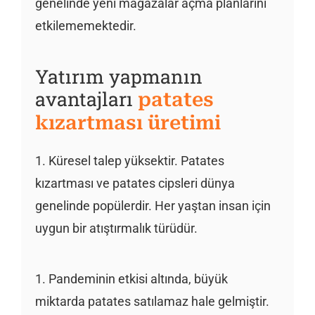
genelinde yeni mağazalar açma planlarını
etkilememektedir.
Yatırım yapmanın
avantajları
patates
kızartması üretimi
1. Küresel talep yüksektir. Patates
kızartması ve patates cipsleri dünya
genelinde popülerdir. Her yaştan insan için
uygun bir atıştırmalık türüdür.
1. Pandeminin etkisi altında, büyük
miktarda patates satılamaz hale gelmiştir.