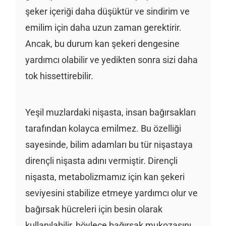
şeker içeriği daha düşüktür ve sindirim ve
emilim için daha uzun zaman gerektirir.
Ancak, bu durum kan şekeri dengesine
yardımcı olabilir ve yedikten sonra sizi daha
tok hissettirebilir.
Yeşil muzlardaki nişasta, insan bağırsakları
tarafından kolayca emilmez. Bu özelliği
sayesinde, bilim adamları bu tür nişastaya
dirençli nişasta adını vermiştir. Dirençli
nişasta, metabolizmamız için kan şekeri
seviyesini stabilize etmeye yardımcı olur ve
bağırsak hücreleri için besin olarak
kullanılabilir, böylece bağırsak mukozasını