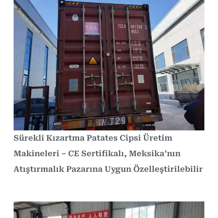
Sürekli Kızartma Patates Cipsi Üretim
Makineleri – CE Sertifikalı, Meksika’nın
Atıştırmalık Pazarına Uygun Özelleştirilebilir