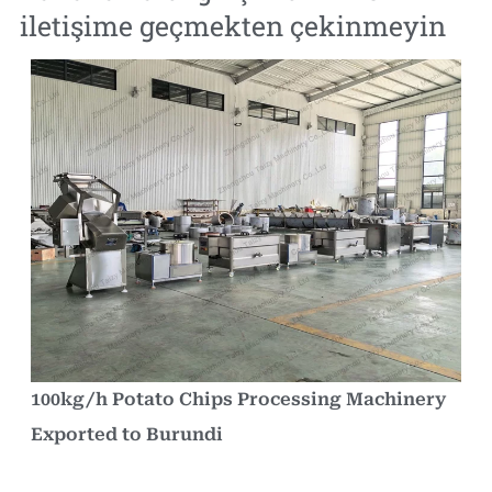
iletişime geçmekten çekinmeyin
100kg/h Potato Chips Processing Machinery
Exported to Burundi