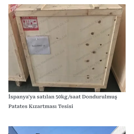
İspanya'ya satılan 50kg/saat Dondurulmuş
Patates Kızartması Tesisi