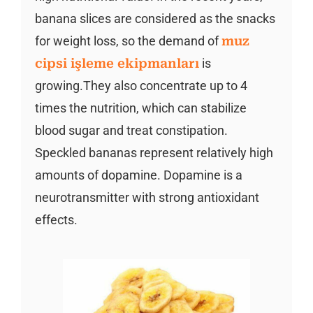
banana slices are considered as the snacks
for weight loss, so the demand of
muz
cipsi işleme ekipmanları
is
growing.They also concentrate up to 4
times the nutrition, which can stabilize
blood sugar and treat constipation.
Speckled bananas represent relatively high
amounts of dopamine. Dopamine is a
neurotransmitter with strong antioxidant
effects.