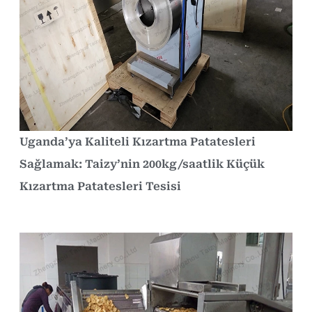
Uganda’ya Kaliteli Kızartma Patatesleri
Sağlamak: Taizy’nin 200kg/saatlik Küçük
Kızartma Patatesleri Tesisi