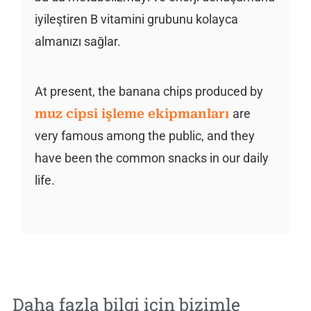
iyileştiren B vitamini grubunu kolayca
almanızı sağlar.
At present, the banana chips produced by
muz cipsi işleme ekipmanları
are
very famous among the public, and they
have been the common snacks in our daily
life.
Daha fazla bilgi için bizimle