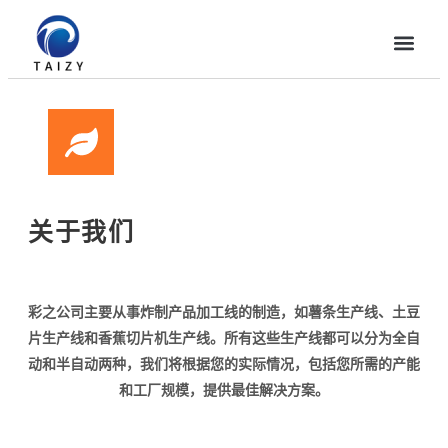
关于我们
彩之公司主要从事炸制产品加工线的制造，如薯条生产线、土豆
片生产线和香蕉切片机生产线。所有这些生产线都可以分为全自
动和半自动两种，我们将根据您的实际情况，包括您所需的产能
和工厂规模，提供最佳解决方案。