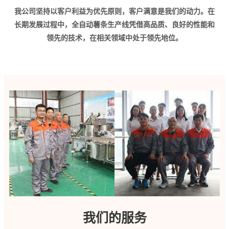
我公司坚持以客户利益为优先原则，客户满意是我们的动力。在
长期发展过程中，全自动薯条生产线凭借高品质、良好的性能和
领先的技术，在相关领域中处于领先地位。
我们的服务