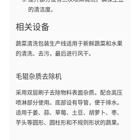
的清洁度。
相关设备
蔬菜清洗包装生产线适用于新鲜蔬菜和水果
的清洗、去污，最后进行风干。
毛辊杂质去除机
采用双层刷子去除物料表面杂质。配合高压
喷淋部分使用。底部设有导管，便于排水。
适用于姜、蒜、草莓、土豆、胡萝卜、枣、
芋头等圆形、圆柱形和不规则形状的蔬果。