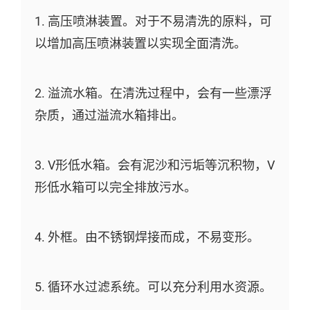
1. 高压喷淋装置。对于不易清洗的原料，可
以增加高压喷淋装置以实现全面清洗。
2. 溢流水箱。在清洗过程中，会有一些漂浮
杂质，通过溢流水箱排出。
3. V形低水箱。会有泥沙和污垢等沉积物，V
形低水箱可以完全排放污水。
4. 外框。由不锈钢焊接而成，不易变形。
5. 循环水过滤系统。可以充分利用水资源。