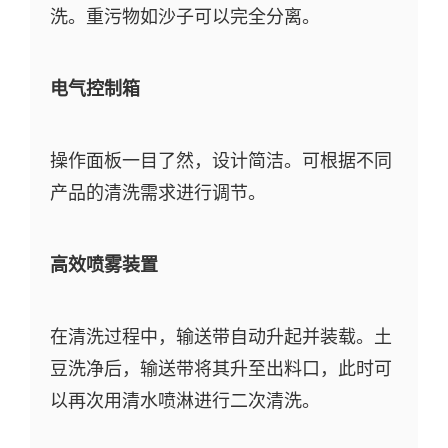
洗。重污物如沙子可以完全分离。
电气控制箱
操作面板一目了然，设计简洁。可根据不同
产品的清洗需求进行调节。
高效喷雾装置
在清洗过程中，输送带自动升起并装载。土
豆洗净后，输送带将其升至出料口，此时可
以再次用清水喷淋进行二次清洗。