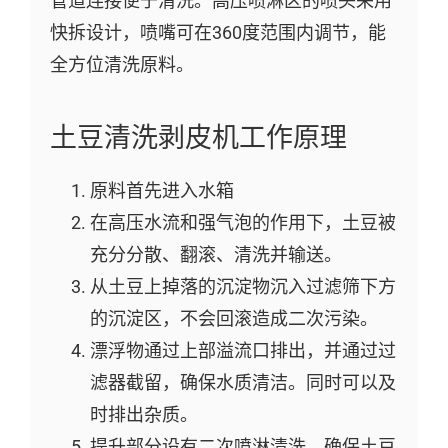
管道连接便于清洗。高压喷淋区的喷头采用
快拆设计，喷嘴可在360度范围内调节，能
全方位清洗原料。
土豆清洗剥皮机工作原理
原料首先进入水箱
在高压水流和强气泡的作用下，土豆被
充分分散、翻滚、清洗并输送。
从土豆上掉落的沉淀物沉入过滤筛下方
的沉淀区，不会回滚造成二次污染。
漂浮物通过上部溢流口排出，并通过过
滤器截留，确保水质清洁。同时可以及
时排出杂质。
提升部分设有二次喷淋清洗，确保土豆