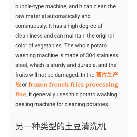
bubble-type machine, and it can clean the
raw material automatically and
continuously. It has a high degree of
cleanliness and can maintain the original
color of vegetables. The whole potato
washing machine is made of 304 stainless
steel, which is sturdy and durable, and the
fruits will not be damaged. In the
薯片生产
线
or
frozen french fries processing
line
, it generally uses this potato washing
peeling machine for cleaning potatoes.
另一种类型的土豆清洗机