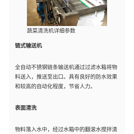
蔬菜清洗机详细参数
链式输送机
全自动不锈钢链条输送机通过过滤水箱将物
料送入，推送至出口。具有良好的防水效果
和较高的自动化程度，节省人力。
表面清洗
物料落入水中，经过水箱中的翻滚水搅拌清