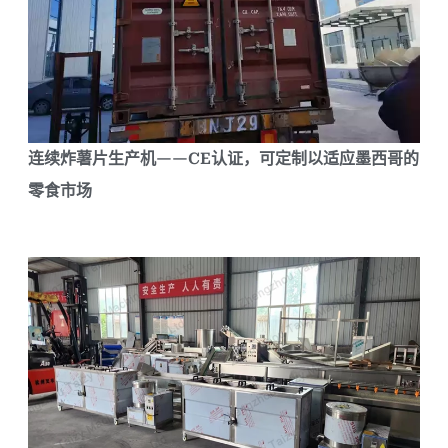
连续炸薯片生产机——CE认证，可定制以适应墨西哥的
零食市场