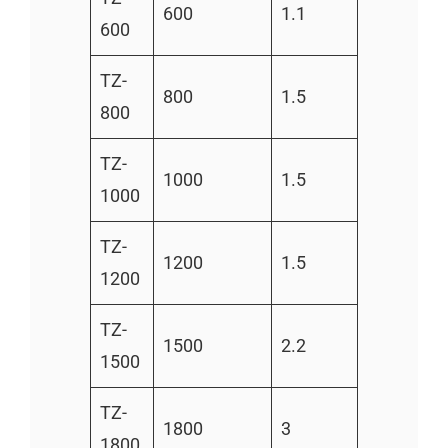
600
1.1
600
TZ-
800
1.5
800
TZ-
1000
1.5
1000
TZ-
1200
1.5
1200
TZ-
1500
2.2
1500
TZ-
1800
3
1800