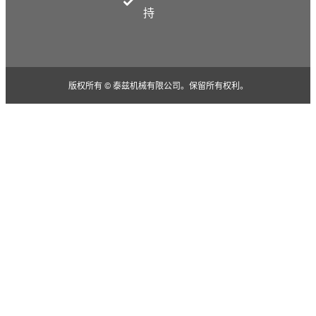
持
版权所有 © 泰兹机械有限公司。保留所有权利。