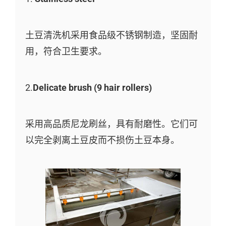
土豆清洗机采用食品级不锈钢制造，坚固耐
用，符合卫生要求。
2.
Delicate brush (9 hair rollers)
采用高品质尼龙刷丝，具有耐磨性。它们可
以完全剥离土豆皮而不损伤土豆本身。