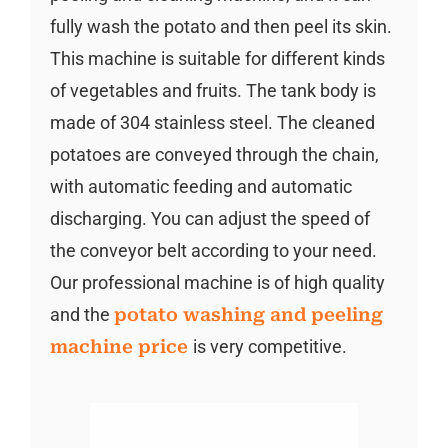
fully wash the potato and then peel its skin.
This machine is suitable for different kinds
of vegetables and fruits. The tank body is
made of 304 stainless steel. The cleaned
potatoes are conveyed through the chain,
with automatic feeding and automatic
discharging. You can adjust the speed of
the conveyor belt according to your need.
Our professional machine is of high quality
and the
potato washing and peeling
machine price
is very competitive.