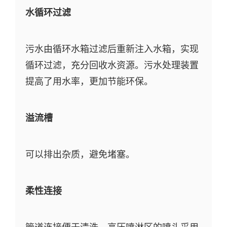
水循环过滤
污水由循环水箱过滤后重新注入水箱，实现
循环过滤，充分回收水资源。污水处理装置
提高了用水率，更加节能环保。
溢流槽
可以排出杂质，避免堵塞。
柔性连接