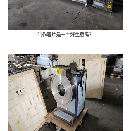
制作薯片是一个好生意吗？