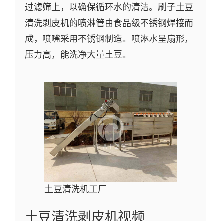
过滤筛上，以确保循环水的清洁。刷子土豆
清洗剥皮机的喷淋管由食品级不锈钢焊接而
成，喷嘴采用不锈钢制造。喷淋水呈扇形，
压力高，能洗净大量土豆。
土豆清洗机工厂
土豆清洗剥皮机视频