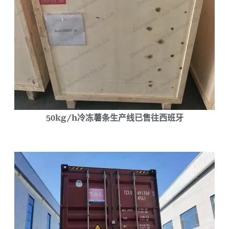
50kg/h冷冻薯条生产线已售往西班牙