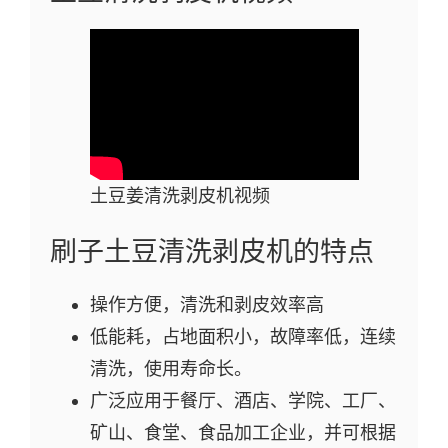
土豆姜清洗剥皮机视频
刷子土豆清洗剥皮机的特点
操作方便，清洗和剥皮效率高
低能耗，占地面积小，故障率低，连续
清洗，使用寿命长。
广泛应用于餐厅、酒店、学院、工厂、
矿山、食堂、食品加工企业，并可根据