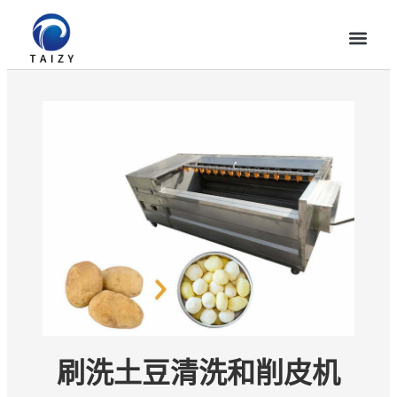
刷洗土豆清洗和削皮机