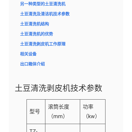
另一种类型的土豆清洗机
土豆清洗及清洁机技术参数
土豆清洗机结构
土豆清洗机的优势
土豆清洗剥皮机工作原理
相关设备
出口箱体介绍
土豆清洗剥皮机技术参数
滚筒长度
功率
型号
（mm）
（kw）
TZ-