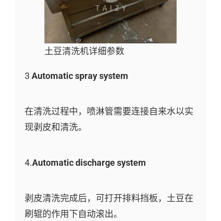
土豆清洗机详细参数
3
Automatic spray system
在清洗过程中，喷淋管需要连接自来水以实
现剥皮和清洗。
4.
Automatic discharge system
剥皮清洗完成后，可打开排料挡板，土豆在
刷辊的作用下自动滚出。