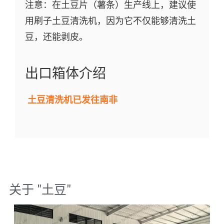
注意：在土豆片（薯条）生产线上，建议使
用刷子土豆清洗机，因为它不仅能够清洗土
豆，还能剥皮。
出口箱体介绍
土豆清洗机已发往南非
关于 "
土豆
"