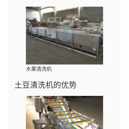
水果清洗机
土豆清洗机的优势