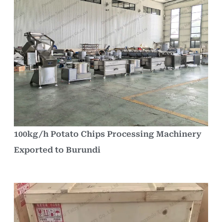
100kg/h Potato Chips Processing Machinery
Exported to Burundi