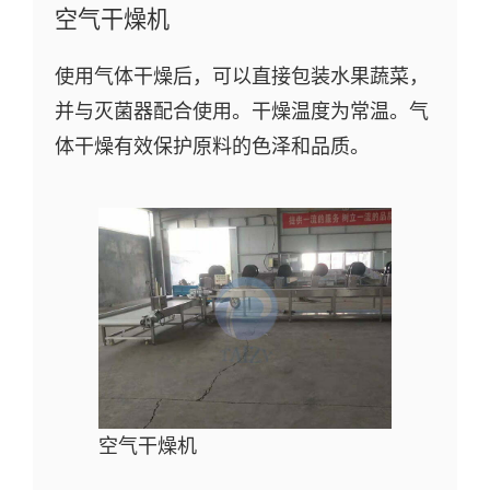
空气干燥机
使用气体干燥后，可以直接包装水果蔬菜，
并与灭菌器配合使用。干燥温度为常温。气
体干燥有效保护原料的色泽和品质。
空气干燥机