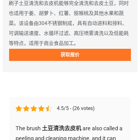
刷子土豆清洗和去皮机能够完全清洗和去皮土豆，同时
也适用于姜、胡萝卜、红薯、猕猴桃及其他水果和蔬
菜。该设备由304不锈钢制成，具有自动进料和排料、
可调输送速度、水循环过滤、高压喷雾清洗以及低能耗
等特点，适用于商业食品加工。
获取报价
4.5/5 - (26 votes)
The brush
土豆清洗去皮机
are also called a
peeling and cleaning machine, and it can