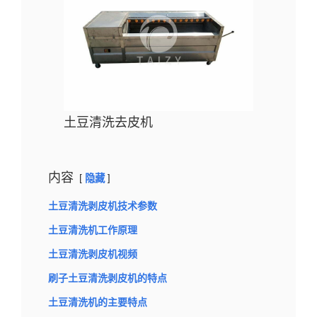
土豆清洗去皮机
内容
隐藏
土豆清洗剥皮机技术参数
土豆清洗机工作原理
土豆清洗剥皮机视频
刷子土豆清洗剥皮机的特点
土豆清洗机的主要特点