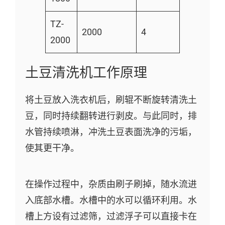
TZ-
2000
4
2000
土豆清洗机工作原理
将土豆放入洗衣机后，刷辊不断旋转清洗土
豆，同时持续翻转进行剥皮。与此同时，排
水管持续喷淋，冲洗土豆表面洗净的污垢，
使其更干净。
在操作过程中，杂质由刷子刷掉，随水流进
入底部水槽。水槽中的水可以循环利用。水
槽上方设有过滤筛，过滤浮子可以直接卡在