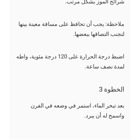
شرائح الموز بشكل مرتب.
ملاحظة: يجب أن تحافظ على مسافة معينة بينها
لتجنب التصاقها ببعضها.
اضبط درجة الحرارة على 120 درجة مئوية، واطه
لمدة نصف ساعة.
الخطوة 3
بعد تبخر الماء، استمر في وضعه في الفرن
واسمح له أن يبرد.