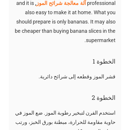
professional
آلة معالجة شرائح الموز
,
and it is
also easy to make it at home. What you
should prepare is only bananas. It may also
be cheaper than buying banana slices in the
supermarket.
الخطوة 1
قشر الموز وقطعه إلى شرائح دائرية.
الخطوة 2
استخدم الفرن لتبخير رطوبة الموز. ضع الموز في
حاوية مقاومة للحرارة، مبطنة بورق الخبز، ورتب