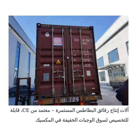
آلات إنتاج رقائق البطاطس المستمرة – معتمد من CE، قابلة
لتخصيص لسوق الوجبات الخفيفة في المكسيك