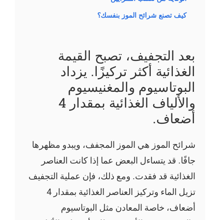
كيف تصنع شرائح الموز بنفسك؟
بعد التجفيف، تصبح القيمة
الغذائية أكثر تركيزًا. يزداد
البوتاسيوم والمغنيسيوم
والألياف الغذائية بمقدار 4
أضعاف.
شرائح الموز هي الموز المجفف، ويبدو مظهرها
جافًا. قد يتساءل البعض عما إذا كانت العناصر
الغذائية قد فقدت. ومع ذلك، فإن عملية التجفيف
تزيل الماء وتركيز العناصر الغذائية بمقدار 4
أضعاف، خاصة المعادن مثل البوتاسيوم