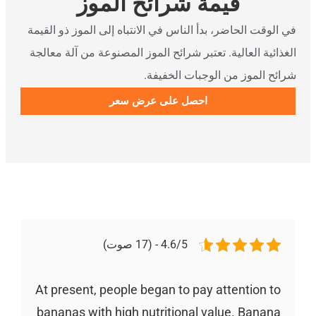
قيمة شرائح الموز
ي الوقت الحاضر، بدأ الناس في الانتباه إلى الموز ذو القيمة
لغذائية العالية. تعتبر شرائح الموز المصنوعة من آلة معالجة
رائح الموز من الوجبات الخفيفة.
احصل على عرض سعر
4.6/5 - (17 صوت)
At present, people began to pay attention to
bananas with high nutritional value. Banana