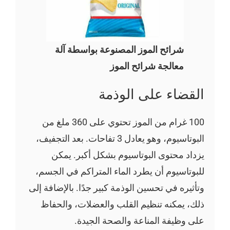
شرائح الموز المصنوعة بواسطة آلة
معالجة شرائح الموز
القضاء على الوذمة
100 غرام من الموز تحتوي على 360 ملغ من
البوتاسيوم، وهو يعادل 3 تفاحات. بعد التجفيف،
يزداد محتوى البوتاسيوم بشكل أكبر. يمكن
للبوتاسيوم أن يطرد الماء المتراكم في الجسم،
وتأثيره في تحسين الوذمة كبير جدًا. بالإضافة إلى
ذلك، يمكنه تنظيم القلب والعضلات، والحفاظ
على وظيفة المناعة والصحة الجيدة.