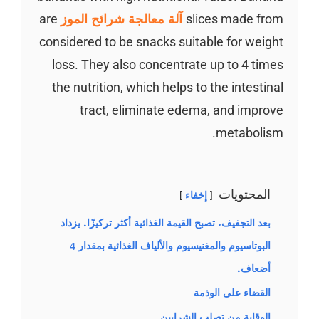
slices made from
آلة معالجة شرائح الموز
are
considered to be snacks suitable for weight
loss. They also concentrate up to 4 times
the nutrition, which helps to the intestinal
tract, eliminate edema, and improve
metabolism.
المحتويات
إخفاء
بعد التجفيف، تصبح القيمة الغذائية أكثر تركيزًا. يزداد
البوتاسيوم والمغنيسيوم والألياف الغذائية بمقدار 4
أضعاف.
القضاء على الوذمة
الوقاية من تصلب الشرايين