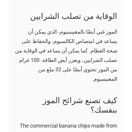
الوقاية من تصلب الشرايين
الموز غني أيضًا بالمغنيسيوم، الذي يمكن أن
يساعد في امتصاص الكالسيوم، والحفاظ على
صحة العظام. كما يمكن أن يساعد في الوقاية من
تصلب الشرايين، ويعزز أيض الطاقة. 100 غرام
من الموز تحتوي أيضًا على 32 ملغ من
المغنيسيوم.
كيف تصنع شرائح الموز
بنفسك؟
The commercial banana chips made from