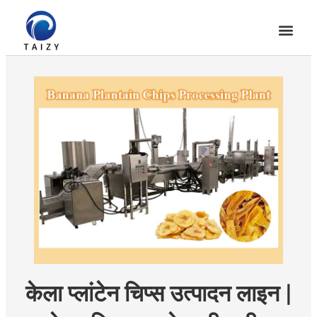
केला प्लांटेन चिप्स उत्पादन लाइन |