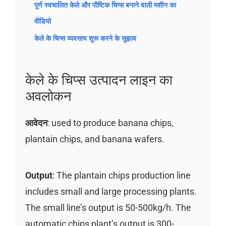
पूर्ण स्वचालित केले और पौष्टिक चिप्स बनाने वाली मशीन का
वीडियो
केले के चिप्स व्यवसाय शुरू करने के सुझाव
केले के चिप्स उत्पादन लाइन का
अवलोकन
आवेदन
: used to produce banana chips,
plantain chips, and banana wafers.
Output
: The plantain chips production line
includes small and large processing plants.
The small line’s output is 50-500kg/h. The
automatic chips plant’s output is 300-