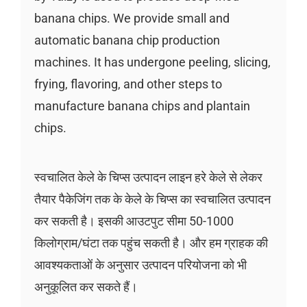
banana chips. We provide small and
automatic banana chip production
machines. It has undergone peeling, slicing,
frying, flavoring, and other steps to
manufacture banana chips and plantain
chips.
स्वचालित केले के चिप्स उत्पादन लाइन हरे केले से लेकर
तैयार पैकेजिंग तक के केले के चिप्स का स्वचालित उत्पादन
कर सकती है। इसकी आउटपुट सीमा 50-1000
किलोग्राम/घंटा तक पहुंच सकती है। और हम ग्राहक की
आवश्यकताओं के अनुसार उत्पादन परियोजना को भी
अनुकूलित कर सकते हैं।