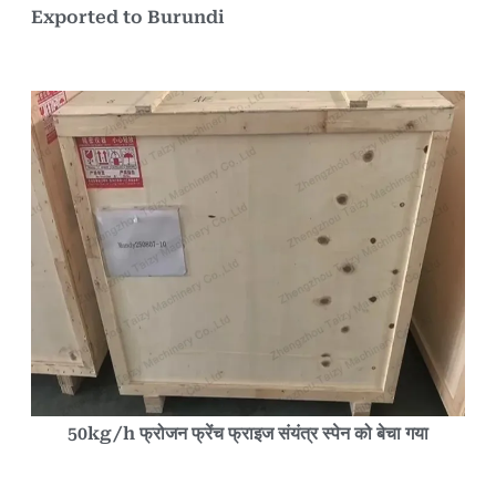
Exported to Burundi
50kg/h फ्रोजन फ्रेंच फ्राइज संयंत्र स्पेन को बेचा गया