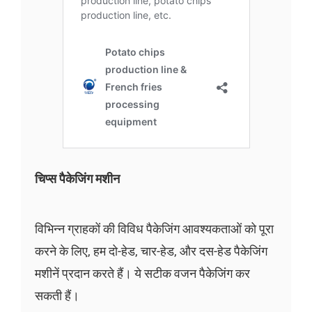
चिप्स पैकेजिंग मशीन
विभिन्न ग्राहकों की विविध पैकेजिंग आवश्यकताओं को पूरा
करने के लिए, हम दो-हेड, चार-हेड, और दस-हेड पैकेजिंग
मशीनें प्रदान करते हैं। ये सटीक वजन पैकेजिंग कर
सकती हैं।