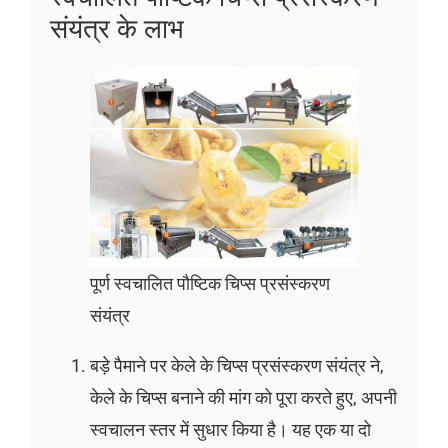
संयंत्र के लाभ
पूर्ण स्वचालित पौष्टिक चिप्स प्रसंस्करण
संयंत्र
बड़े पैमाने पर केले के चिप्स प्रसंस्करण संयंत्र ने,
केले के चिप्स बनाने की मांग को पूरा करते हुए, अपनी
स्वचालन स्तर में सुधार किया है। यह एक या दो