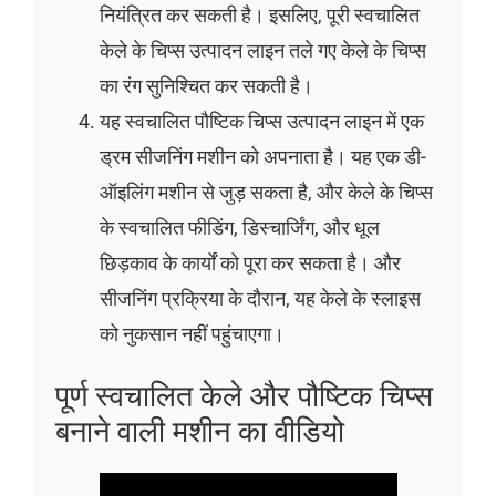
नियंत्रित कर सकती है। इसलिए, पूरी स्वचालित
केले के चिप्स उत्पादन लाइन तले गए केले के चिप्स
का रंग सुनिश्चित कर सकती है।
यह स्वचालित पौष्टिक चिप्स उत्पादन लाइन में एक
ड्रम सीजनिंग मशीन को अपनाता है। यह एक डी-
ऑइलिंग मशीन से जुड़ सकता है, और केले के चिप्स
के स्वचालित फीडिंग, डिस्चार्जिंग, और धूल
छिड़काव के कार्यों को पूरा कर सकता है। और
सीजनिंग प्रक्रिया के दौरान, यह केले के स्लाइस
को नुकसान नहीं पहुंचाएगा।
पूर्ण स्वचालित केले और पौष्टिक चिप्स
बनाने वाली मशीन का वीडियो