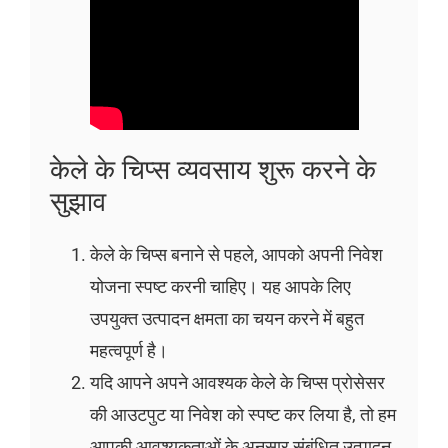
केले के चिप्स व्यवसाय शुरू करने के
सुझाव
केले के चिप्स बनाने से पहले, आपको अपनी निवेश
योजना स्पष्ट करनी चाहिए। यह आपके लिए
उपयुक्त उत्पादन क्षमता का चयन करने में बहुत
महत्वपूर्ण है।
यदि आपने अपने आवश्यक केले के चिप्स प्रोसेसर
की आउटपुट या निवेश को स्पष्ट कर लिया है, तो हम
आपकी आवश्यकताओं के अनुसार संबंधित उत्पादन