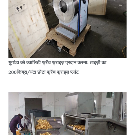
युगांडा को क्वालिटी फ्रेंच फ्राइज़ प्रदान करना: ताइज़ी का
200किग्रा/घंटा छोटा फ्रेंच फ्राइज़ प्लांट