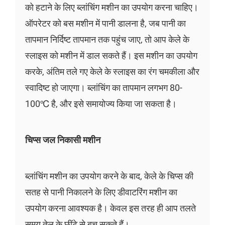
को हटाने के लिए ब्लांचिंग मशीन का उपयोग करना चाहिए।
ऑपरेटर को बस मशीन में पानी डालना है, जब पानी का
तापमान निर्दिष्ट तापमान तक पहुंच जाए, तो आप केले के
स्लाइस को मशीन में डाल सकते हैं। इस मशीन का उपयोग
करके, अंतिम तले गए केले के स्लाइस का रंग चमकीला और
स्वादिष्ट हो जाएगा। ब्लांचिंग का तापमान लगभग 80-
100℃ है, और इसे समायोज्य किया जा सकता है।
चिप्स जल निकासी मशीन
ब्लांचिंग मशीन का उपयोग करने के बाद, केले के चिप्स की
सतह से पानी निकालने के लिए डीवाटरिंग मशीन का
उपयोग करना आवश्यक है। केवल इस तरह ही आप तलते
समय तेल के छींटे से बच सकते हैं।