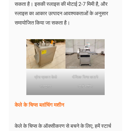
सकता है। इसकी स्लाइस की मोटाई 2-7 मिमी है, और
स्लाइस का आकार उत्पादन आवश्यकताओं के अनुसार
समायोजित किया जा सकता है।
प्रेस प्रकार केले
पौष्टिक चिप्स काटने
स्लाइसर
वाली मशीन
केले के चिप्स ब्लांचिंग मशीन
केले के चिप्स के ऑक्सीकरण से बचने के लिए, हमें स्टार्च