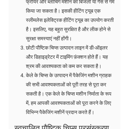
फ्रीयर और ब्लांचिंग मशीन को बिजली या गैस से गर्म
किया जा सकता है। इसकी हीटिंग ट्यूब एक
स्लीमलेस इलेक्ट्रिक हीटिंग ट्यूब का उपयोग करती
है। इसलिए, यह बहुत सुरक्षित है और लीक होने से
सुरक्षा समस्याएं नहीं होंगी।
छोटी पौष्टिक चिप्स उत्पादन लाइन में डी-ऑइलर
और डिहाइड्रेटर में टाइमिंग फ़ंक्शन होते हैं। यह
श्रम की आवश्यकता को कम कर सकता है।
केले के चिप्स के उत्पादन में पैकेजिंग मशीन ग्राहक
की सभी आवश्यकताओं को पूरी तरह से पूरा कर
सकती है। एक केले के चिप्स मशीन निर्माता के रूप
में, हम आपकी आवश्यकताओं को पूरा करने के लिए
विभिन्न पैकेजिंग मशीनें प्रदान करते हैं।
स्वचालित पौष्टिक चिप्स प्रसंस्करण