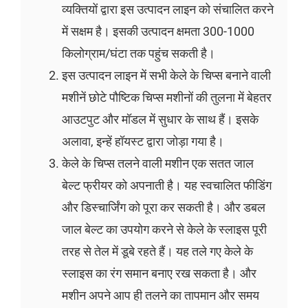
व्यक्तियों द्वारा इस उत्पादन लाइन को संचालित करने
में सक्षम है। इसकी उत्पादन क्षमता 300-1000
किलोग्राम/घंटा तक पहुंच सकती है।
इस उत्पादन लाइन में सभी केले के चिप्स बनाने वाली
मशीनें छोटे पौष्टिक चिप्स मशीनों की तुलना में बेहतर
आउटपुट और मॉडल में सुधार के साथ हैं। इसके
अलावा, इन्हें हॉयस्ट द्वारा जोड़ा गया है।
केले के चिप्स तलने वाली मशीन एक सतत जाल
बेल्ट फ्रीयर को अपनाती है। यह स्वचालित फीडिंग
और डिस्चार्जिंग को पूरा कर सकती है। और डबल
जाल बेल्ट का उपयोग करने से केले के स्लाइस पूरी
तरह से तेल में डूबे रहते हैं। यह तले गए केले के
स्लाइस का रंग समान बनाए रख सकता है। और
मशीन अपने आप ही तलने का तापमान और समय