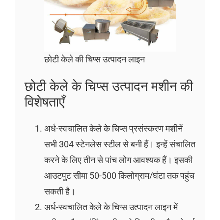
छोटी केले की चिप्स उत्पादन लाइन
छोटी केले के चिप्स उत्पादन मशीन की
विशेषताएँ
अर्ध-स्वचालित केले के चिप्स प्रसंस्करण मशीनें
सभी 304 स्टेनलेस स्टील से बनी हैं। इन्हें संचालित
करने के लिए तीन से पांच लोग आवश्यक हैं। इसकी
आउटपुट सीमा 50-500 किलोग्राम/घंटा तक पहुंच
सकती है।
अर्ध-स्वचालित केले के चिप्स उत्पादन लाइन में