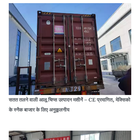
सतत तलने वाली आलू चिप्स उत्पादन मशीनें – CE प्रमाणित, मेक्सिको
के स्नैक बाजार के लिए अनुकूलनीय