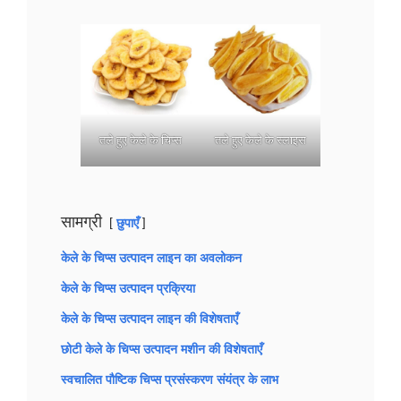
तले हुए केले के चिप्स
तले हुए केले के स्लाइस
सामग्री
छुपाएँ
केले के चिप्स उत्पादन लाइन का अवलोकन
केले के चिप्स उत्पादन प्रक्रिया
केले के चिप्स उत्पादन लाइन की विशेषताएँ
छोटी केले के चिप्स उत्पादन मशीन की विशेषताएँ
स्वचालित पौष्टिक चिप्स प्रसंस्करण संयंत्र के लाभ