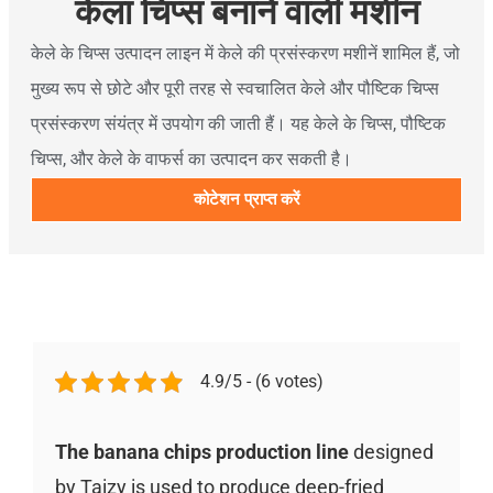
केला चिप्स बनाने वाली मशीन
केले के चिप्स उत्पादन लाइन में केले की प्रसंस्करण मशीनें शामिल हैं, जो
मुख्य रूप से छोटे और पूरी तरह से स्वचालित केले और पौष्टिक चिप्स
प्रसंस्करण संयंत्र में उपयोग की जाती हैं। यह केले के चिप्स, पौष्टिक
चिप्स, और केले के वाफर्स का उत्पादन कर सकती है।
कोटेशन प्राप्त करें
4.9/5 - (6 votes)
The banana chips production line
designed
by Taizy is used to produce deep-fried