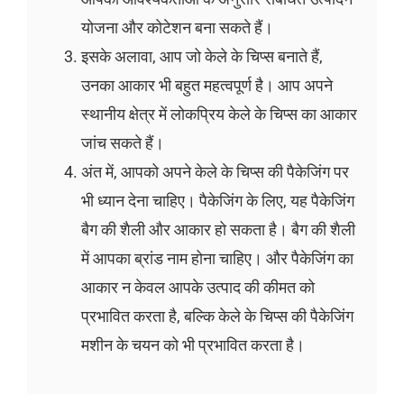
योजना और कोटेशन बना सकते हैं।
इसके अलावा, आप जो केले के चिप्स बनाते हैं,
उनका आकार भी बहुत महत्वपूर्ण है। आप अपने
स्थानीय क्षेत्र में लोकप्रिय केले के चिप्स का आकार
जांच सकते हैं।
अंत में, आपको अपने केले के चिप्स की पैकेजिंग पर
भी ध्यान देना चाहिए। पैकेजिंग के लिए, यह पैकेजिंग
बैग की शैली और आकार हो सकता है। बैग की शैली
में आपका ब्रांड नाम होना चाहिए। और पैकेजिंग का
आकार न केवल आपके उत्पाद की कीमत को
प्रभावित करता है, बल्कि केले के चिप्स की पैकेजिंग
मशीन के चयन को भी प्रभावित करता है।