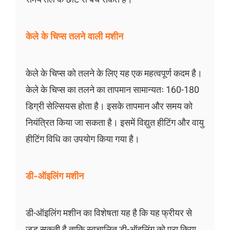
केले के चिप्स तलने वाली मशीन
केले के चिप्स को तलने के लिए यह एक महत्वपूर्ण कदम है।
केले के चिप्स का तलने का तापमान सामान्यतः 160-180
डिग्री सेल्सियस होता है। इसके तापमान और समय को
नियंत्रित किया जा सकता है। इसमें विद्युत हीटिंग और वायु
हीटिंग विधि का उपयोग किया गया है।
डी-ऑइलिंग मशीन
डी-ऑइलिंग मशीन का विशेषता यह है कि यह फ्रीयर से
जुड़ सकती है ताकि स्वचालित डी-ऑइलिंग को पूरा किया