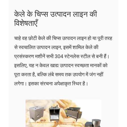
केले के चिप्स उत्पादन लाइन की
विशेषताएँ
चाहे वह छोटी केले की चिप्स उत्पादन लाइन हो या पूरी तरह
से स्वचालित उत्पादन लाइन, इसमें शामिल केले की
प्रसंस्करण मशीनें सभी 304 स्टेनलेस स्टील से बनी हैं।
इसलिए, यह न केवल खाद्य उत्पादन स्वच्छता मानकों को
पूरा करता है, बल्कि लंबे समय तक उपयोग में जंग नहीं
लगेगा। इसका संरचना अपेक्षाकृत स्थिर है।