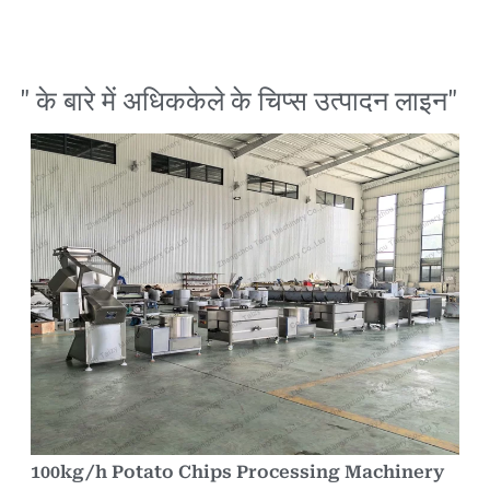
" के बारे में अधिक
केले के चिप्स उत्पादन लाइन
"
100kg/h Potato Chips Processing Machinery