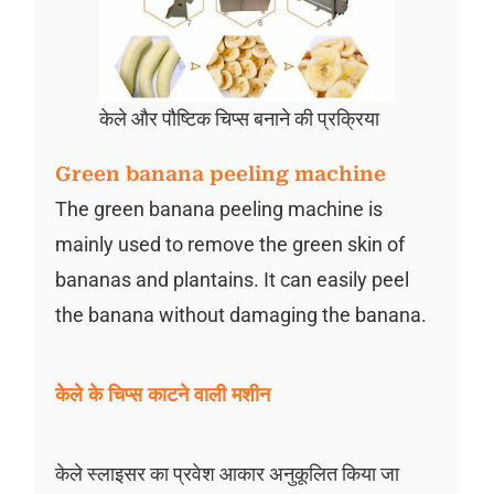
केले और पौष्टिक चिप्स बनाने की प्रक्रिया
Green banana peeling machine
The green banana peeling machine is
mainly used to remove the green skin of
bananas and plantains. It can easily peel
the banana without damaging the banana.
केले के चिप्स काटने वाली मशीन
केले स्लाइसर का प्रवेश आकार अनुकूलित किया जा