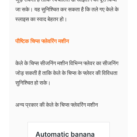
जा सके। यह सुनिश्चित कर सकता है कि तले गए केले के
स्लाइस का स्वाद बेहतर हो।
पौष्टिक चिप्स फ्लेवरिंग मशीन
केले के चिप्स सीजनिंग मशीन विभिन्न फ्लेवर का सीजनिंग
जोड़ सकती है ताकि केले के चिप्स के फ्लेवर की विविधता
सुनिश्चित हो सके।
अन्य प्रकार की केले के चिप्स फ्लेवरिंग मशीन