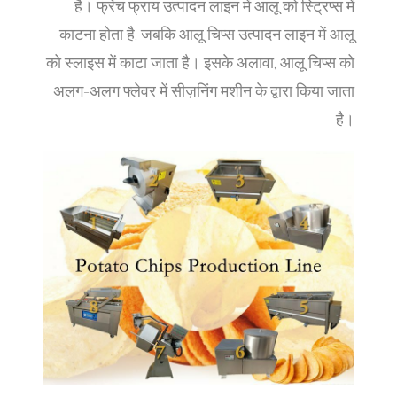
है। फ्रेंच फ्राय उत्पादन लाइन में आलू को स्ट्रिप्स में
काटना होता है, जबकि आलू चिप्स उत्पादन लाइन में आलू
को स्लाइस में काटा जाता है। इसके अलावा, आलू चिप्स को
अलग-अलग फ्लेवर में सीज़निंग मशीन के द्वारा किया जाता
है।