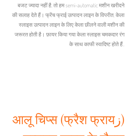
बजट ज्यादा नहीं है, तो हम semi-automatic मशीन खरीदने
की सलाह देते हैं। फ्रेंच फ्राई उत्पादन लाइन के विपरीत, केला
स्लाइस उत्पादन लाइन के लिए केला छीलने वाली मशीन की
जरूरत होती है। फ़ायर किया गया केला स्लाइस चमकदार रंग
के साथ काफी स्वादिष्ट होते हैं..
आलू चिप्स (फ्रैश फ्रायز)