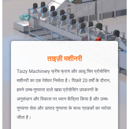
ताइज़ी मशीनरी
Taizy Machinery फ्रेंच फ्राय और आलू चिप प्रोसेसिंग
मशीनरी का एक पेशेवर निर्माता है। पिछले 20 वर्षों के दौरान,
हमने उच्च-गुणवत्ता वाले खाद्य प्रोसेसिंग उपकरणों के
अनुसंधान और विकास पर ध्यान केंद्रित किया है और उच्च-
गुणवत्ता सेवा और उत्पाद गुणवत्ता के साथ ग्राहकों का भरोसा
जीता है।