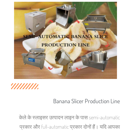
Banana Slicer Production Line
केले के स्लाइसर उत्पादन लाइन के पास semi-automatic
प्रकार और full-automatic प्रकार दोनों हैं। यदि आपका