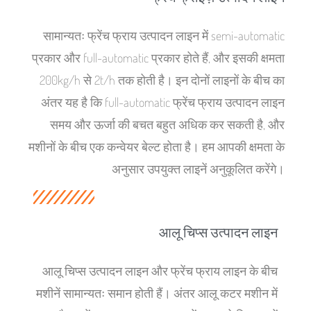
सामान्यतः फ्रेंच फ्राय उत्पादन लाइन में semi-automatic
प्रकार और full-automatic प्रकार होते हैं, और इसकी क्षमता
200kg/h से 2t/h तक होती है। इन दोनों लाइनों के बीच का
अंतर यह है कि full-automatic फ्रेंच फ्राय उत्पादन लाइन
समय और ऊर्जा की बचत बहुत अधिक कर सकती है, और
मशीनों के बीच एक कन्वेयर बेल्ट होता है। हम आपकी क्षमता के
अनुसार उपयुक्त लाइनें अनुकूलित करेंगे।
आलू चिप्स उत्पादन लाइन
आलू चिप्स उत्पादन लाइन और फ्रेंच फ्राय लाइन के बीच
मशीनें सामान्यतः समान होती हैं। अंतर आलू कटर मशीन में