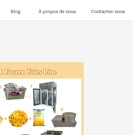
Blog
À propos de nous
Contactez-nous