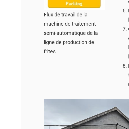
Flux de travail de la
machine de traitement
semi-automatique de la
ligne de production de
frites