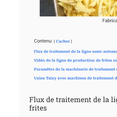
Fabrica
Contenu
Cacher
Flux de traitement de la ligne semi-automa
Vidéo de la ligne de production de frites s
Paramètre de la machinerie de traitement d
Usine Taizy avec machines de traitement d
Flux de traitement de la 
frites